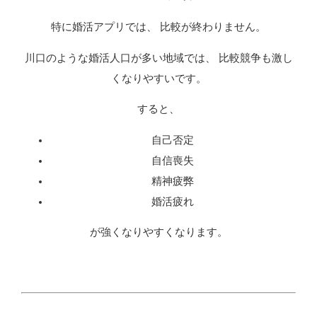
特に婚活アプリでは、 比較が終わりません。
川口のような婚活人口が多い地域では、 比較競争も激し
くなりやすいです。
すると、
自己否定
自信喪失
精神疲弊
婚活疲れ
が強くなりやすくなります。