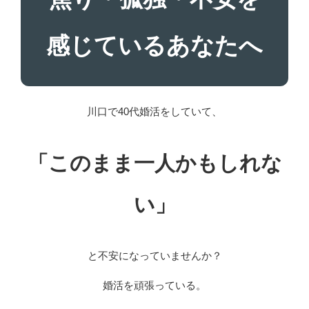
感じているあなたへ
川口で40代婚活をしていて、
「このまま一人かもしれな
い」
と不安になっていませんか？
婚活を頑張っている。