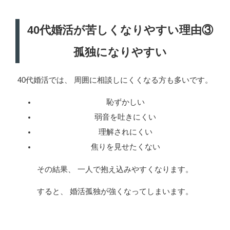
40代婚活が苦しくなりやすい理由③
孤独になりやすい
40代婚活では、 周囲に相談しにくくなる方も多いです。
恥ずかしい
弱音を吐きにくい
理解されにくい
焦りを見せたくない
その結果、 一人で抱え込みやすくなります。
すると、 婚活孤独が強くなってしまいます。