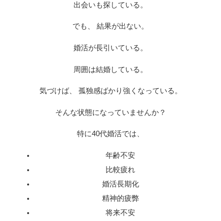
出会いも探している。
でも、 結果が出ない。
婚活が長引いている。
周囲は結婚している。
気づけば、 孤独感ばかり強くなっている。
そんな状態になっていませんか？
特に40代婚活では、
年齢不安
比較疲れ
婚活長期化
精神的疲弊
将来不安