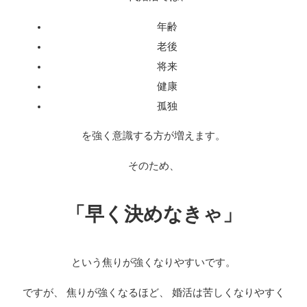
年齢
老後
将来
健康
孤独
を強く意識する方が増えます。
そのため、
「早く決めなきゃ」
という焦りが強くなりやすいです。
ですが、 焦りが強くなるほど、 婚活は苦しくなりやすく