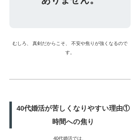
むしろ、 真剣だからこそ、 不安や焦りが強くなるので
す。
40代婚活が苦しくなりやすい理由①
時間への焦り
40代婚活では、