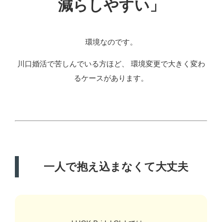
減らしやすい」
環境なのです。
川口婚活で苦しんでいる方ほど、 環境変更で大きく変わ
るケースがあります。
一人で抱え込まなくて大丈夫