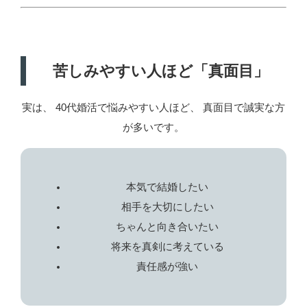
苦しみやすい人ほど「真面目」
実は、 40代婚活で悩みやすい人ほど、 真面目で誠実な方
が多いです。
本気で結婚したい
相手を大切にしたい
ちゃんと向き合いたい
将来を真剣に考えている
責任感が強い