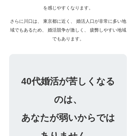
を感じやすくなります。
さらに川口は、 東京都に近く、 婚活人口が非常に多い地
域でもあるため、 婚活競争が激しく、 疲弊しやすい地域
でもあります。
40代婚活が苦しくなる
のは、
あなたが弱いからでは
ありません。