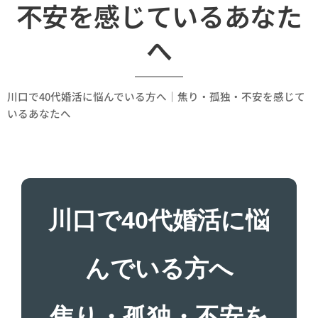
不安を感じているあなた
へ
川口で40代婚活に悩んでいる方へ｜焦り・孤独・不安を感じて
いるあなたへ
川口で40代婚活に悩
んでいる方へ
焦り・孤独・不安を