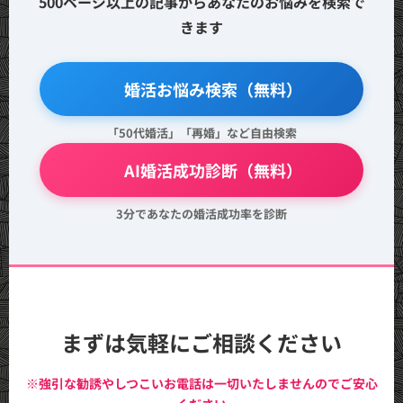
500ページ以上の記事からあなたのお悩みを検索で
きます
🔍 婚活お悩み検索（無料）
「50代婚活」「再婚」など自由検索
💖 AI婚活成功診断（無料）
3分であなたの婚活成功率を診断
まずは気軽にご相談ください
※強引な勧誘やしつこいお電話は一切いたしませんのでご安心