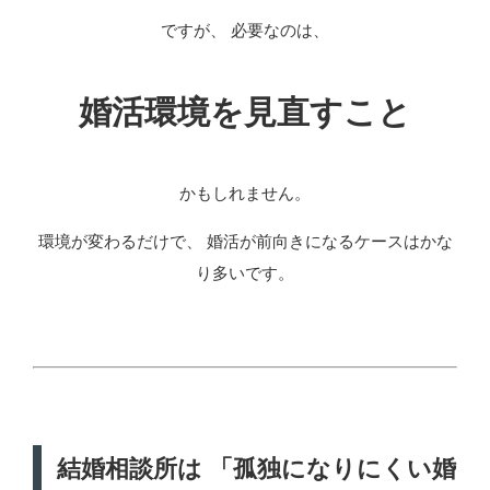
ですが、 必要なのは、
婚活環境を見直すこと
かもしれません。
環境が変わるだけで、 婚活が前向きになるケースはかな
り多いです。
結婚相談所は 「孤独になりにくい婚