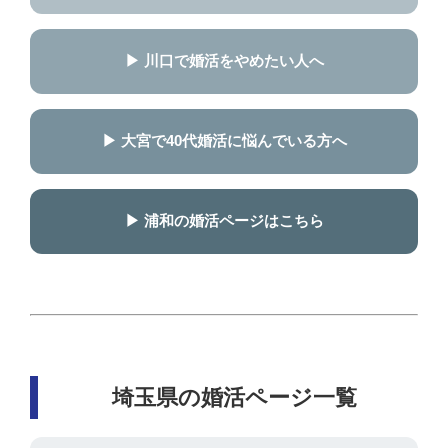
▶ 川口で婚活をやめたい人へ
▶ 大宮で40代婚活に悩んでいる方へ
▶ 浦和の婚活ページはこちら
埼玉県の婚活ページ一覧