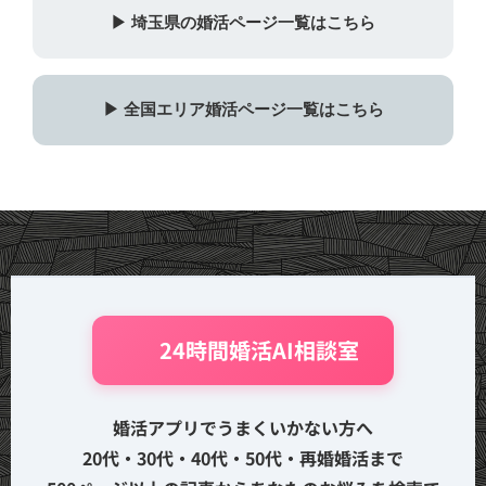
▶ 埼玉県の婚活ページ一覧はこちら
▶ 全国エリア婚活ページ一覧はこちら
🤖 24時間婚活AI相談室
婚活アプリでうまくいかない方へ
20代・30代・40代・50代・再婚婚活まで