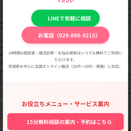
ください
💬 LINEで気軽に相談
📞 お電話（029-896-9215）
24時間AI相談室・婚活診断・お悩み検索はいつでも無料でご利用い
ただけます。
茨城県を中心に全国オンライン婚活（20代〜50代・再婚）に対応。
お役立ちメニュー・サービス案内
✨ 15分無料相談の案内・予約はこちら