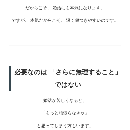
だからこそ、 婚活にも本気になります。
ですが、 本気だからこそ、 深く傷つきやすいのです。
必要なのは 「さらに無理すること」
ではない
婚活が苦しくなると、
「もっと頑張らなきゃ」
と思ってしまう方もいます。