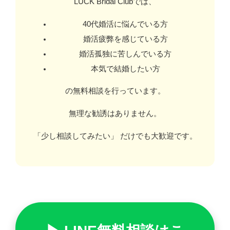
LUCK Bridal Clubでは、
40代婚活に悩んでいる方
婚活疲弊を感じている方
婚活孤独に苦しんでいる方
本気で結婚したい方
の無料相談を行っています。
無理な勧誘はありません。
「少し相談してみたい」 だけでも大歓迎です。