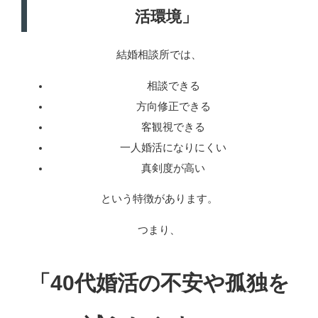
活環境」
結婚相談所では、
相談できる
方向修正できる
客観視できる
一人婚活になりにくい
真剣度が高い
という特徴があります。
つまり、
「40代婚活の不安や孤独を