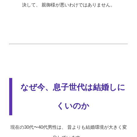
決して、 親御様が悪いわけではありません。
なぜ今、息子世代は結婚しに
くいのか
現在の30代〜40代男性は、 昔よりも結婚環境が大きく変