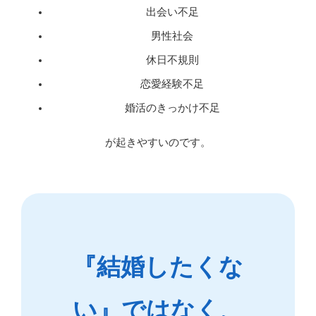
出会い不足
男性社会
休日不規則
恋愛経験不足
婚活のきっかけ不足
が起きやすいのです。
『結婚したくな
い』ではなく、