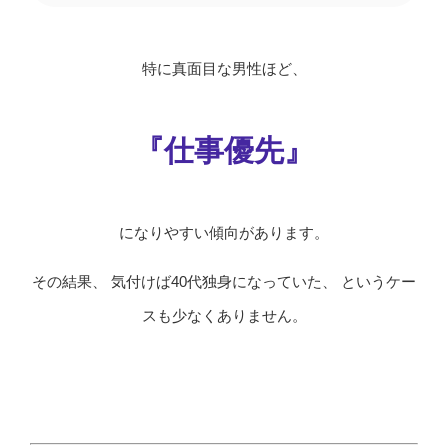
特に真面目な男性ほど、
『仕事優先』
になりやすい傾向があります。
その結果、 気付けば40代独身になっていた、 というケー
スも少なくありません。