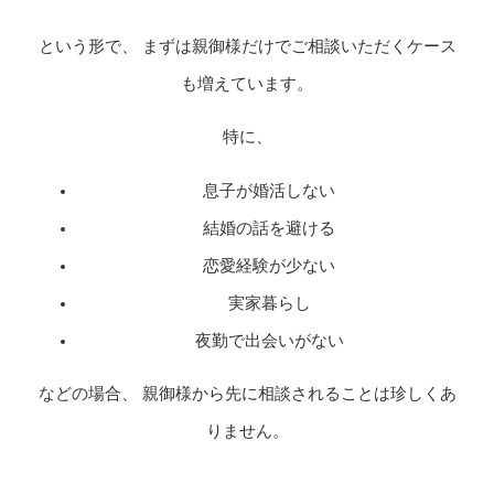
という形で、 まずは親御様だけでご相談いただくケース
も増えています。
特に、
息子が婚活しない
結婚の話を避ける
恋愛経験が少ない
実家暮らし
夜勤で出会いがない
などの場合、 親御様から先に相談されることは珍しくあ
りません。