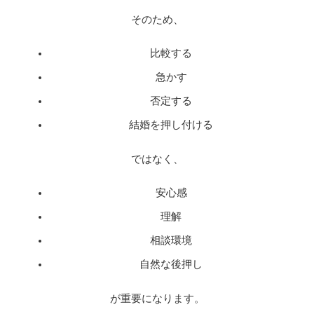
そのため、
比較する
急かす
否定する
結婚を押し付ける
ではなく、
安心感
理解
相談環境
自然な後押し
が重要になります。