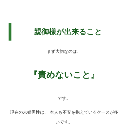
親御様が出来ること
まず大切なのは、
『責めないこと』
です。
現在の未婚男性は、 本人も不安を抱えているケースが多
いです。