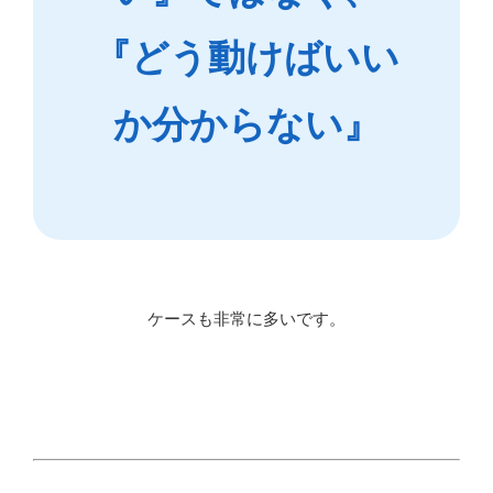
『どう動けばいい
か分からない』
ケースも非常に多いです。