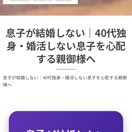
息子が結婚しない｜40代独
身・婚活しない息子を心配
する親御様へ
息子が結婚しない｜40代独身・婚活しない息子を心配する親御
様へ