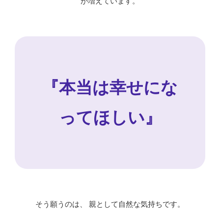
が増えています。
『本当は幸せにな
ってほしい』
そう願うのは、 親として自然な気持ちです。