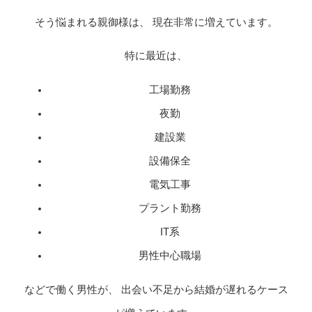
そう悩まれる親御様は、 現在非常に増えています。
特に最近は、
工場勤務
夜勤
建設業
設備保全
電気工事
プラント勤務
IT系
男性中心職場
などで働く男性が、 出会い不足から結婚が遅れるケース