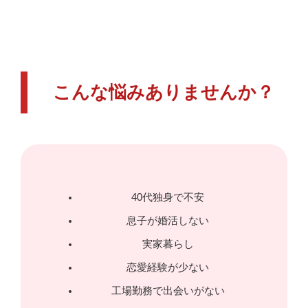
こんな悩みありませんか？
40代独身で不安
息子が婚活しない
実家暮らし
恋愛経験が少ない
工場勤務で出会いがない