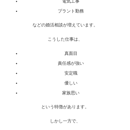
電気工事
プラント勤務
などの婚活相談が増えています。
こうした仕事は、
真面目
責任感が強い
安定職
優しい
家族思い
という特徴があります。
しかし一方で、