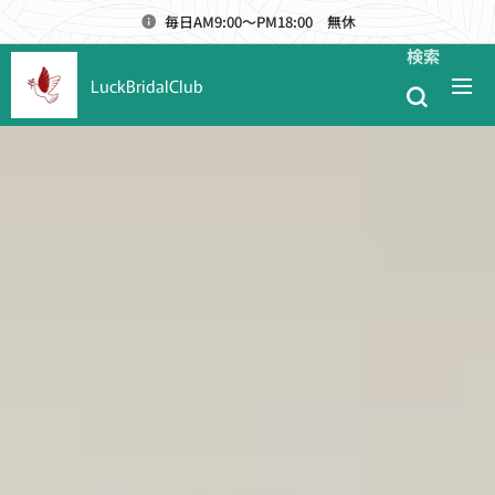
毎日AM9:00～PM18:00 無休
検索
LuckBridalClub