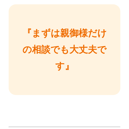
『まずは親御様だけ
の相談でも大丈夫で
す』