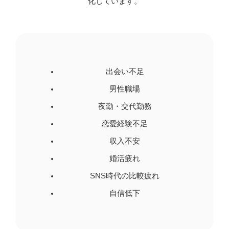
化しています。
出会い不足
男性職場
夜勤・交代勤務
恋愛経験不足
収入不安
婚活疲れ
SNS時代の比較疲れ
自信低下