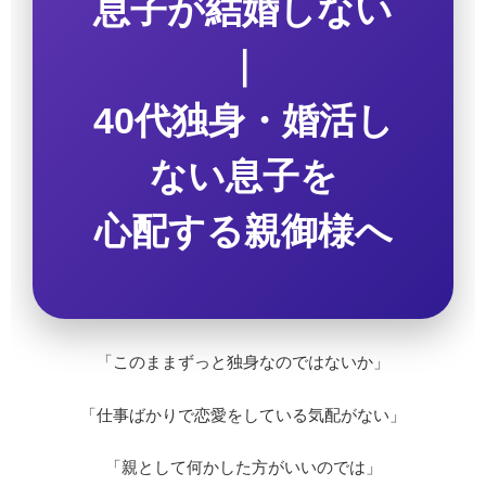
息子が結婚しない
｜
40代独身・婚活し
ない息子を
心配する親御様へ
「このままずっと独身なのではないか」
「仕事ばかりで恋愛をしている気配がない」
「親として何かした方がいいのでは」