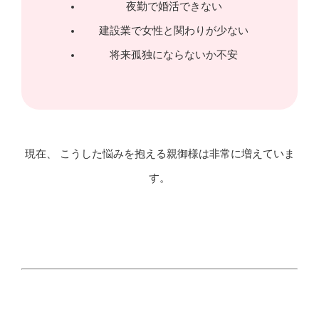
夜勤で婚活できない
建設業で女性と関わりが少ない
将来孤独にならないか不安
現在、 こうした悩みを抱える親御様は非常に増えていま
す。