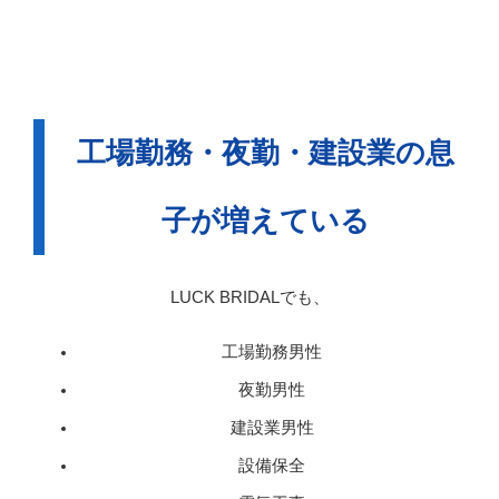
工場勤務・夜勤・建設業の息
子が増えている
LUCK BRIDALでも、
工場勤務男性
夜勤男性
建設業男性
設備保全