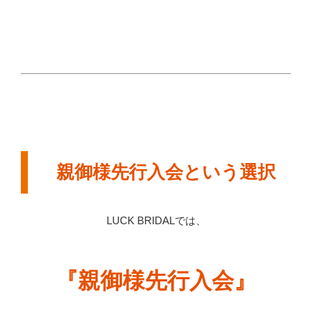
親御様先行入会という選択
LUCK BRIDALでは、
『親御様先行入会』