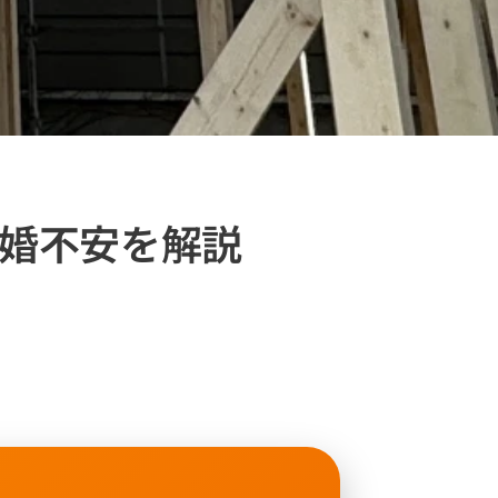
結婚不安を解説