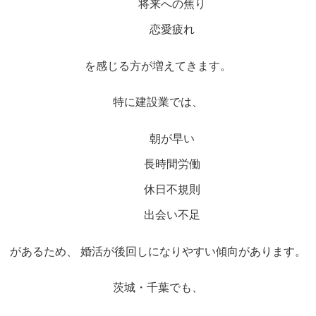
将来への焦り
恋愛疲れ
を感じる方が増えてきます。
特に建設業では、
朝が早い
長時間労働
休日不規則
出会い不足
があるため、 婚活が後回しになりやすい傾向があります。
茨城・千葉でも、