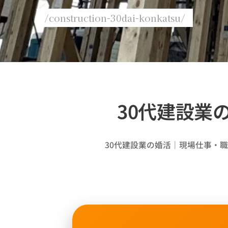
/construction-30dai-konkatsu/
30代建設業
30代建設業の婚活｜現場仕事・