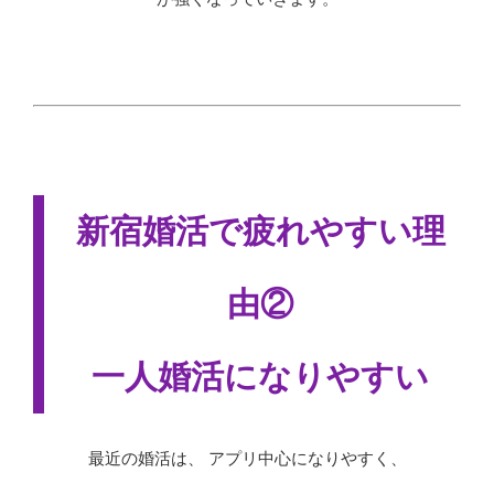
新宿婚活で疲れやすい理
由②
一人婚活になりやすい
最近の婚活は、 アプリ中心になりやすく、