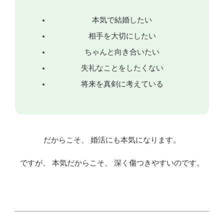
本気で結婚したい
相手を大切にしたい
ちゃんと向き合いたい
失礼なことをしたくない
将来を真剣に考えている
だからこそ、 婚活にも本気になります。
ですが、 本気だからこそ、 深く傷つきやすいのです。