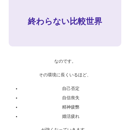
終わらない比較世界
なのです。
その環境に長くいるほど、
自己否定
自信喪失
精神疲弊
婚活疲れ
が強くなっていきます。