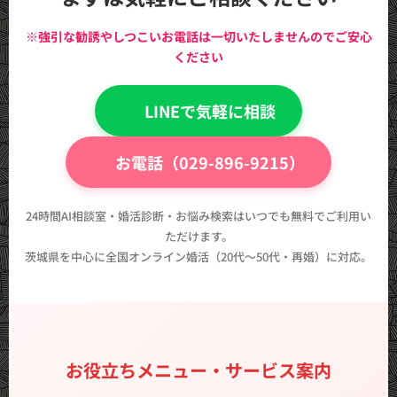
※強引な勧誘やしつこいお電話は一切いたしませんのでご安心
ください
💬 LINEで気軽に相談
📞 お電話（029-896-9215）
24時間AI相談室・婚活診断・お悩み検索はいつでも無料でご利用い
ただけます。
茨城県を中心に全国オンライン婚活（20代〜50代・再婚）に対応。
お役立ちメニュー・サービス案内