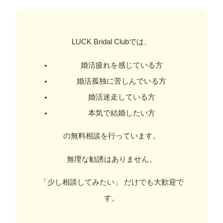
LUCK Bridal Clubでは、
婚活疲れを感じている方
婚活孤独に苦しんでいる方
婚活迷走している方
本気で結婚したい方
の無料相談を行っています。
無理な勧誘はありません。
「少し相談してみたい」 だけでも大歓迎で
す。