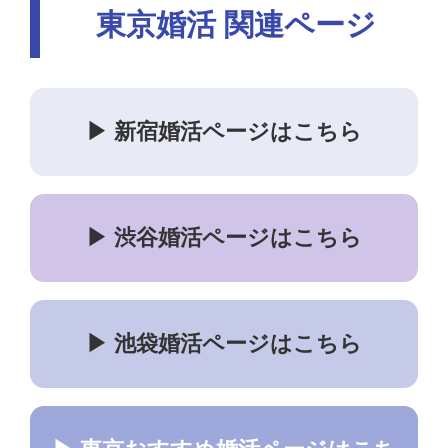
東京婚活 関連ページ
▶ 新宿婚活ページはこちら
▶ 渋谷婚活ページはこちら
▶ 池袋婚活ページはこちら