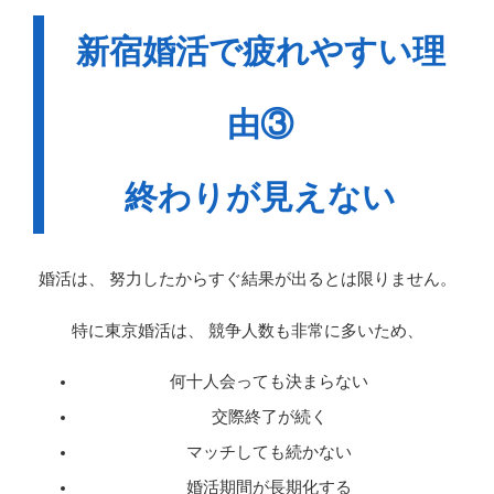
新宿婚活で疲れやすい理
由③
終わりが見えない
婚活は、 努力したからすぐ結果が出るとは限りません。
特に東京婚活は、 競争人数も非常に多いため、
何十人会っても決まらない
交際終了が続く
マッチしても続かない
婚活期間が長期化する