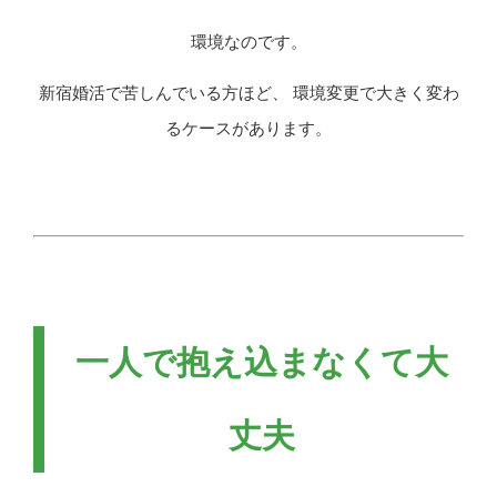
環境なのです。
新宿婚活で苦しんでいる方ほど、 環境変更で大きく変わ
るケースがあります。
一人で抱え込まなくて大
丈夫