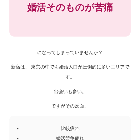
婚活そのものが苦痛
になってしまっていませんか？
新宿は、 東京の中でも婚活人口が圧倒的に多いエリアで
す。
出会いも多い。
ですがその反面、
比較疲れ
婚活競争疲れ