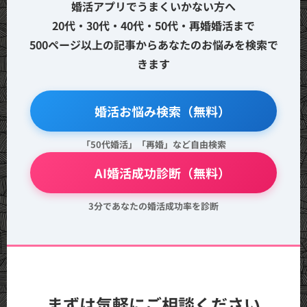
婚活アプリでうまくいかない方へ
20代・30代・40代・50代・再婚婚活まで
500ページ以上の記事からあなたのお悩みを検索で
きます
🔍 婚活お悩み検索（無料）
「50代婚活」「再婚」など自由検索
💖 AI婚活成功診断（無料）
3分であなたの婚活成功率を診断
まずは気軽にご相談ください