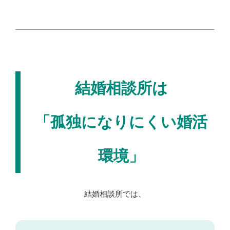
結婚相談所は
「孤独になりにくい婚活
環境」
結婚相談所では、