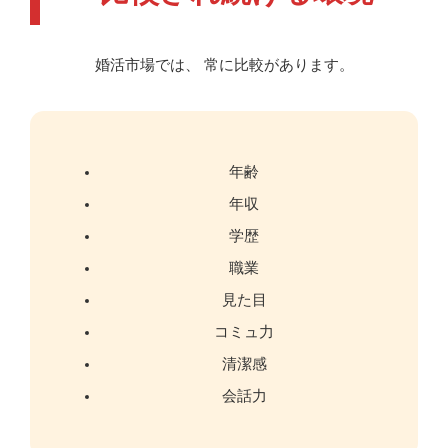
婚活市場では、 常に比較があります。
年齢
年収
学歴
職業
見た目
コミュ力
清潔感
会話力