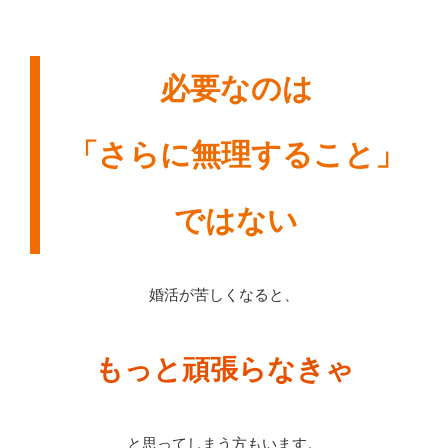
必要なのは
「さらに無理すること」
ではない
婚活が苦しくなると、
もっと頑張らなきゃ
と思ってしまう方もいます。