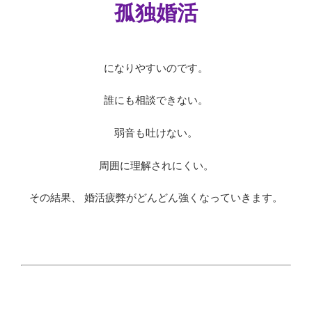
孤独婚活
になりやすいのです。
誰にも相談できない。
弱音も吐けない。
周囲に理解されにくい。
その結果、 婚活疲弊がどんどん強くなっていきます。