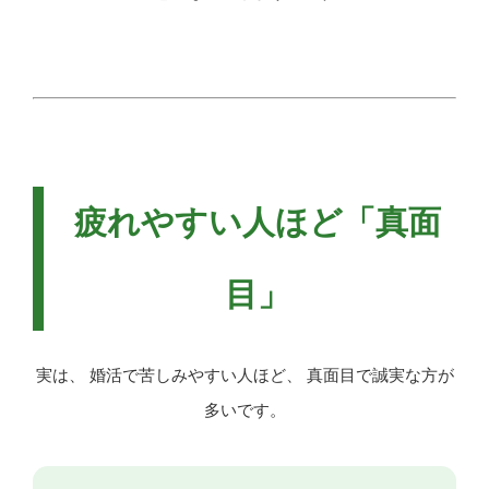
疲れやすい人ほど「真面
目」
実は、 婚活で苦しみやすい人ほど、 真面目で誠実な方が
多いです。