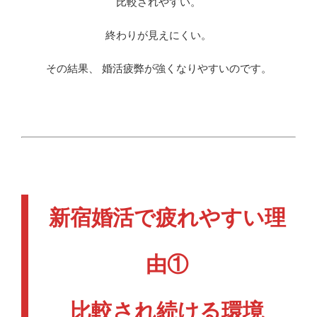
比較されやすい。
終わりが見えにくい。
その結果、 婚活疲弊が強くなりやすいのです。
新宿婚活で疲れやすい理
由①
比較され続ける環境