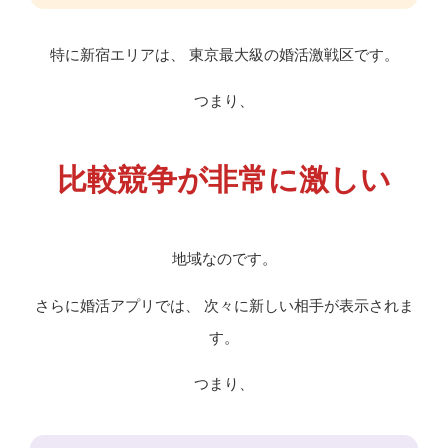
特に新宿エリアは、 東京最大級の婚活激戦区です。
つまり、
比較競争が非常に激しい
地域なのです。
さらに婚活アプリでは、 次々に新しい相手が表示されま
す。
つまり、