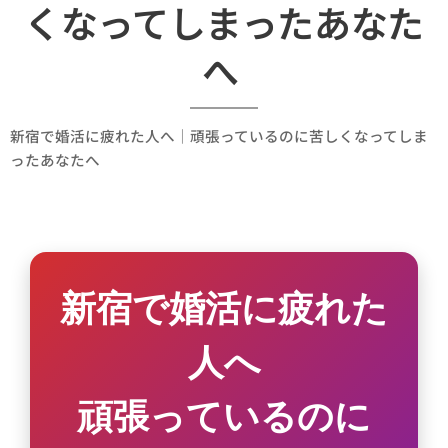
くなってしまったあなた
へ
新宿で婚活に疲れた人へ｜頑張っているのに苦しくなってしま
ったあなたへ
新宿で婚活に疲れた
人へ
頑張っているのに