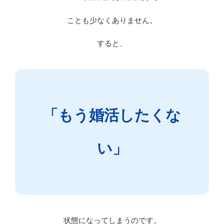
ことも少なくありません。
すると、
「もう婚活したくな
い」
状態になってしまうのです。