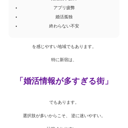
アプリ疲弊
婚活孤独
終わらない不安
を感じやすい地域でもあります。
特に新宿は、
「婚活情報が多すぎる街」
でもあります。
選択肢が多いからこそ、 逆に迷いやすい。