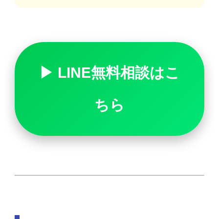
▶ LINE無料相談はこ
ちら