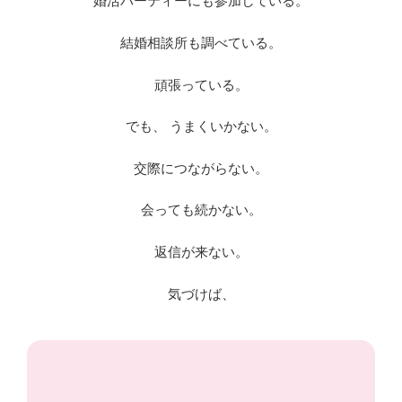
婚活パーティーにも参加している。
結婚相談所も調べている。
頑張っている。
でも、 うまくいかない。
交際につながらない。
会っても続かない。
返信が来ない。
気づけば、