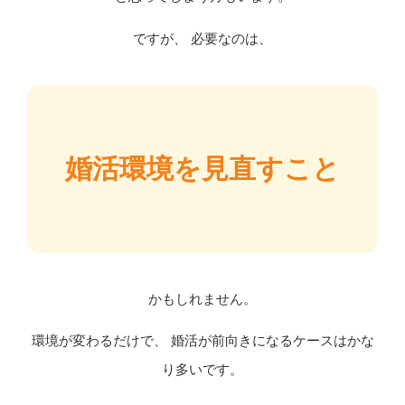
ですが、 必要なのは、
婚活環境を見直すこと
かもしれません。
環境が変わるだけで、 婚活が前向きになるケースはかな
り多いです。