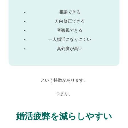
相談できる
方向修正できる
客観視できる
一人婚活になりにくい
真剣度が高い
という特徴があります。
つまり、
婚活疲弊を減らしやすい