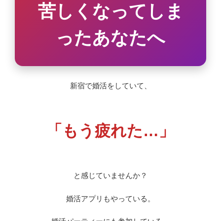
苦しくなってしま
ったあなたへ
新宿で婚活をしていて、
「もう疲れた…」
と感じていませんか？
婚活アプリもやっている。