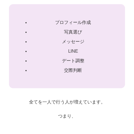
プロフィール作成
写真選び
メッセージ
LINE
デート調整
交際判断
全てを一人で行う人が増えています。
つまり、