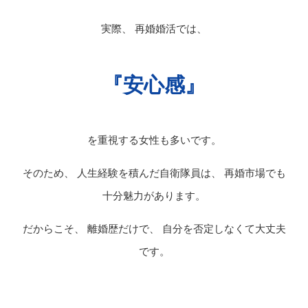
実際、 再婚婚活では、
『安心感』
を重視する女性も多いです。
そのため、 人生経験を積んだ自衛隊員は、 再婚市場でも
十分魅力があります。
だからこそ、 離婚歴だけで、 自分を否定しなくて大丈夫
です。