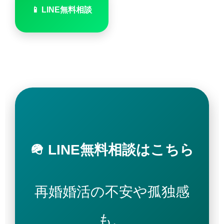
📱 LINE無料相談
🪖 LINE無料相談はこちら
再婚婚活の不安や孤独感
も、