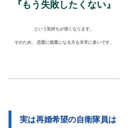
『もう失敗したくない』
という気持ちが強くなります。
そのため、 恋愛に慎重になる方も非常に多いです。
実は再婚希望の自衛隊員は