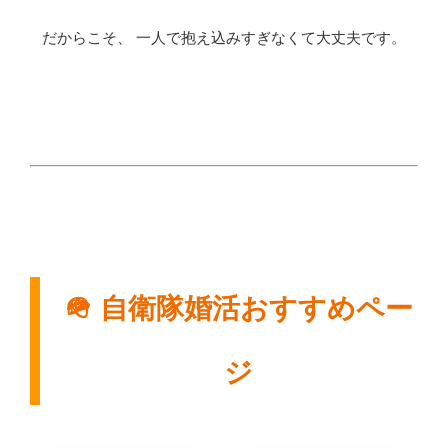
だからこそ、 一人で抱え込みすぎなくて大丈夫です。
🪖 自衛隊婚活おすすめペー
ジ