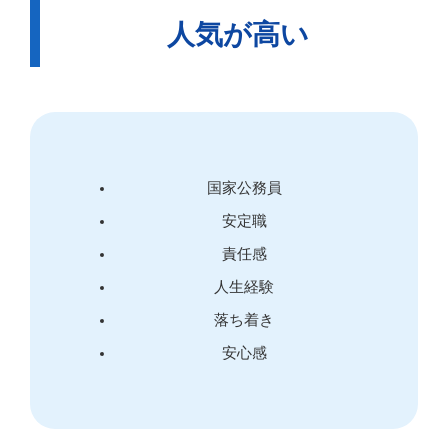
人気が高い
国家公務員
安定職
責任感
人生経験
落ち着き
安心感