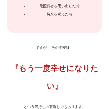
元配偶者を思い出した時
将来を考えた時
ですが、 その不安は、
『もう一度幸せになりた
い』
という気持ちの裏返しでもあります。