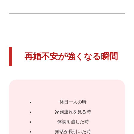
再婚不安が強くなる瞬間
休日一人の時
家族連れを見る時
体調を崩した時
婚活が長引いた時