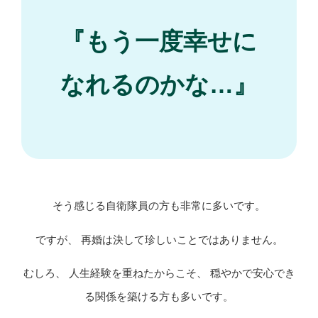
『もう一度幸せに
なれるのかな…』
そう感じる自衛隊員の方も非常に多いです。
ですが、 再婚は決して珍しいことではありません。
むしろ、 人生経験を重ねたからこそ、 穏やかで安心でき
る関係を築ける方も多いです。