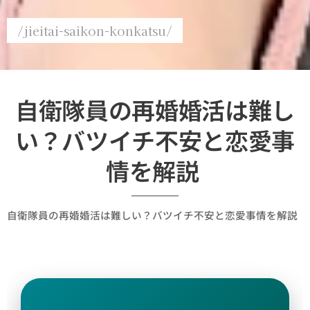
/jieitai-saikon-konkatsu/
自衛隊員の再婚婚活は難し
い？バツイチ不安と恋愛事
情を解説
自衛隊員の再婚婚活は難しい？バツイチ不安と恋愛事情を解説