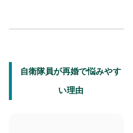
自衛隊員が再婚で悩みやす
い理由