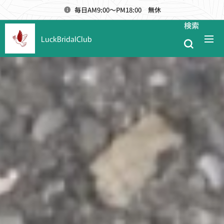
毎日AM9:00～PM18:00 無休
検索
LuckBridalClub