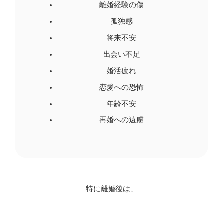
離婚経験の傷
孤独感
将来不安
出会い不足
婚活疲れ
恋愛への恐怖
年齢不安
再婚への遠慮
特に離婚後は、