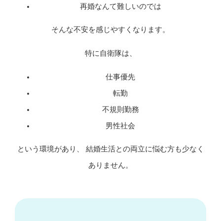
再婚なんて難しいのでは
そんな不安を感じやすくなります。
特に自衛隊は、
仕事優先
転勤
不規則勤務
男性社会
という環境があり、 結婚生活との両立に悩む方も少なく
ありません。