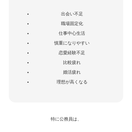
出会い不足
職場固定化
仕事中心生活
慎重になりやすい
恋愛経験不足
比較疲れ
婚活疲れ
理想が高くなる
特に公務員は、