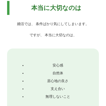
本当に大切なのは
婚活では、 条件ばかり気にしてしまいます。
ですが、 本当に大切なのは、
安心感
自然体
居心地の良さ
支え合い
無理しないこと