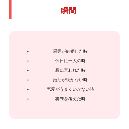
瞬間
周囲が結婚した時
休日に一人の時
親に言われた時
婚活が続かない時
恋愛がうまくいかない時
将来を考えた時