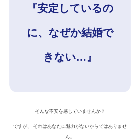
『安定しているの
に、なぜか結婚で
きない…』
そんな不安を感じていませんか？
ですが、 それはあなたに魅力がないからではありませ
ん。