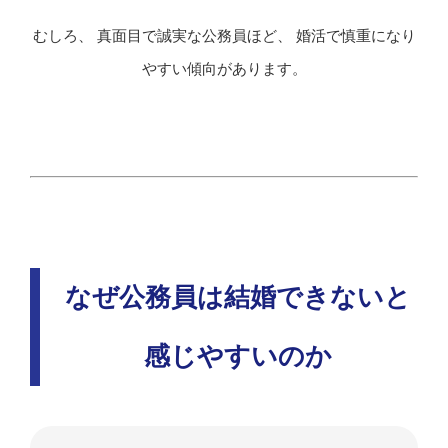
むしろ、 真面目で誠実な公務員ほど、 婚活で慎重になり
やすい傾向があります。
なぜ公務員は結婚できないと
感じやすいのか