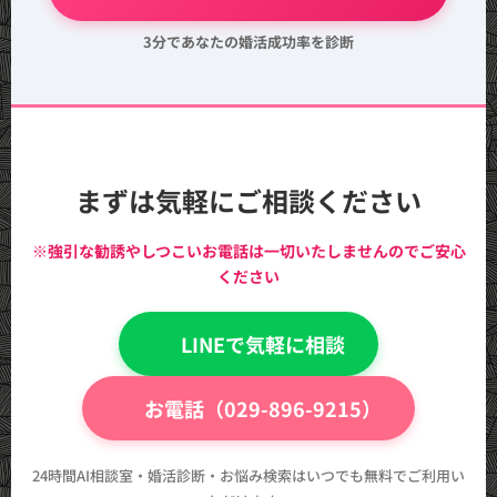
3分であなたの婚活成功率を診断
まずは気軽にご相談ください
※強引な勧誘やしつこいお電話は一切いたしませんのでご安心
ください
💬 LINEで気軽に相談
📞 お電話（029-896-9215）
24時間AI相談室・婚活診断・お悩み検索はいつでも無料でご利用い