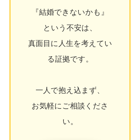
『結婚できないかも』
という不安は、
真面目に人生を考えてい
る証拠です。
一人で抱え込まず、
お気軽にご相談くださ
い。