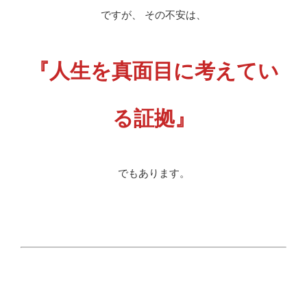
ですが、 その不安は、
『人生を真面目に考えてい
る証拠』
でもあります。