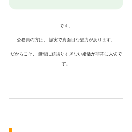
です。
公務員の方は、 誠実で真面目な魅力があります。
だからこそ、 無理に頑張りすぎない婚活が非常に大切で
す。