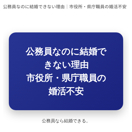
公務員なのに結婚できない理由｜市役所・県庁職員の婚活不安
公務員なのに結婚で
きない理由
市役所・県庁職員の
婚活不安
公務員なら結婚できる。