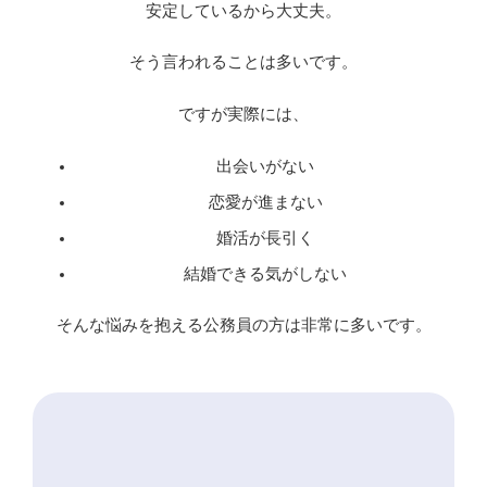
安定しているから大丈夫。
そう言われることは多いです。
ですが実際には、
出会いがない
恋愛が進まない
婚活が長引く
結婚できる気がしない
そんな悩みを抱える公務員の方は非常に多いです。