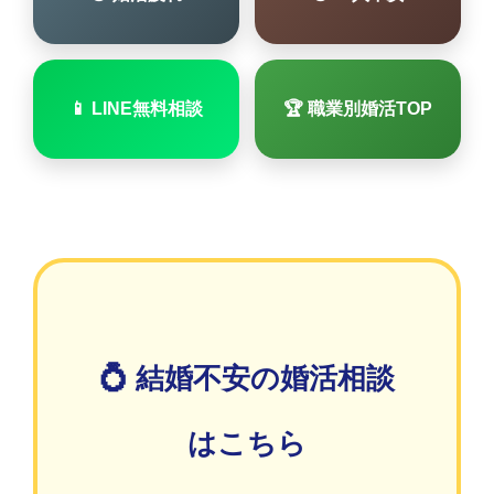
📱 LINE無料相談
🏆 職業別婚活TOP
💍 結婚不安の婚活相談
はこちら