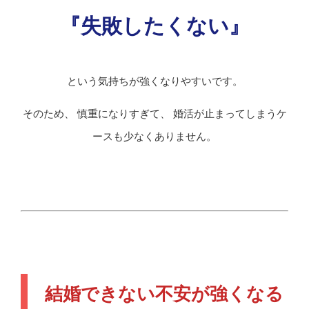
『失敗したくない』
という気持ちが強くなりやすいです。
そのため、 慎重になりすぎて、 婚活が止まってしまうケ
ースも少なくありません。
結婚できない不安が強くなる