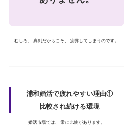
むしろ、 真剣だからこそ、 疲弊してしまうのです。
浦和婚活で疲れやすい理由①
比較され続ける環境
婚活市場では、 常に比較があります。