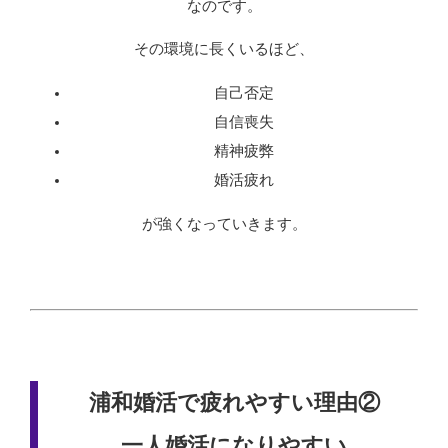
なのです。
その環境に長くいるほど、
自己否定
自信喪失
精神疲弊
婚活疲れ
が強くなっていきます。
浦和婚活で疲れやすい理由②
一人婚活になりやすい