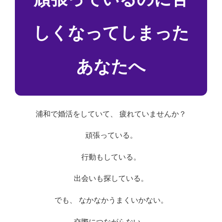
しくなってしまった
あなたへ
浦和で婚活をしていて、 疲れていませんか？
頑張っている。
行動もしている。
出会いも探している。
でも、 なかなかうまくいかない。
交際につながらない。