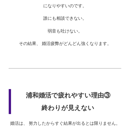
になりやすいのです。
誰にも相談できない。
弱音も吐けない。
その結果、 婚活疲弊がどんどん強くなります。
浦和婚活で疲れやすい理由③
終わりが見えない
婚活は、 努力したからすぐ結果が出るとは限りません。