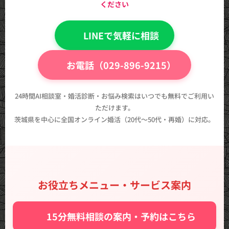
ください
💬 LINEで気軽に相談
📞 お電話（029-896-9215）
24時間AI相談室・婚活診断・お悩み検索はいつでも無料でご利用い
ただけます。
茨城県を中心に全国オンライン婚活（20代〜50代・再婚）に対応。
お役立ちメニュー・サービス案内
✨ 15分無料相談の案内・予約はこちら