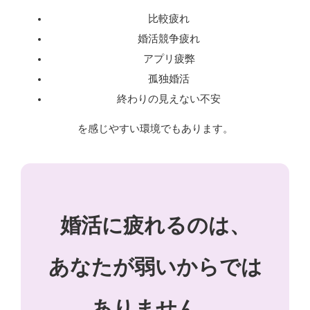
比較疲れ
婚活競争疲れ
アプリ疲弊
孤独婚活
終わりの見えない不安
を感じやすい環境でもあります。
婚活に疲れるのは、
あなたが弱いからでは
ありません。