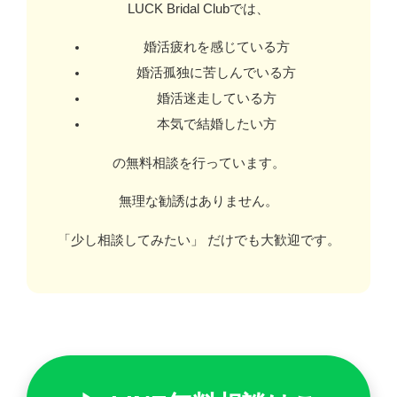
LUCK Bridal Clubでは、
婚活疲れを感じている方
婚活孤独に苦しんでいる方
婚活迷走している方
本気で結婚したい方
の無料相談を行っています。
無理な勧誘はありません。
「少し相談してみたい」 だけでも大歓迎です。