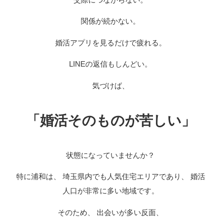
関係が続かない。
婚活アプリを見るだけで疲れる。
LINEの返信もしんどい。
気づけば、
「婚活そのものが苦しい」
状態になっていませんか？
特に浦和は、 埼玉県内でも人気住宅エリアであり、 婚活
人口が非常に多い地域です。
そのため、 出会いが多い反面、