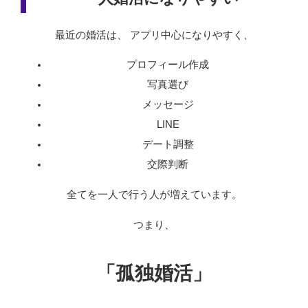
最近の婚活は、 アプリ中心になりやすく、
プロフィール作成
写真選び
メッセージ
LINE
デート調整
交際判断
全てを一人で行う人が増えています。
つまり、
「孤独婚活」