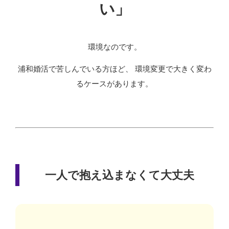
い」
環境なのです。
浦和婚活で苦しんでいる方ほど、 環境変更で大きく変わ
るケースがあります。
一人で抱え込まなくて大丈夫