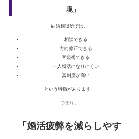
境」
結婚相談所では、
相談できる
方向修正できる
客観視できる
一人婚活になりにくい
真剣度が高い
という特徴があります。
つまり、
「婚活疲弊を減らしやす