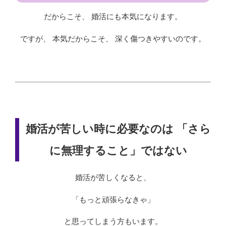
だからこそ、 婚活にも本気になります。
ですが、 本気だからこそ、 深く傷つきやすいのです。
婚活が苦しい時に必要なのは 「さら
に無理すること」ではない
婚活が苦しくなると、
「もっと頑張らなきゃ」
と思ってしまう方もいます。