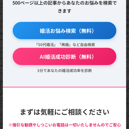
500ページ以上の記事からあなたのお悩みを検索で
きます
🔍 婚活お悩み検索（無料）
「50代婚活」「再婚」など自由検索
💖 AI婚活成功診断（無料）
3分であなたの婚活成功率を診断
まずは気軽にご相談ください
※強引な勧誘やしつこいお電話は一切いたしませんのでご安心