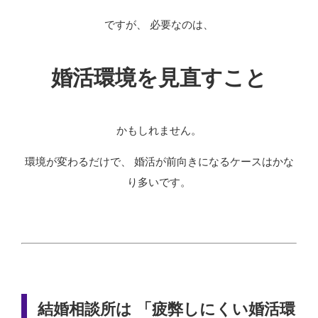
ですが、 必要なのは、
婚活環境を見直すこと
かもしれません。
環境が変わるだけで、 婚活が前向きになるケースはかな
り多いです。
結婚相談所は 「疲弊しにくい婚活環