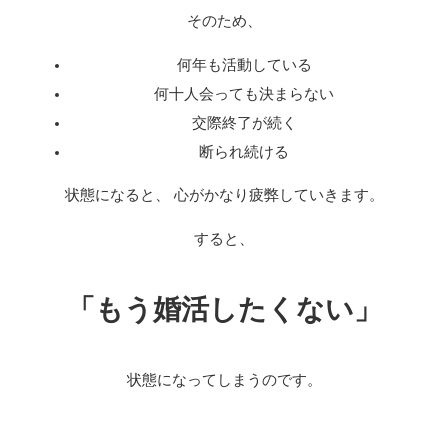
そのため、
何年も活動している
何十人会っても決まらない
交際終了が続く
断られ続ける
状態になると、 心がかなり疲弊していきます。
すると、
「もう婚活したくない」
状態になってしまうのです。