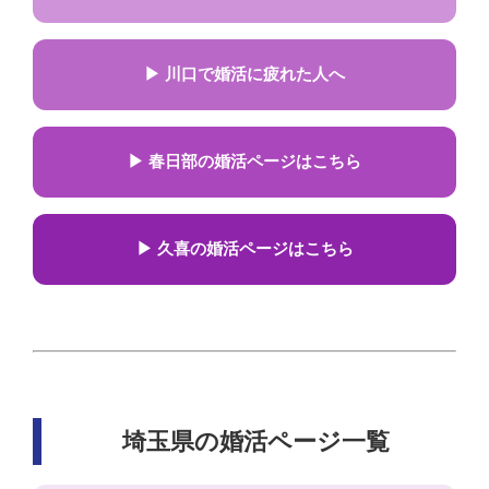
▶ 川口で婚活に疲れた人へ
▶ 春日部の婚活ページはこちら
▶ 久喜の婚活ページはこちら
埼玉県の婚活ページ一覧