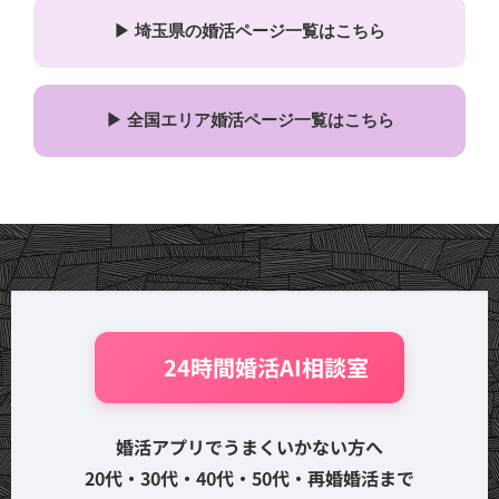
▶ 埼玉県の婚活ページ一覧はこちら
▶ 全国エリア婚活ページ一覧はこちら
🤖 24時間婚活AI相談室
婚活アプリでうまくいかない方へ
20代・30代・40代・50代・再婚婚活まで