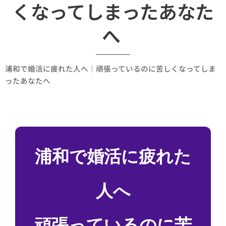
くなってしまったあなた
へ
浦和で婚活に疲れた人へ｜頑張っているのに苦しくなってしま
ったあなたへ
浦和で婚活に疲れた
人へ
頑張っているのに苦