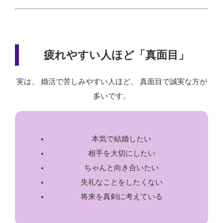
疲れやすい人ほど「真面目」
実は、 婚活で苦しみやすい人ほど、 真面目で誠実な方が
多いです。
本気で結婚したい
相手を大切にしたい
ちゃんと向き合いたい
失礼なことをしたくない
将来を真剣に考えている