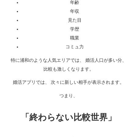
年齢
年収
見た目
学歴
職業
コミュ力
特に浦和のような人気エリアでは、 婚活人口が多い分、
比較も激しくなります。
婚活アプリでは、 次々に新しい相手が表示されます。
つまり、
「終わらない比較世界」