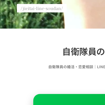
/jieitai-line-soudan/
自衛隊員の
自衛隊員の婚活・恋愛相談｜LIN