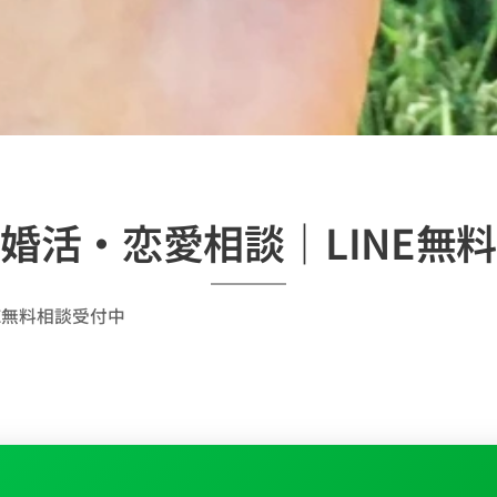
婚活・恋愛相談｜LINE無
E無料相談受付中