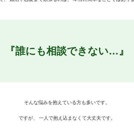
『誰にも相談できない…』
そんな悩みを抱えている方も多いです。
ですが、 一人で抱え込まなくて大丈夫です。