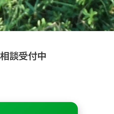
料相談受付中