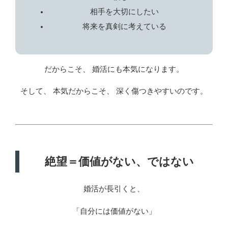
相手を大切にしたい
将来を真剣に考えている
だからこそ、 婚活にも本気になります。
そして、 本気だからこそ、 深く傷つきやすいのです。
絶望＝価値がない、ではない
婚活が長引くと、
「自分には価値がない」