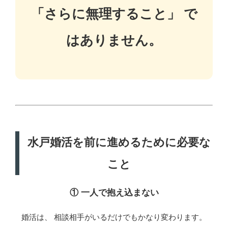
「さらに無理すること」 で
はありません。
水戸婚活を前に進めるために必要な
こと
① 一人で抱え込まない
婚活は、 相談相手がいるだけでもかなり変わります。