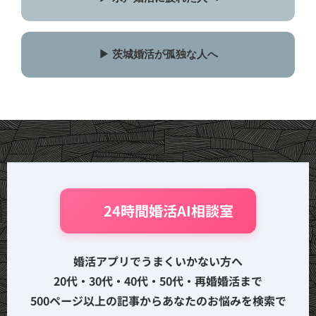
▶ 茨城婚活が孤独な人へ
🤖 24時間婚活AI相談室
婚活アプリでうまくいかない方へ
20代・30代・40代・50代・再婚婚活まで
500ページ以上の記事からあなたのお悩みを検索で