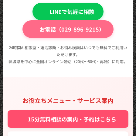
💬 LINEで気軽に相談
📞 お電話（029-896-9215）
24時間AI相談室・婚活診断・お悩み検索はいつでも無料でご利用い
ただけます。
茨城県を中心に全国オンライン婚活（20代〜50代・再婚）に対応。
お役立ちメニュー・サービス案内
✨ 15分無料相談の案内・予約はこちら