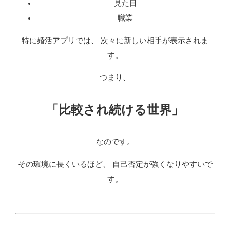
見た目
職業
特に婚活アプリでは、 次々に新しい相手が表示されま
す。
つまり、
「比較され続ける世界」
なのです。
その環境に長くいるほど、 自己否定が強くなりやすいで
す。