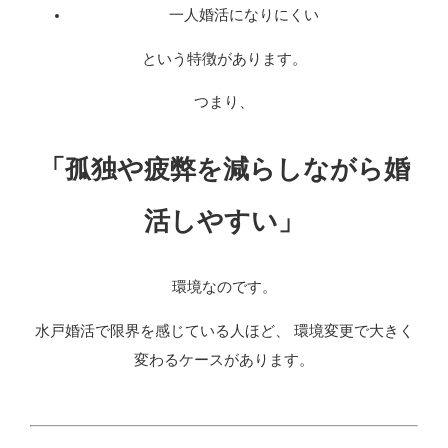
一人婚活になりにくい
という特徴があります。
つまり、
「孤独や疲弊を減らしながら婚
活しやすい」
環境なのです。
水戸婚活で限界を感じている人ほど、 環境変更で大きく
変わるケースがあります。