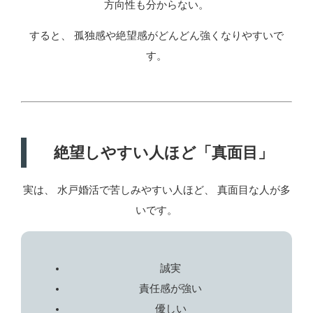
方向性も分からない。
すると、 孤独感や絶望感がどんどん強くなりやすいで
す。
絶望しやすい人ほど「真面目」
実は、 水戸婚活で苦しみやすい人ほど、 真面目な人が多
いです。
誠実
責任感が強い
優しい