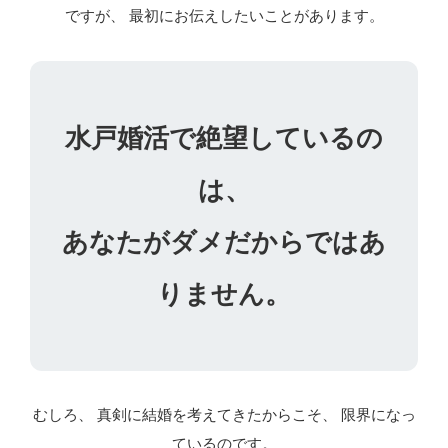
ですが、 最初にお伝えしたいことがあります。
水戸婚活で絶望しているの
は、
あなたがダメだからではあ
りません。
むしろ、 真剣に結婚を考えてきたからこそ、 限界になっ
ているのです。