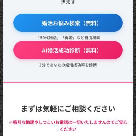
きます
🔍 婚活お悩み検索（無料）
「50代婚活」「再婚」など自由検索
💖 AI婚活成功診断（無料）
3分であなたの婚活成功率を診断
まずは気軽にご相談ください
※強引な勧誘やしつこいお電話は一切いたしませんのでご安心
ください