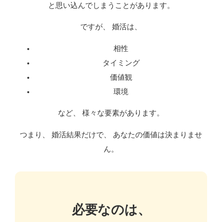
と思い込んでしまうことがあります。
ですが、 婚活は、
相性
タイミング
価値観
環境
など、 様々な要素があります。
つまり、 婚活結果だけで、 あなたの価値は決まりませ
ん。
必要なのは、