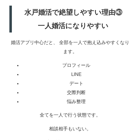
水戸婚活で絶望しやすい理由③
一人婚活になりやすい
婚活アプリ中心だと、 全部を一人で抱え込みやすくなり
ます。
プロフィール
LINE
デート
交際判断
悩み整理
全てを一人で行う状態です。
相談相手もいない。