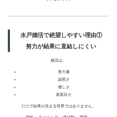
水戸婚活で絶望しやすい理由①
努力が結果に直結しにくい
婚活は、
努力量
誠実さ
優しさ
真面目さ
だけで結果が決まる世界ではありません。