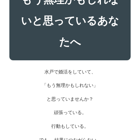
いと思っているあな
たへ
水戸で婚活をしていて、
「もう無理かもしれない」
と思っていませんか？
頑張っている。
行動もしている。
でも、 結果につながらない。