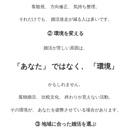
客観視、 方向修正、 気持ち整理。
それだけでも、 婚活迷走が減る人は多いです。
② 環境を変える
婚活が苦しい原因は、
「あなた」 ではなく、 「環境」
かもしれません。
孤独婚活、 比較文化、 終わりが見えない活動。
その環境が、 あなたを疲弊させている場合があります。
③ 地域に合った婚活を選ぶ