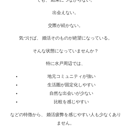
出会えない。
交際が続かない。
気づけば、 婚活そのものが絶望になっている。
そんな状態になっていませんか？
特に水戸周辺では、
地元コミュニティが強い
生活圏が固定化しやすい
自然な出会いが少ない
比較を感じやすい
などの特徴から、 婚活疲弊を感じやすい人も少なくあり
ません。