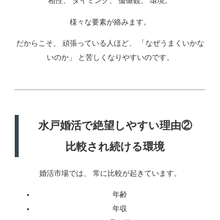
相性、 タイミング、 価値観、 環境。
様々な要素が絡みます。
だからこそ、 頑張っている人ほど、 「なぜうまくいかな
いのか」 と苦しくなりやすいのです。
水戸婚活で絶望しやすい理由②
比較され続ける環境
婚活市場では、 常に比較が起きています。
年齢
年収