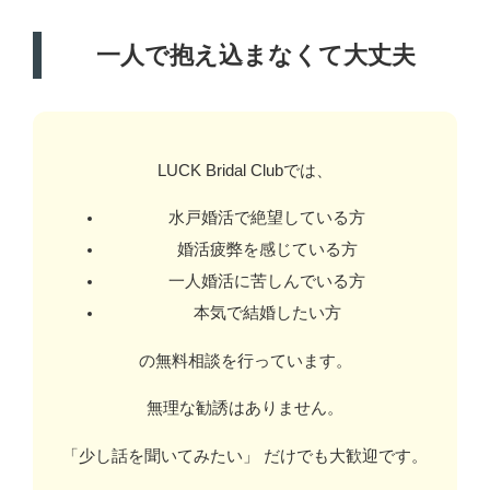
一人で抱え込まなくて大丈夫
LUCK Bridal Clubでは、
水戸婚活で絶望している方
婚活疲弊を感じている方
一人婚活に苦しんでいる方
本気で結婚したい方
の無料相談を行っています。
無理な勧誘はありません。
「少し話を聞いてみたい」 だけでも大歓迎です。