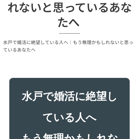
れないと思っているあな
たへ
水戸で婚活に絶望している人へ｜もう無理かもしれないと思っ
ているあなたへ
水戸で婚活に絶望し
ている人へ
もう無理かもしれな