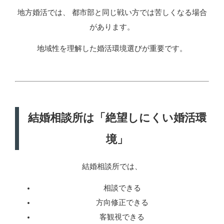
地方婚活では、 都市部と同じ戦い方では苦しくなる場合
があります。
地域性を理解した婚活環境選びが重要です。
結婚相談所は「絶望しにくい婚活環
境」
結婚相談所では、
相談できる
方向修正できる
客観視できる