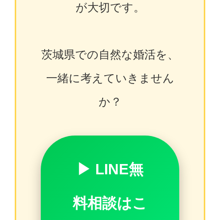
が大切です。
茨城県での自然な婚活を、
一緒に考えていきません
か？
▶ LINE無
料相談はこ