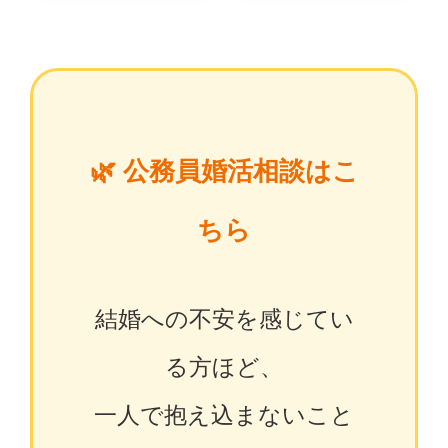
🌿 公務員婚活相談はこ
ちら
結婚への不安を感じてい
る方ほど、
一人で抱え込まないこと