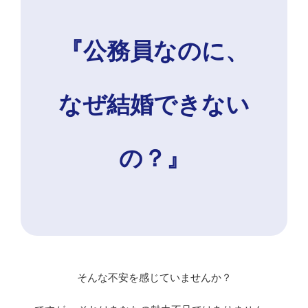
『公務員なのに、
なぜ結婚できない
の？』
そんな不安を感じていませんか？