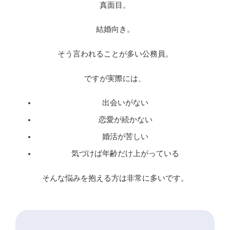
真面目。
結婚向き。
そう言われることが多い公務員。
ですが実際には、
出会いがない
恋愛が続かない
婚活が苦しい
気づけば年齢だけ上がっている
そんな悩みを抱える方は非常に多いです。