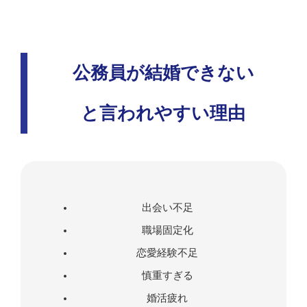
公務員が結婚できない
と言われやすい理由
出会い不足
職場固定化
恋愛経験不足
慎重すぎる
婚活疲れ