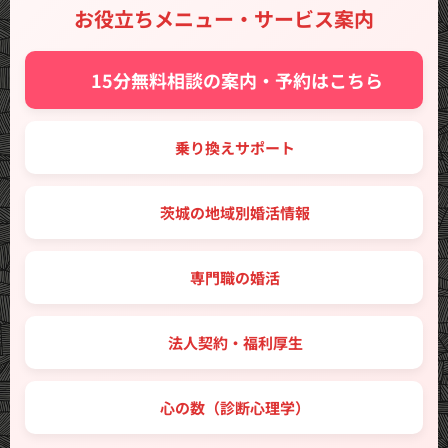
お役立ちメニュー・サービス案内
✨ 15分無料相談の案内・予約はこちら
🔑 乗り換えサポート
🗾 茨城の地域別婚活情報
💼 専門職の婚活
🤝 法人契約・福利厚生
💖 心の数（診断心理学）