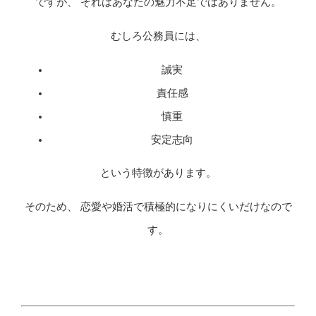
ですが、 それはあなたの魅力不足ではありません。
むしろ公務員には、
誠実
責任感
慎重
安定志向
という特徴があります。
そのため、 恋愛や婚活で積極的になりにくいだけなので
す。