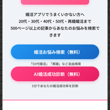
婚活アプリでうまくいかない方へ
20代・30代・40代・50代・再婚婚活まで
500ページ以上の記事からあなたのお悩みを検索で
きます
🔍 婚活お悩み検索（無料）
「50代婚活」「再婚」など自由検索
💖 AI婚活成功診断（無料）
3分であなたの婚活成功率を診断