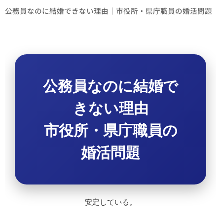
公務員なのに結婚できない理由｜市役所・県庁職員の婚活問題
公務員なのに結婚で
きない理由
市役所・県庁職員の
婚活問題
安定している。