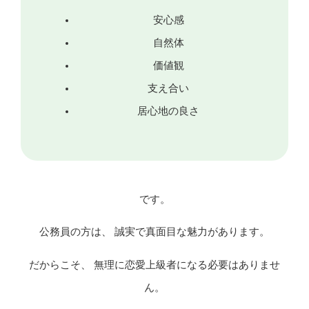
安心感
自然体
価値観
支え合い
居心地の良さ
です。
公務員の方は、 誠実で真面目な魅力があります。
だからこそ、 無理に恋愛上級者になる必要はありませ
ん。