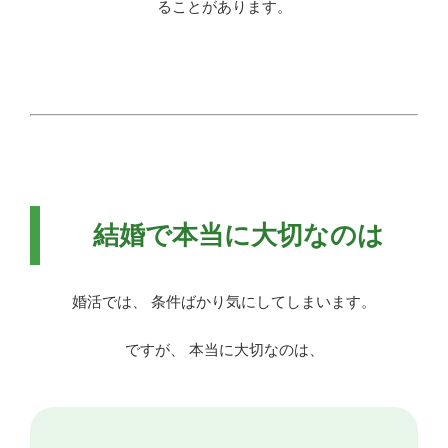
ることがあります。
結婚で本当に大切なのは
婚活では、 条件ばかり気にしてしまいます。
ですが、 本当に大切なのは、