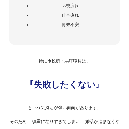
比較疲れ
仕事疲れ
将来不安
特に市役所・県庁職員は、
『失敗したくない』
という気持ちが強い傾向があります。
そのため、 慎重になりすぎてしまい、 婚活が進まなくな