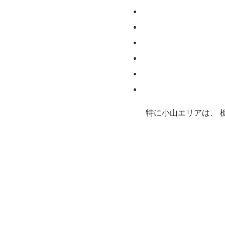
特に小山エリアは、 