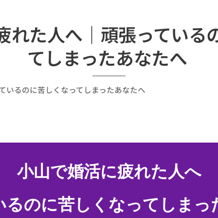
疲れた人へ｜頑張っている
てしまったあなたへ
ているのに苦しくなってしまったあなたへ
小山で婚活に疲れた人へ
いるのに苦しくなってしまっ