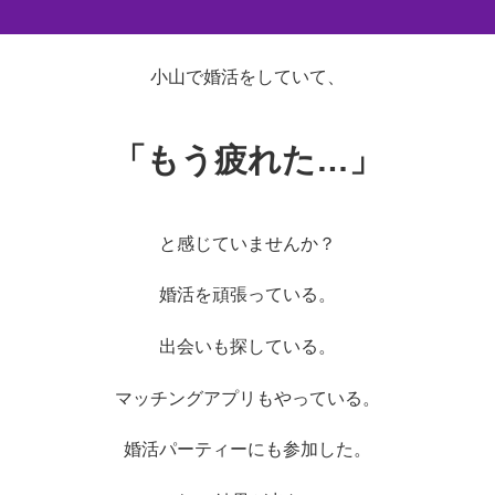
小山で婚活をしていて、
「もう疲れた…」
と感じていませんか？
婚活を頑張っている。
出会いも探している。
マッチングアプリもやっている。
婚活パーティーにも参加した。