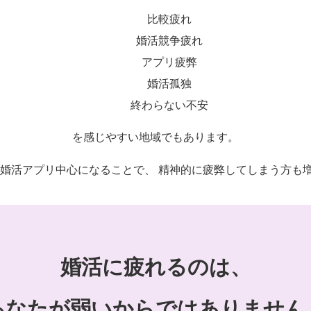
比較疲れ
婚活競争疲れ
アプリ疲弊
婚活孤独
終わらない不安
を感じやすい地域でもあります。
 婚活アプリ中心になることで、 精神的に疲弊してしまう方も
婚活に疲れるのは、
あなたが弱いからではありません