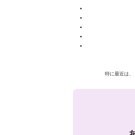
特に最近は、