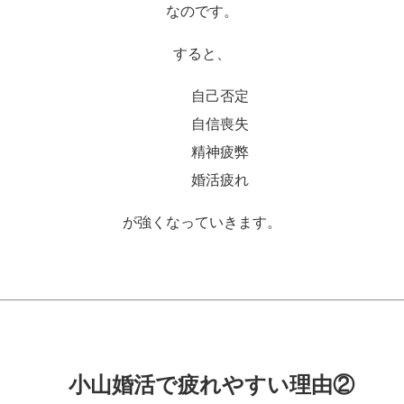
なのです。
すると、
自己否定
自信喪失
精神疲弊
婚活疲れ
が強くなっていきます。
小山婚活で疲れやすい理由②