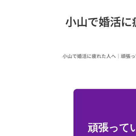
小山で婚活に
小山で婚活に疲れた人へ｜頑張っ
頑張って