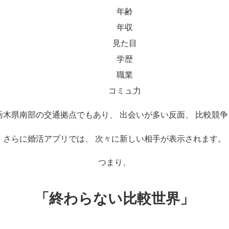
年齢
年収
見た目
学歴
職業
コミュ力
栃木県南部の交通拠点でもあり、 出会いが多い反面、 比較競
さらに婚活アプリでは、 次々に新しい相手が表示されます。
つまり、
「終わらない比較世界」