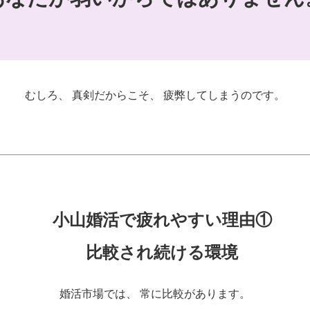
むしろ、 真剣だからこそ、 疲弊してしまうのです。
小山婚活で疲れやすい理由①
比較され続ける環境
婚活市場では、 常に比較があります。