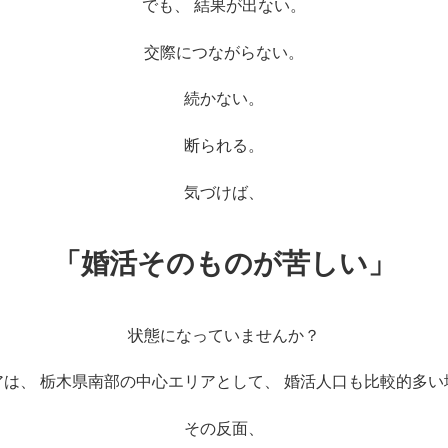
でも、 結果が出ない。
交際につながらない。
続かない。
断られる。
気づけば、
「婚活そのものが苦しい」
状態になっていませんか？
アは、 栃木県南部の中心エリアとして、 婚活人口も比較的多い
その反面、