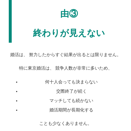
由③
終わりが見えない
婚活は、 努力したからすぐ結果が出るとは限りません。
特に東京婚活は、 競争人数が非常に多いため、
何十人会っても決まらない
交際終了が続く
マッチしても続かない
婚活期間が長期化する
ことも少なくありません。