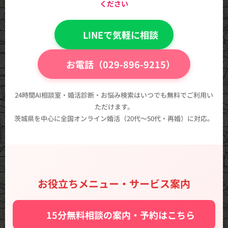
ください
💬 LINEで気軽に相談
📞 お電話（029-896-9215）
24時間AI相談室・婚活診断・お悩み検索はいつでも無料でご利用い
ただけます。
茨城県を中心に全国オンライン婚活（20代〜50代・再婚）に対応。
お役立ちメニュー・サービス案内
✨ 15分無料相談の案内・予約はこちら