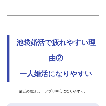
池袋婚活で疲れやすい理
由②
一人婚活になりやすい
最近の婚活は、 アプリ中心になりやすく、