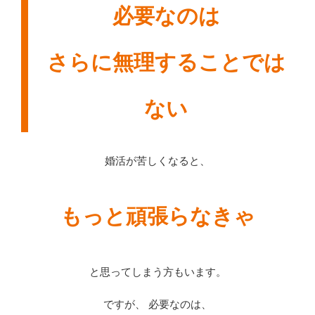
必要なのは
さらに無理することでは
ない
婚活が苦しくなると、
もっと頑張らなきゃ
と思ってしまう方もいます。
ですが、 必要なのは、