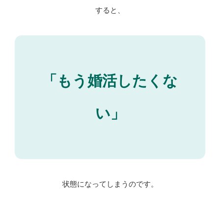
すると、
「もう婚活したくな
い」
状態になってしまうのです。