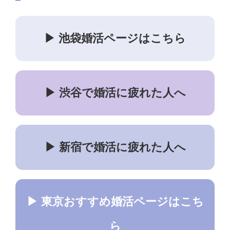
▶ 池袋婚活ページはこちら
▶ 渋谷で婚活に疲れた人へ
▶ 新宿で婚活に疲れた人へ
▶ 東京おすすめ婚活ページはこち
ら