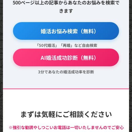
500ページ以上の記事からあなたのお悩みを検索で
きます
🔍 婚活お悩み検索（無料）
「50代婚活」「再婚」など自由検索
💖 AI婚活成功診断（無料）
3分であなたの婚活成功率を診断
まずは気軽にご相談ください
※強引な勧誘やしつこいお電話は一切いたしませんのでご安心