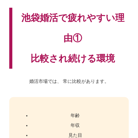
池袋婚活で疲れやすい理
由①
比較され続ける環境
婚活市場では、 常に比較があります。
年齢
年収
見た目