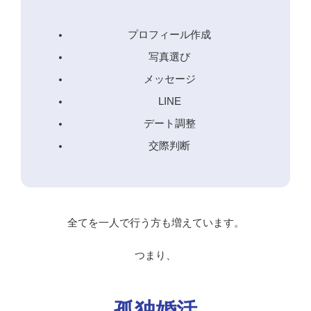
プロフィール作成
写真選び
メッセージ
LINE
デート調整
交際判断
全てを一人で行う方も増えています。
つまり、
孤独婚活