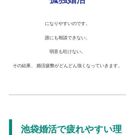
になりやすいのです。
誰にも相談できない。
弱音も吐けない。
その結果、 婚活疲弊がどんどん強くなっていきます。
池袋婚活で疲れやすい理