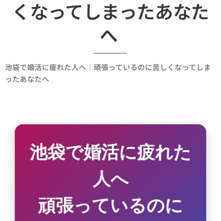
くなってしまったあなた
へ
池袋で婚活に疲れた人へ｜頑張っているのに苦しくなってしま
ったあなたへ
池袋で婚活に疲れた
人へ
頑張っているのに