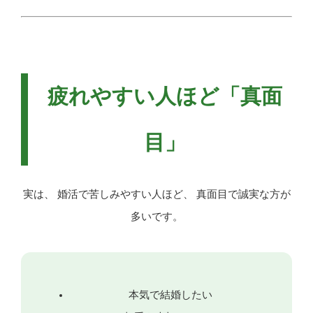
疲れやすい人ほど「真面
目」
実は、 婚活で苦しみやすい人ほど、 真面目で誠実な方が
多いです。
本気で結婚したい