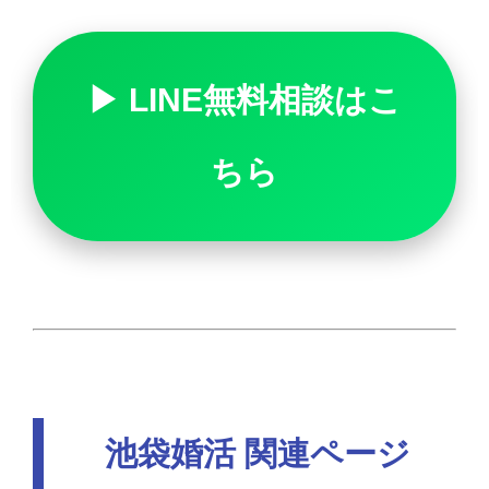
▶ LINE無料相談はこ
ちら
池袋婚活 関連ページ