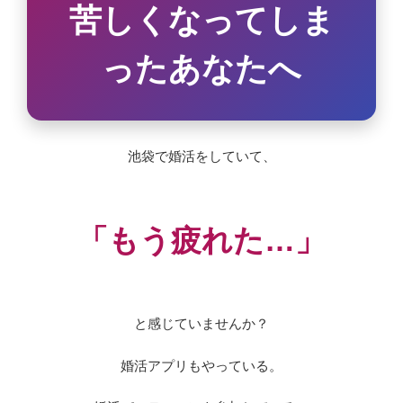
苦しくなってしま
ったあなたへ
池袋で婚活をしていて、
「もう疲れた…」
と感じていませんか？
婚活アプリもやっている。