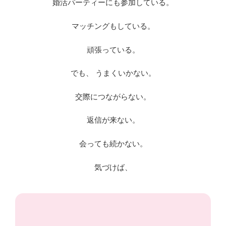
婚活パーティーにも参加している。
マッチングもしている。
頑張っている。
でも、 うまくいかない。
交際につながらない。
返信が来ない。
会っても続かない。
気づけば、