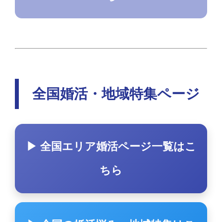
全国婚活・地域特集ページ
▶ 全国エリア婚活ページ一覧はこ
ちら