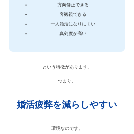
方向修正できる
客観視できる
一人婚活になりにくい
真剣度が高い
という特徴があります。
つまり、
婚活疲弊を減らしやすい
環境なのです。