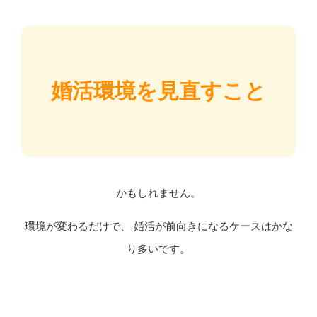
婚活環境を見直すこと
かもしれません。
環境が変わるだけで、 婚活が前向きになるケースはかな
り多いです。