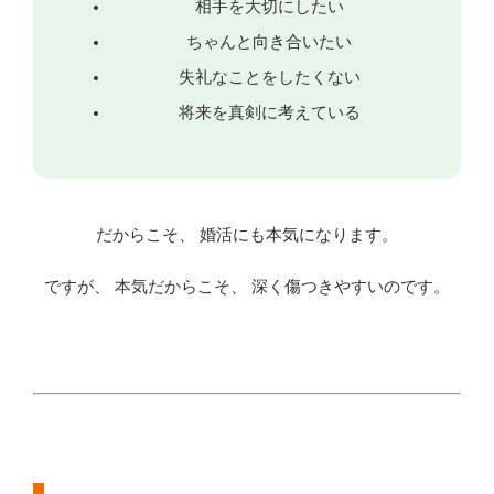
相手を大切にしたい
ちゃんと向き合いたい
失礼なことをしたくない
将来を真剣に考えている
だからこそ、 婚活にも本気になります。
ですが、 本気だからこそ、 深く傷つきやすいのです。