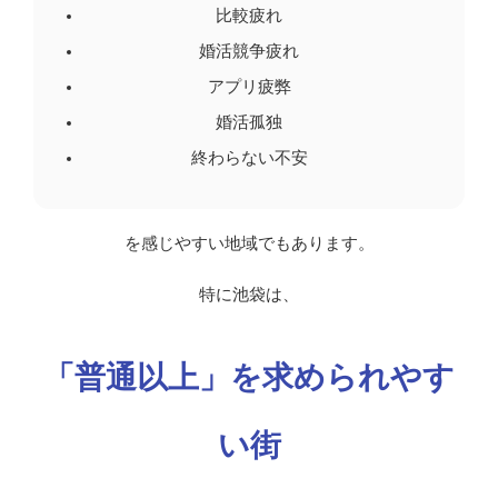
比較疲れ
婚活競争疲れ
アプリ疲弊
婚活孤独
終わらない不安
を感じやすい地域でもあります。
特に池袋は、
「普通以上」を求められやす
い街