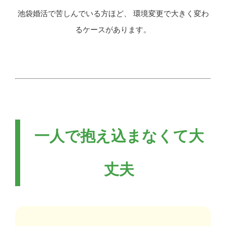
池袋婚活で苦しんでいる方ほど、 環境変更で大きく変わ
るケースがあります。
一人で抱え込まなくて大
丈夫