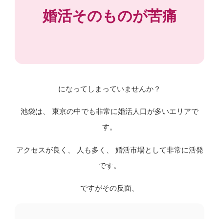
婚活そのものが苦痛
になってしまっていませんか？
池袋は、 東京の中でも非常に婚活人口が多いエリアで
す。
アクセスが良く、 人も多く、 婚活市場として非常に活発
です。
ですがその反面、