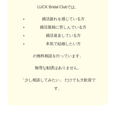
LUCK Bridal Clubでは、
婚活疲れを感じている方
婚活孤独に苦しんでいる方
婚活迷走している方
本気で結婚したい方
の無料相談を行っています。
無理な勧誘はありません。
「少し相談してみたい」 だけでも大歓迎で
す。