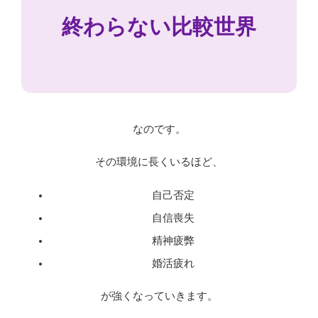
終わらない比較世界
なのです。
その環境に長くいるほど、
自己否定
自信喪失
精神疲弊
婚活疲れ
が強くなっていきます。