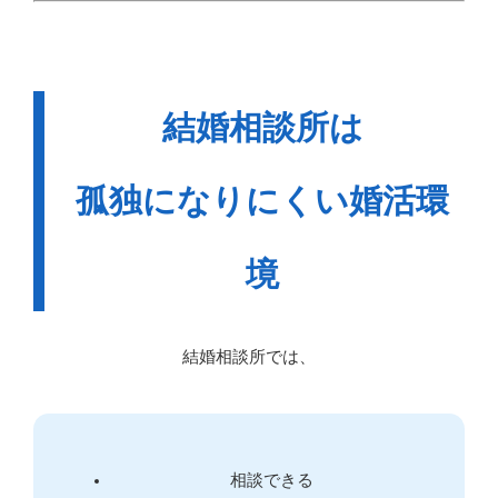
結婚相談所は
孤独になりにくい婚活環
境
結婚相談所では、
相談できる