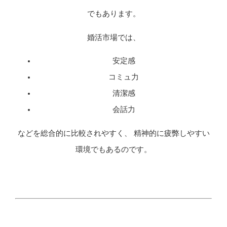
でもあります。
婚活市場では、
安定感
コミュ力
清潔感
会話力
などを総合的に比較されやすく、 精神的に疲弊しやすい
環境でもあるのです。