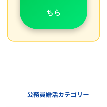
ちら
🏛 公務員婚活カテゴリー