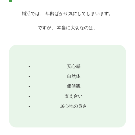
婚活では、 年齢ばかり気にしてしまいます。
ですが、 本当に大切なのは、
安心感
自然体
価値観
支え合い
居心地の良さ