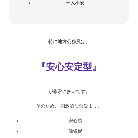
一人不安
特に地方公務員は、
『安心安定型』
が非常に多いです。
そのため、 刺激的な恋愛より、
安心感
価値観