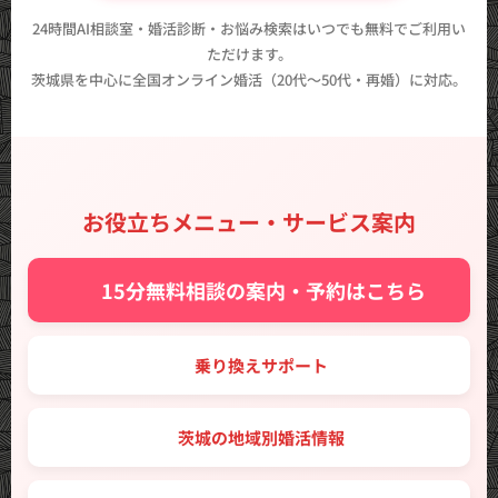
24時間AI相談室・婚活診断・お悩み検索はいつでも無料でご利用い
ただけます。
茨城県を中心に全国オンライン婚活（20代〜50代・再婚）に対応。
お役立ちメニュー・サービス案内
✨ 15分無料相談の案内・予約はこちら
🔑 乗り換えサポート
🗾 茨城の地域別婚活情報