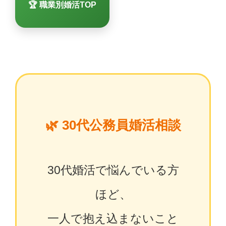
🏆 職業別婚活TOP
🌿 30代公務員婚活相談
30代婚活で悩んでいる方
ほど、
一人で抱え込まないこと