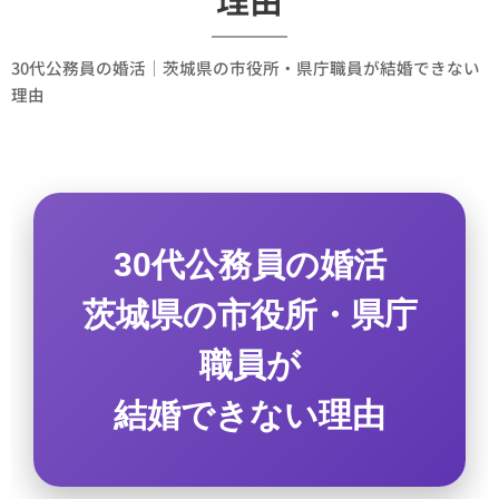
30代公務員の婚活｜茨城県の市役所・県庁職員が結婚できない
理由
30代公務員の婚活
茨城県の市役所・県庁
職員が
結婚できない理由