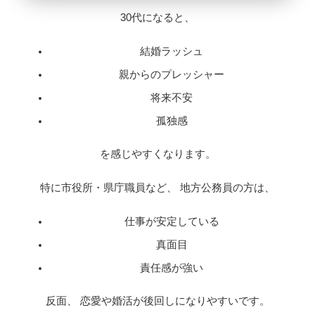
30代になると、
結婚ラッシュ
親からのプレッシャー
将来不安
孤独感
を感じやすくなります。
特に市役所・県庁職員など、 地方公務員の方は、
仕事が安定している
真面目
責任感が強い
反面、 恋愛や婚活が後回しになりやすいです。