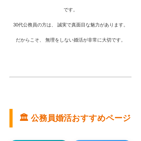
です。
30代公務員の方は、 誠実で真面目な魅力があります。
だからこそ、 無理をしない婚活が非常に大切です。
🏛 公務員婚活おすすめページ