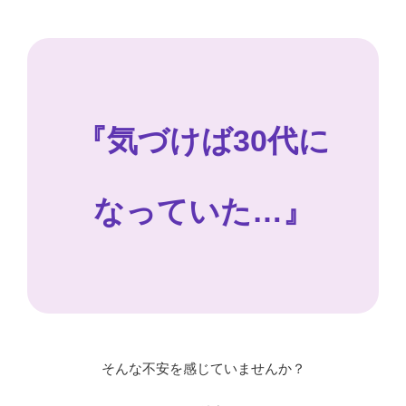
『気づけば30代に
なっていた…』
そんな不安を感じていませんか？