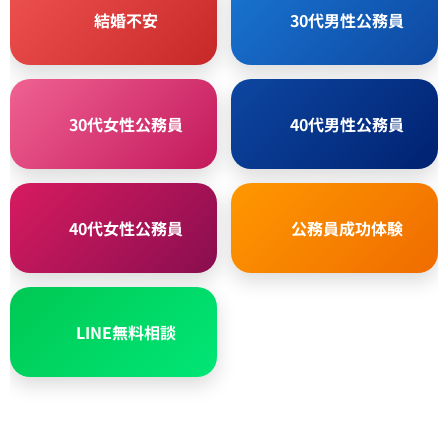
❤️ 結婚不安
👨 30代男性公務員
🌸 30代女性公務員
💼 40代男性公務員
💐 40代女性公務員
🧡 公務員成功体験
📱 LINE無料相談