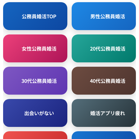
🏛 公務員婚活TOP
👨 男性公務員婚活
🌸 女性公務員婚活
🌱 20代公務員婚活
💍 30代公務員婚活
🌟 40代公務員婚活
💙 出会いがない
🖤 婚活アプリ疲れ