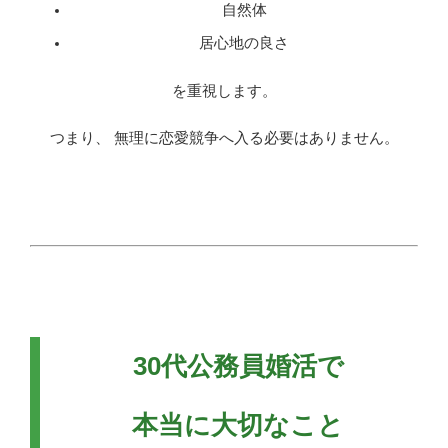
自然体
居心地の良さ
を重視します。
つまり、 無理に恋愛競争へ入る必要はありません。
30代公務員婚活で
本当に大切なこと