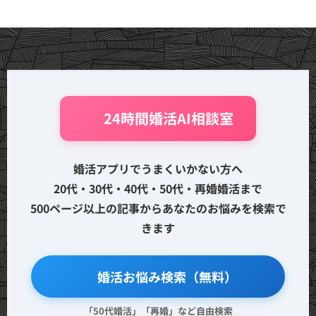
🤖 24時間婚活AI相談室
婚活アプリでうまくいかない方へ
20代・30代・40代・50代・再婚婚活まで
500ページ以上の記事からあなたのお悩みを検索で
きます
🔍 婚活お悩み検索（無料）
「50代婚活」「再婚」など自由検索