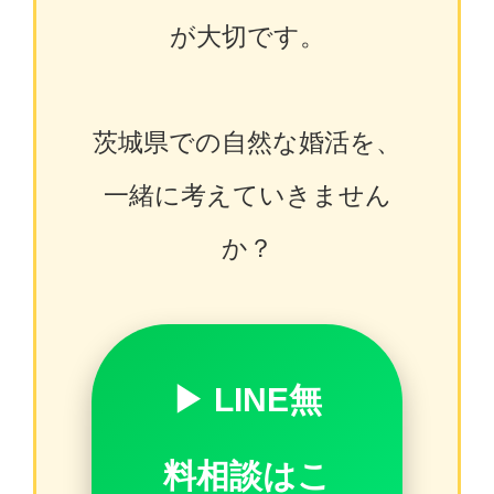
が大切です。
茨城県での自然な婚活を、
一緒に考えていきません
か？
▶ LINE無
料相談はこ