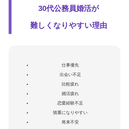
30代公務員婚活が
難しくなりやすい理由
仕事優先
出会い不足
比較疲れ
婚活疲れ
恋愛経験不足
慎重になりやすい
将来不安