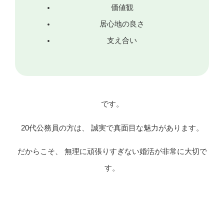
価値観
居心地の良さ
支え合い
です。
20代公務員の方は、 誠実で真面目な魅力があります。
だからこそ、 無理に頑張りすぎない婚活が非常に大切で
す。