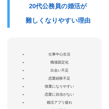
20代公務員の婚活が
難しくなりやすい理由
仕事中心生活
職場固定化
出会い不足
恋愛経験不足
慎重になりやすい
恋愛に自信がない
婚活アプリ疲れ