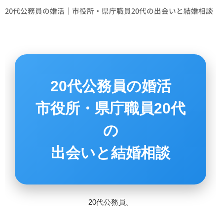
20代公務員の婚活｜市役所・県庁職員20代の出会いと結婚相談
20代公務員の婚活
市役所・県庁職員20代
の
出会いと結婚相談
20代公務員。