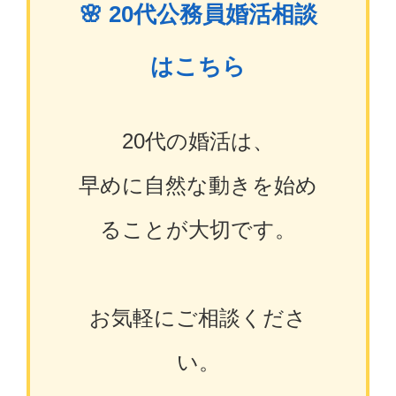
🌸 20代公務員婚活相談
はこちら
20代の婚活は、
早めに自然な動きを始め
ることが大切です。
お気軽にご相談くださ
い。