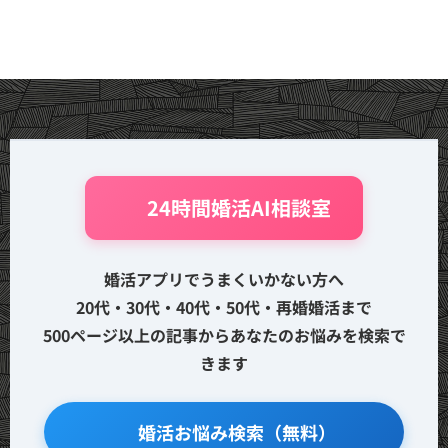
🤖 24時間婚活AI相談室
婚活アプリでうまくいかない方へ
20代・30代・40代・50代・再婚婚活まで
500ページ以上の記事からあなたのお悩みを検索で
きます
🔍 婚活お悩み検索（無料）