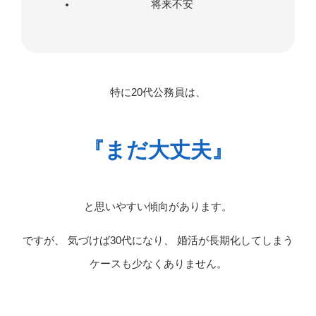
将来不安
特に20代公務員は、
『まだ大丈夫』
と思いやすい傾向があります。
ですが、 気づけば30代になり、 婚活が長期化してしまう
ケースも少なくありません。