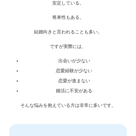
安定している。
将来性もある。
結婚向きと言われることも多い。
ですが実際には、
出会いが少ない
恋愛経験が少ない
恋愛が進まない
婚活に不安がある
そんな悩みを抱えている方は非常に多いです。