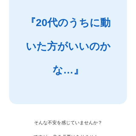
『20代のうちに動
いた方がいいのか
な…』
そんな不安を感じていませんか？