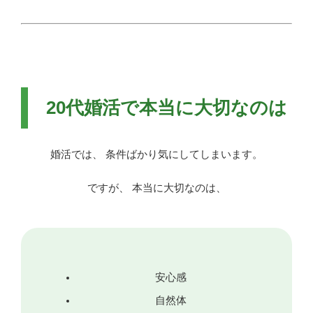
20代婚活で本当に大切なのは
婚活では、 条件ばかり気にしてしまいます。
ですが、 本当に大切なのは、
安心感
自然体