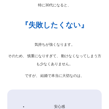
特に30代になると、
『失敗したくない』
気持ちが強くなります。
そのため、 慎重になりすぎて、 動けなくなってしまう方
も少なくありません。
ですが、 結婚で本当に大切なのは、
安心感