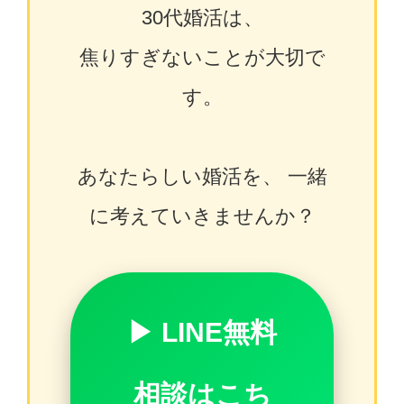
30代婚活は、
焦りすぎないことが大切で
す。
あなたらしい婚活を、 一緒
に考えていきませんか？
▶ LINE無料
相談はこち