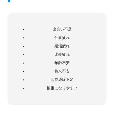
出会い不足
仕事疲れ
婚活疲れ
比較疲れ
年齢不安
将来不安
恋愛経験不足
慎重になりやすい