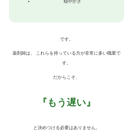
穏やかさ
です。
薬剤師は、 これらを持っている方が非常に多い職業で
す。
だからこそ、
『もう遅い』
と決めつける必要はありません。