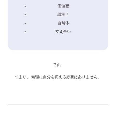
価値観
誠実さ
自然体
支え合い
です。
つまり、 無理に自分を変える必要はありません。