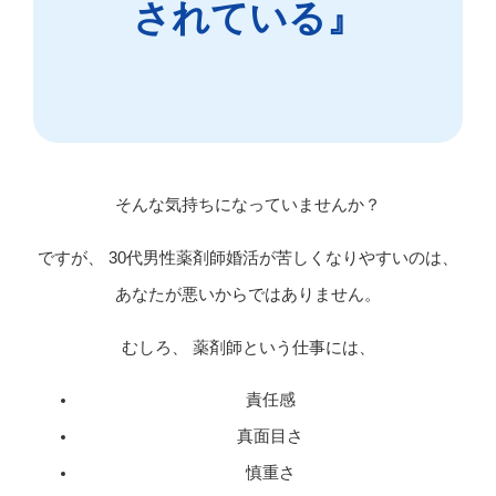
されている』
そんな気持ちになっていませんか？
ですが、 30代男性薬剤師婚活が苦しくなりやすいのは、
あなたが悪いからではありません。
むしろ、 薬剤師という仕事には、
責任感
真面目さ
慎重さ