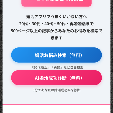
婚活アプリでうまくいかない方へ
20代・30代・40代・50代・再婚婚活まで
500ページ以上の記事からあなたのお悩みを検索で
きます
🔍 婚活お悩み検索（無料）
「50代婚活」「再婚」など自由検索
💖 AI婚活成功診断（無料）
3分であなたの婚活成功率を診断