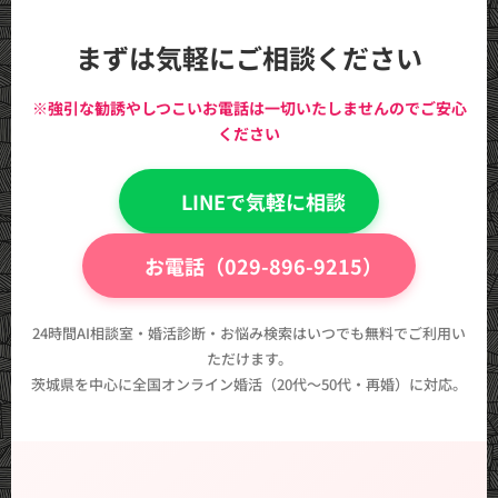
まずは気軽にご相談ください
※強引な勧誘やしつこいお電話は一切いたしませんのでご安心
ください
💬 LINEで気軽に相談
📞 お電話（029-896-9215）
24時間AI相談室・婚活診断・お悩み検索はいつでも無料でご利用い
ただけます。
茨城県を中心に全国オンライン婚活（20代〜50代・再婚）に対応。