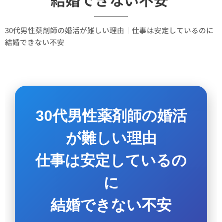
30代男性薬剤師の婚活が難しい理由｜仕事は安定しているのに
結婚できない不安
30代男性薬剤師の婚活
が難しい理由
仕事は安定しているの
に
結婚できない不安