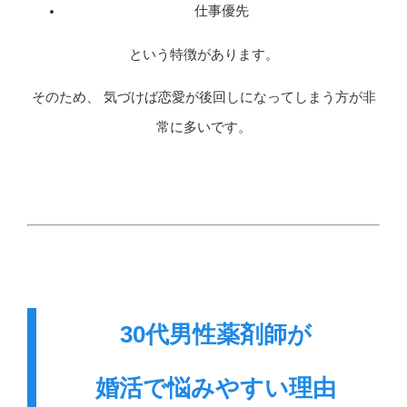
仕事優先
という特徴があります。
そのため、 気づけば恋愛が後回しになってしまう方が非
常に多いです。
30代男性薬剤師が
婚活で悩みやすい理由