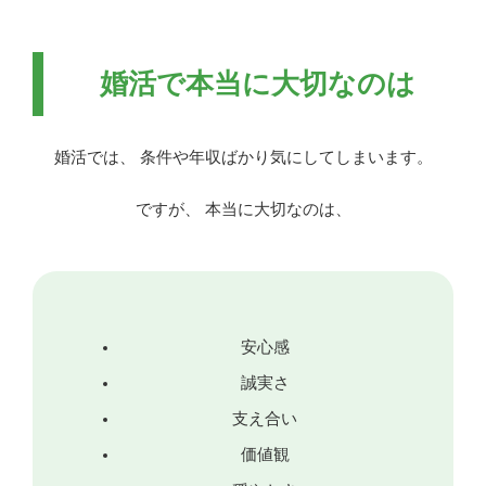
婚活で本当に大切なのは
婚活では、 条件や年収ばかり気にしてしまいます。
ですが、 本当に大切なのは、
安心感
誠実さ
支え合い
価値観