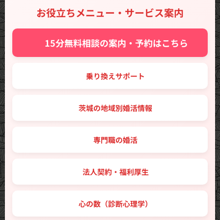
お役立ちメニュー・サービス案内
✨ 15分無料相談の案内・予約はこちら
🔑 乗り換えサポート
🗾 茨城の地域別婚活情報
💼 専門職の婚活
🤝 法人契約・福利厚生
💖 心の数（診断心理学）