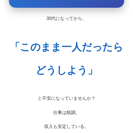
30代になってから、
「このまま一人だったら
どうしよう」
と不安になっていませんか？
仕事は順調。
収入も安定している。