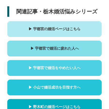
関連記事・栃木婚活悩みシリーズ
▶ 宇都宮の婚活ページはこちら
▶ 宇都宮で婚活に疲れた人へ
▶ 宇都宮で婚活をやめたい人へ
▶ 小山で婚活成功を目指す方へ
▶ 野木町の婚活ページはこちら