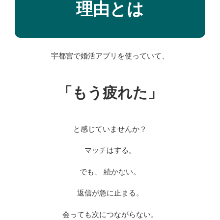
理由とは
宇都宮で婚活アプリを使っていて、
「もう疲れた」
と感じていませんか？
マッチはする。
でも、 続かない。
返信が急に止まる。
会っても次につながらない。