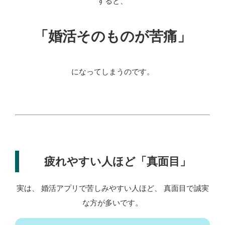
すると、
「婚活そのものが苦痛」
になってしまうのです。
疲れやすい人ほど「真面目」
実は、 婚活アプリで苦しみやすい人ほど、 真面目で誠実
な方が多いです。