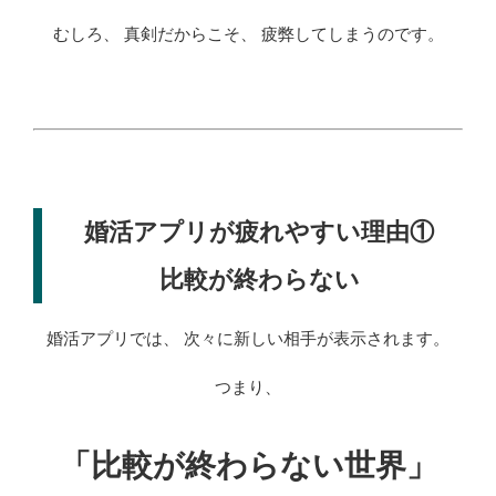
むしろ、 真剣だからこそ、 疲弊してしまうのです。
婚活アプリが疲れやすい理由①
比較が終わらない
婚活アプリでは、 次々に新しい相手が表示されます。
つまり、
「比較が終わらない世界」