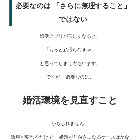
必要なのは 「さらに無理すること」
ではない
婚活アプリが苦しくなると、
「もっと頑張らなきゃ」
と思ってしまう方もいます。
ですが、 必要なのは、
婚活環境を見直すこと
かもしれません。
環境が変わるだけで、 婚活が前向きになるケースはかな