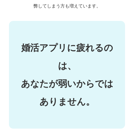
弊してしまう方も増えています。
婚活アプリに疲れるの
は、
あなたが弱いからでは
ありません。