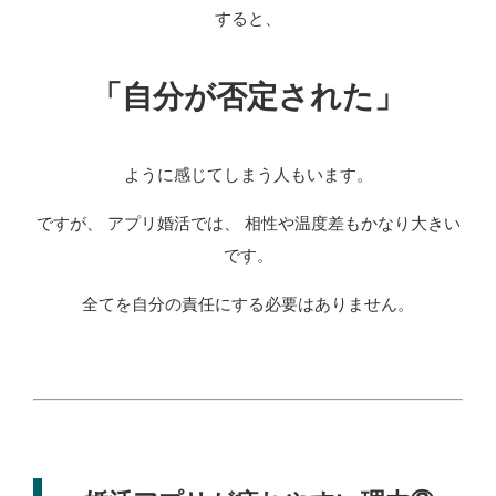
すると、
「自分が否定された」
ように感じてしまう人もいます。
ですが、 アプリ婚活では、 相性や温度差もかなり大きい
です。
全てを自分の責任にする必要はありません。