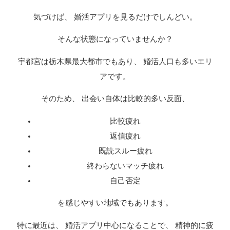
気づけば、 婚活アプリを見るだけでしんどい。
そんな状態になっていませんか？
宇都宮は栃木県最大都市でもあり、 婚活人口も多いエリ
アです。
そのため、 出会い自体は比較的多い反面、
比較疲れ
返信疲れ
既読スルー疲れ
終わらないマッチ疲れ
自己否定
を感じやすい地域でもあります。
特に最近は、 婚活アプリ中心になることで、 精神的に疲