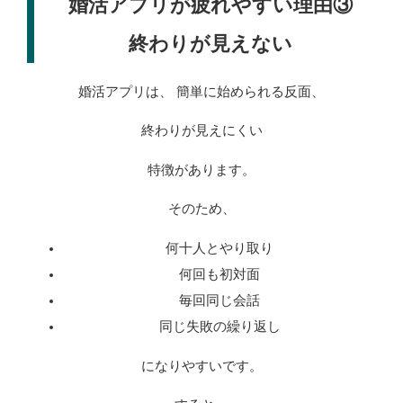
婚活アプリが疲れやすい理由③
終わりが見えない
婚活アプリは、 簡単に始められる反面、
終わりが見えにくい
特徴があります。
そのため、
何十人とやり取り
何回も初対面
毎回同じ会話
同じ失敗の繰り返し
になりやすいです。