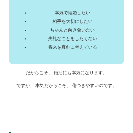
本気で結婚したい
相手を大切にしたい
ちゃんと向き合いたい
失礼なことをしたくない
将来を真剣に考えている
だからこそ、 婚活にも本気になります。
ですが、 本気だからこそ、 傷つきやすいのです。