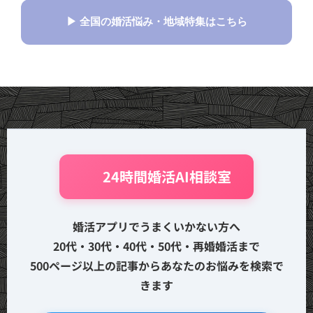
▶ 全国の婚活悩み・地域特集はこちら
🤖 24時間婚活AI相談室
婚活アプリでうまくいかない方へ
20代・30代・40代・50代・再婚婚活まで
500ページ以上の記事からあなたのお悩みを検索で
きます