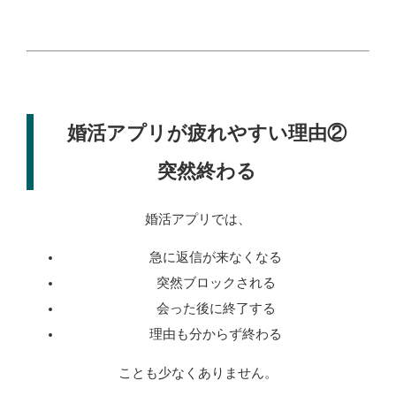
婚活アプリが疲れやすい理由②
突然終わる
婚活アプリでは、
急に返信が来なくなる
突然ブロックされる
会った後に終了する
理由も分からず終わる
ことも少なくありません。