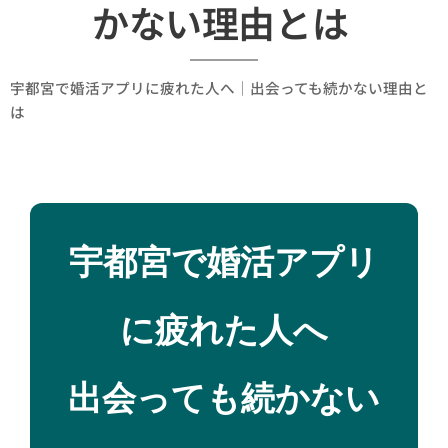
かない理由とは
宇都宮で婚活アプリに疲れた人へ｜出会っても続かない理由と
は
宇都宮で婚活アプリ
に疲れた人へ
出会っても続かない