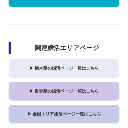
関連婚活エリアページ
▶ 栃木県の婚活ページ一覧はこちら
▶ 群馬県の婚活ページ一覧はこちら
▶ 全国エリア婚活ページ一覧はこちら