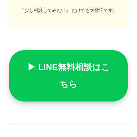
「少し相談してみたい」 だけでも大歓迎です。
▶ LINE無料相談はこ
ちら