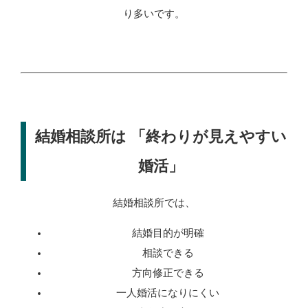
り多いです。
結婚相談所は 「終わりが見えやすい
婚活」
結婚相談所では、
結婚目的が明確
相談できる
方向修正できる
一人婚活になりにくい