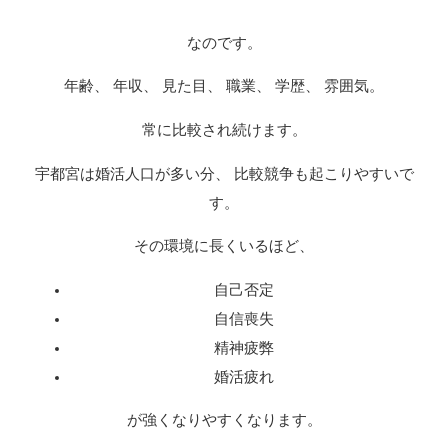
なのです。
年齢、 年収、 見た目、 職業、 学歴、 雰囲気。
常に比較され続けます。
宇都宮は婚活人口が多い分、 比較競争も起こりやすいで
す。
その環境に長くいるほど、
自己否定
自信喪失
精神疲弊
婚活疲れ
が強くなりやすくなります。