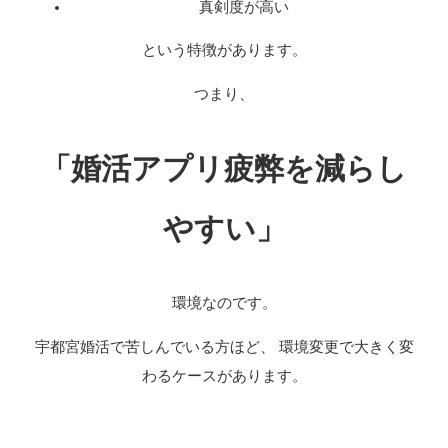
真剣度が高い
という特徴があります。
つまり、
「婚活アプリ疲弊を減らし
やすい」
環境なのです。
宇都宮婚活で苦しんでいる方ほど、 環境変更で大きく変
わるケースがあります。