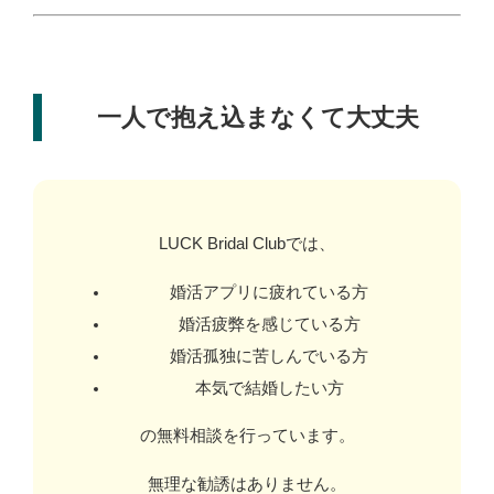
一人で抱え込まなくて大丈夫
LUCK Bridal Clubでは、
婚活アプリに疲れている方
婚活疲弊を感じている方
婚活孤独に苦しんでいる方
本気で結婚したい方
の無料相談を行っています。
無理な勧誘はありません。