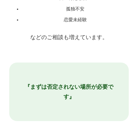
孤独不安
恋愛未経験
などのご相談も増えています。
『まずは否定されない場所が必要で
す』