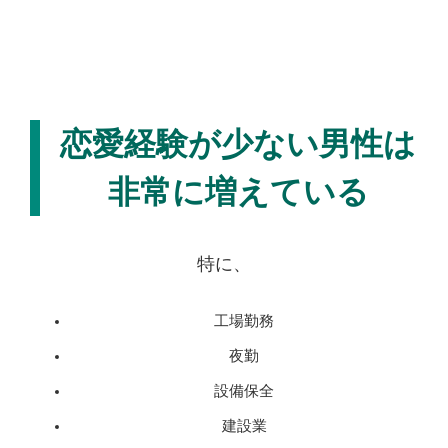
恋愛経験が少ない男性は
非常に増えている
特に、
工場勤務
夜勤
設備保全
建設業