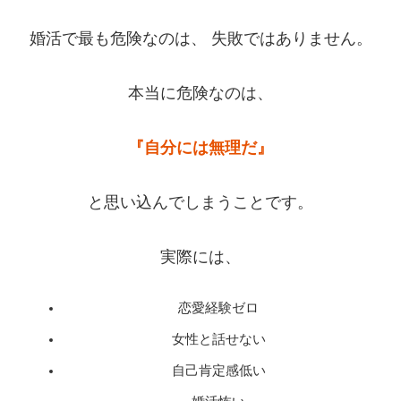
婚活で最も危険なのは、 失敗ではありません。
本当に危険なのは、
『自分には無理だ』
と思い込んでしまうことです。
実際には、
恋愛経験ゼロ
女性と話せない
自己肯定感低い