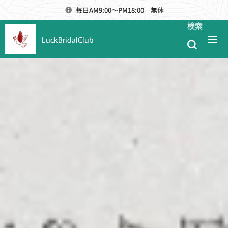
毎日AM9:00～PM18:00 無休
検索
LuckBridalClub