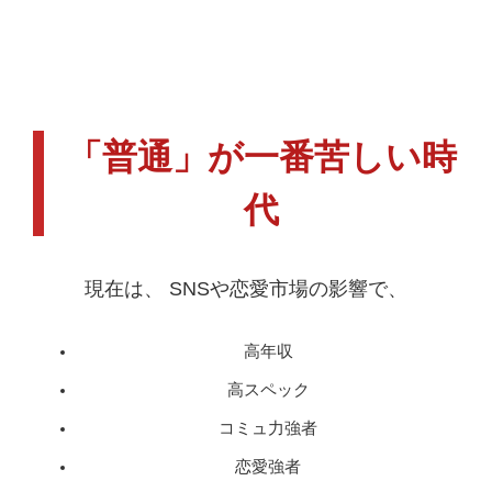
「普通」が一番苦しい時
代
現在は、 SNSや恋愛市場の影響で、
高年収
高スペック
コミュ力強者
恋愛強者