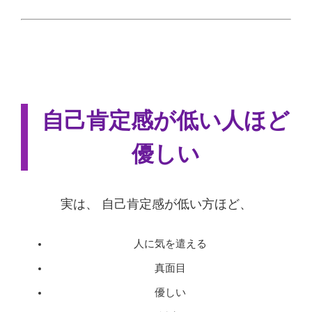
自己肯定感が低い人ほど
優しい
実は、 自己肯定感が低い方ほど、
人に気を遣える
真面目
優しい