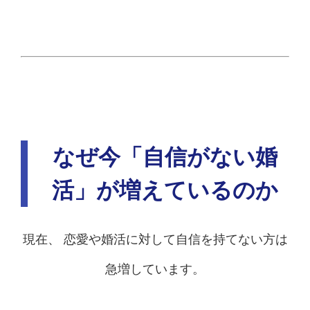
なぜ今「自信がない婚
活」が増えているのか
現在、 恋愛や婚活に対して自信を持てない方は
急増しています。