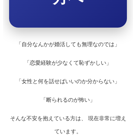
「自分なんかが婚活しても無理なのでは」
「恋愛経験が少なくて恥ずかしい」
「女性と何を話せばいいのか分からない」
「断られるのが怖い」
そんな不安を抱えている方は、 現在非常に増え
ています。