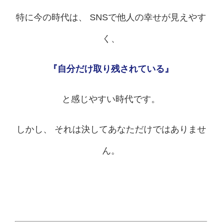
特に今の時代は、 SNSで他人の幸せが見えやす
く、
『自分だけ取り残されている』
と感じやすい時代です。
しかし、 それは決してあなただけではありませ
ん。