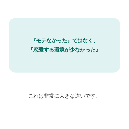
『モテなかった』ではなく、
『恋愛する環境が少なかった』
これは非常に大きな違いです。