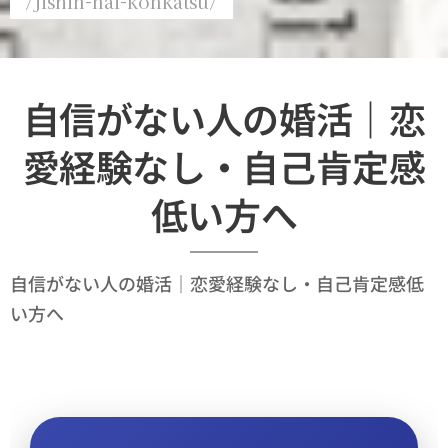
/jishin-nai-konkatsu/
自信がない人の婚活｜恋
愛経験なし・自己肯定感
低い方へ
自信がない人の婚活｜恋愛経験なし・自己肯定感低
い方へ