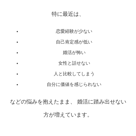
特に最近は、
恋愛経験が少ない
自己肯定感が低い
婚活が怖い
女性と話せない
人と比較してしまう
自分に価値を感じられない
などの悩みを抱えたまま、 婚活に踏み出せない
方が増えています。