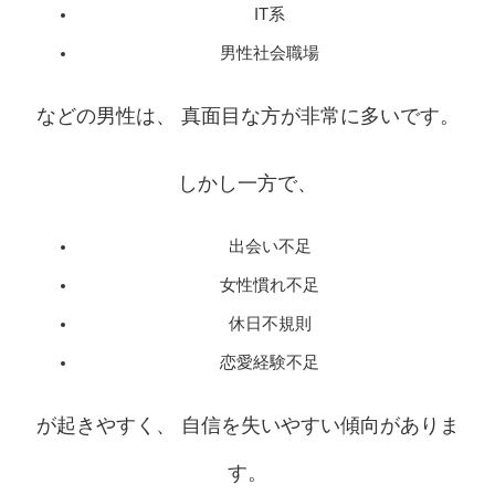
IT系
男性社会職場
などの男性は、 真面目な方が非常に多いです。
しかし一方で、
出会い不足
女性慣れ不足
休日不規則
恋愛経験不足
が起きやすく、 自信を失いやすい傾向がありま
す。