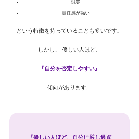
誠実
責任感が強い
という特徴を持っていることも多いです。
しかし、 優しい人ほど、
『自分を否定しやすい』
傾向があります。
『優しい人ほど、自分に厳し過ぎ