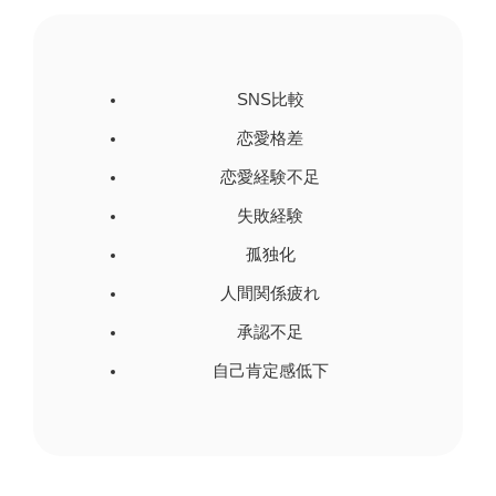
SNS比較
恋愛格差
恋愛経験不足
失敗経験
孤独化
人間関係疲れ
承認不足
自己肯定感低下