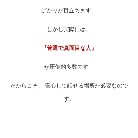
ばかりが目立ちます。
しかし実際には、
『普通で真面目な人』
が圧倒的多数です。
だからこそ、 安心して話せる場所が必要なので
す。