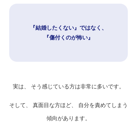
『結婚したくない』ではなく、
『傷付くのが怖い』
実は、 そう感じている方は非常に多いです。
そして、 真面目な方ほど、 自分を責めてしまう
傾向があります。