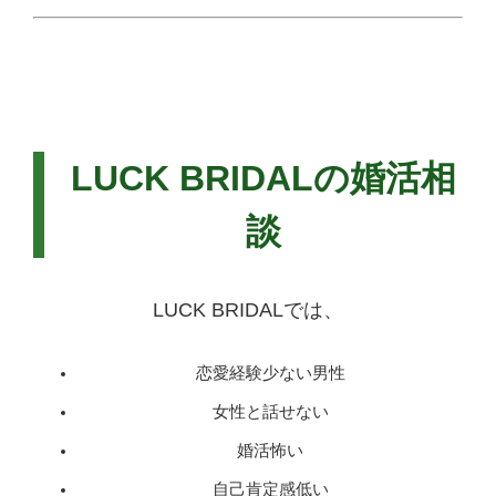
LUCK BRIDALの婚活相
談
LUCK BRIDALでは、
恋愛経験少ない男性
女性と話せない
婚活怖い
自己肯定感低い