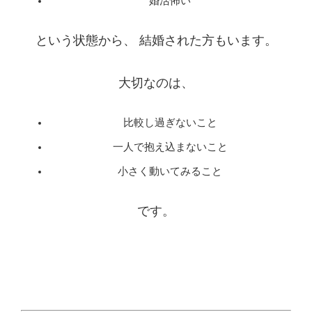
婚活怖い
という状態から、 結婚された方もいます。
大切なのは、
比較し過ぎないこと
一人で抱え込まないこと
小さく動いてみること
です。