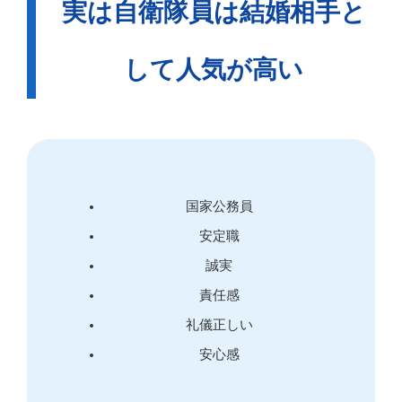
実は自衛隊員は結婚相手と
して人気が高い
国家公務員
安定職
誠実
責任感
礼儀正しい
安心感