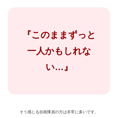
『このままずっと
一人かもしれな
い…』
そう感じる自衛隊員の方は非常に多いです。