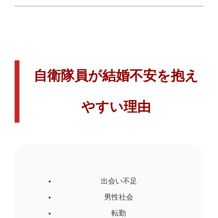
自衛隊員が結婚不安を抱え
やすい理由
出会い不足
男性社会
転勤