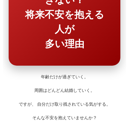
将来不安を抱える
人が
多い理由
年齢だけが過ぎていく。
周囲はどんどん結婚していく。
ですが、 自分だけ取り残されている気がする。
そんな不安を抱えていませんか？