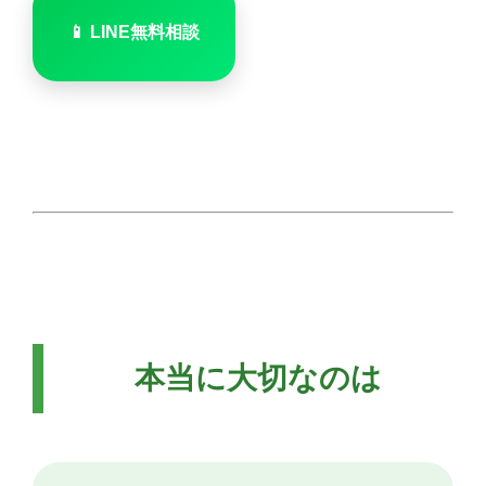
📱 LINE無料相談
本当に大切なのは