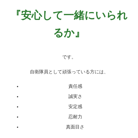
『安心して一緒にいられ
るか』
です。
自衛隊員として頑張っている方には、
責任感
誠実さ
安定感
忍耐力
真面目さ