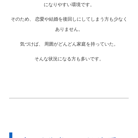
になりやすい環境です。
そのため、 恋愛や結婚を後回しにしてしまう方も少なく
ありません。
気づけば、 周囲がどんどん家庭を持っていた。
そんな状況になる方も多いです。