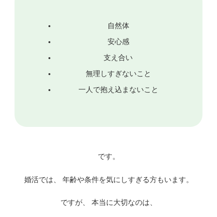
自然体
安心感
支え合い
無理しすぎないこと
一人で抱え込まないこと
です。
婚活では、 年齢や条件を気にしすぎる方もいます。
ですが、 本当に大切なのは、