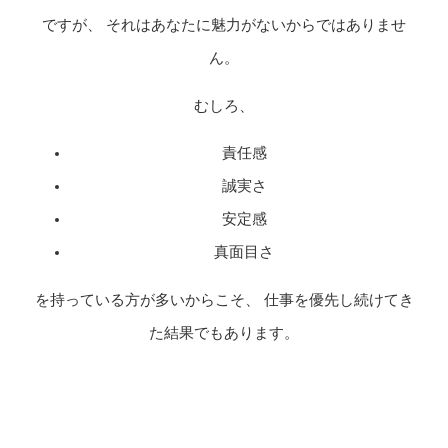
ですが、 それはあなたに魅力がないからではありませ
ん。
むしろ、
責任感
誠実さ
安定感
真面目さ
を持っている方が多いからこそ、 仕事を優先し続けてき
た結果でもあります。