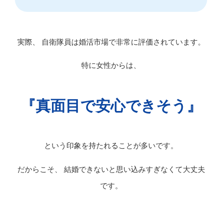
実際、 自衛隊員は婚活市場で非常に評価されています。
特に女性からは、
『真面目で安心できそう』
という印象を持たれることが多いです。
だからこそ、 結婚できないと思い込みすぎなくて大丈夫
です。