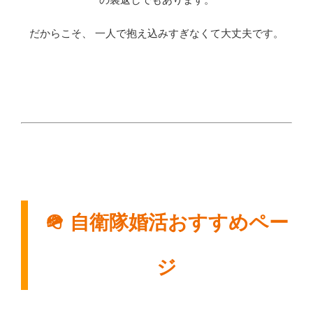
の裏返しでもあります。
だからこそ、 一人で抱え込みすぎなくて大丈夫です。
🪖 自衛隊婚活おすすめペー
ジ