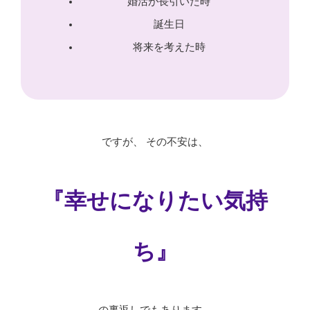
婚活が長引いた時
誕生日
将来を考えた時
ですが、 その不安は、
『幸せになりたい気持
ち』