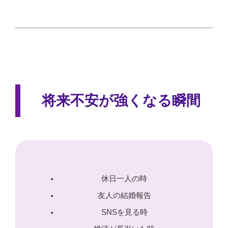
将来不安が強くなる瞬間
休日一人の時
友人の結婚報告
SNSを見る時