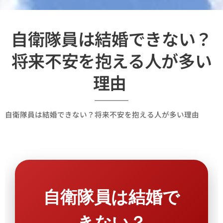
自衛隊員は結婚できない？
将来不安を抱える人が多い
理由
自衛隊員は結婚できない？将来不安を抱える人が多い理由
自衛隊員は結婚で
きない？