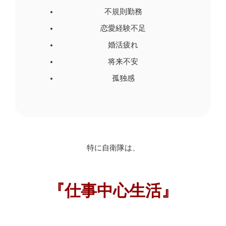
不規則勤務
恋愛経験不足
婚活疲れ
将来不安
孤独感
特に自衛隊は、
『仕事中心生活』