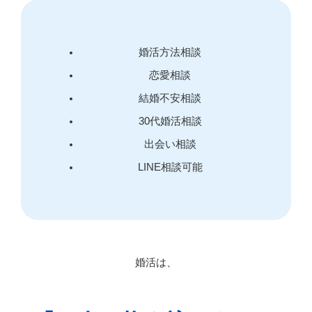
婚活方法相談
恋愛相談
結婚不安相談
30代婚活相談
出会い相談
LINE相談可能
婚活は、