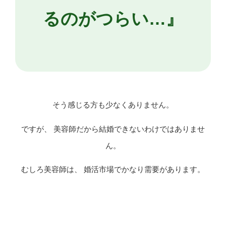
るのがつらい…』
そう感じる方も少なくありません。
ですが、 美容師だから結婚できないわけではありませ
ん。
むしろ美容師は、 婚活市場でかなり需要があります。