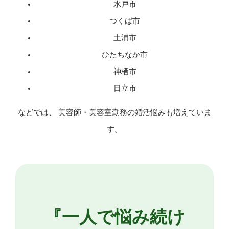
水戸市
つくば市
土浦市
ひたちなか市
神栖市
日立市
などでは、 美容師・美容室勤務の婚活悩みも増えていま
す。
『一人で悩み続け