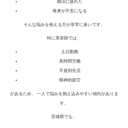
婚活に疲れた
将来が不安になる
そんな悩みを抱える方が非常に多いです。
特に美容師では、
土日勤務
長時間労働
不規則生活
精神的疲労
があるため、 一人で悩みを抱え込みやすい傾向がありま
す。
茨城県でも、