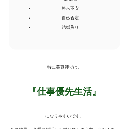
将来不安
自己否定
結婚焦り
特に美容師では、
『仕事優先生活』
になりやすいです。