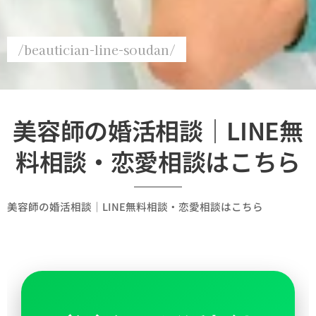
/beautician-line-soudan/
美容師の婚活相談｜LINE無
料相談・恋愛相談はこちら
美容師の婚活相談｜LINE無料相談・恋愛相談はこちら