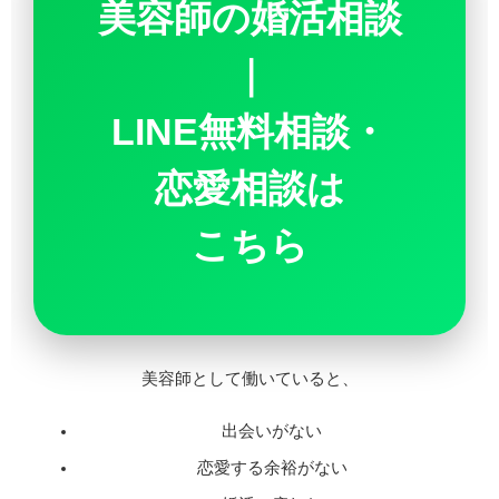
美容師の婚活相談
｜
LINE無料相談・
恋愛相談は
こちら
美容師として働いていると、
出会いがない
恋愛する余裕がない