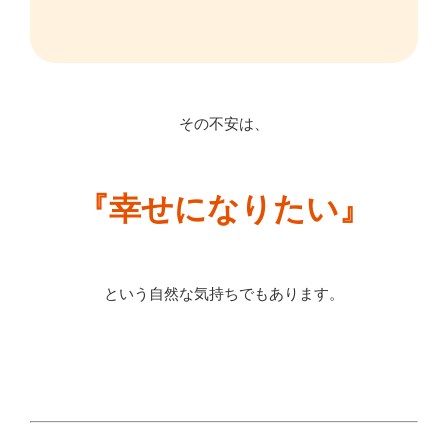
その不安は、
『幸せになりたい』
という自然な気持ちでもあります。