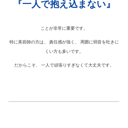
『一人で抱え込まない』
ことが非常に重要です。
特に美容師の方は、 責任感が強く、 周囲に弱音を吐きに
くい方も多いです。
だからこそ、 一人で頑張りすぎなくて大丈夫です。