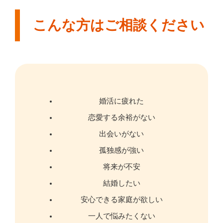
こんな方はご相談ください
婚活に疲れた
恋愛する余裕がない
出会いがない
孤独感が強い
将来が不安
結婚したい
安心できる家庭が欲しい
一人で悩みたくない