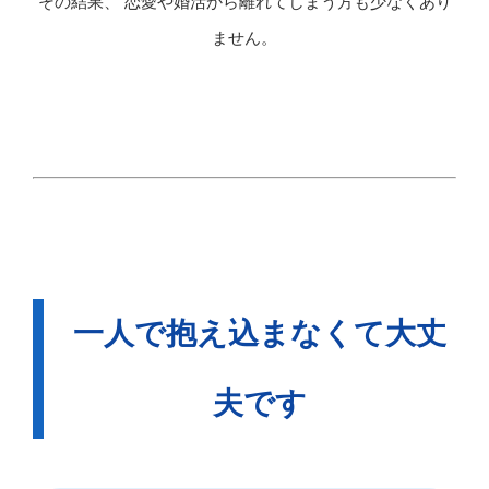
その結果、 恋愛や婚活から離れてしまう方も少なくあり
ません。
一人で抱え込まなくて大丈
夫です