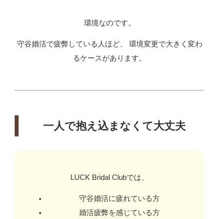
環境なのです。
守谷婚活で疲弊している人ほど、 環境変更で大きく変わ
るケースがあります。
一人で抱え込まなくて大丈夫
LUCK Bridal Clubでは、
守谷婚活に疲れている方
婚活疲弊を感じている方