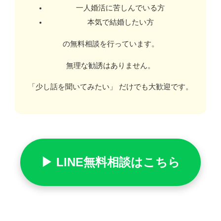
一人婚活に苦しんでいる方
本気で結婚したい方
の無料相談を行っています。
無理な勧誘はありません。
「少し話を聞いてみたい」 だけでも大歓迎です。
▶ LINE無料相談はこちら