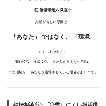
③ 婚活環境を見直す
婚活が苦しい原因は、
「あなた」 ではなく、 「環境」
かもしれません。
孤独婚活、 比較文化、 終わりが見えない活動。
その環境が、 あなたを疲弊させている場合があります。
結婚相談所は「疲弊しにくい婚活環