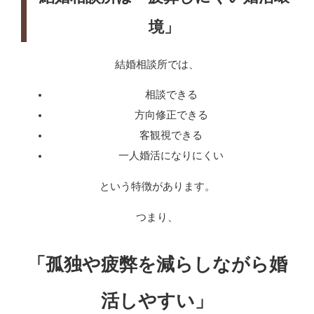
境」
結婚相談所では、
相談できる
方向修正できる
客観視できる
一人婚活になりにくい
という特徴があります。
つまり、
「孤独や疲弊を減らしながら婚
活しやすい」