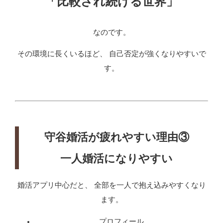
「比較され続ける世界」
なのです。
その環境に長くいるほど、 自己否定が強くなりやすいで
す。
守谷婚活が疲れやすい理由③
一人婚活になりやすい
婚活アプリ中心だと、 全部を一人で抱え込みやすくなり
ます。
プロフィール