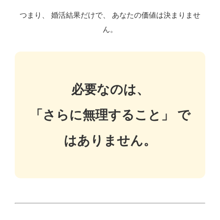
つまり、 婚活結果だけで、 あなたの価値は決まりませ
ん。
必要なのは、
「さらに無理すること」 で
はありません。