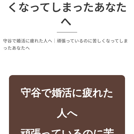
くなってしまったあなた
へ
守谷で婚活に疲れた人へ｜頑張っているのに苦しくなってしま
ったあなたへ
守谷で婚活に疲れた
人へ
頑張っているのに苦