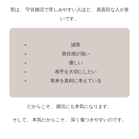
実は、 守谷婚活で苦しみやすい人ほど、 真面目な人が多
いです。
誠実
責任感が強い
優しい
相手を大切にしたい
将来を真剣に考えている
だからこそ、 婚活にも本気になります。
そして、 本気だからこそ、 深く傷つきやすいのです。