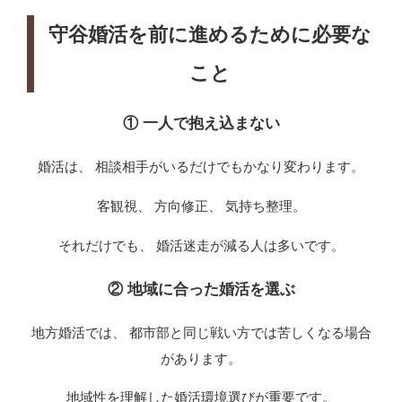
守谷婚活を前に進めるために必要な
こと
① 一人で抱え込まない
婚活は、 相談相手がいるだけでもかなり変わります。
客観視、 方向修正、 気持ち整理。
それだけでも、 婚活迷走が減る人は多いです。
② 地域に合った婚活を選ぶ
地方婚活では、 都市部と同じ戦い方では苦しくなる場合
があります。
地域性を理解した婚活環境選びが重要です。