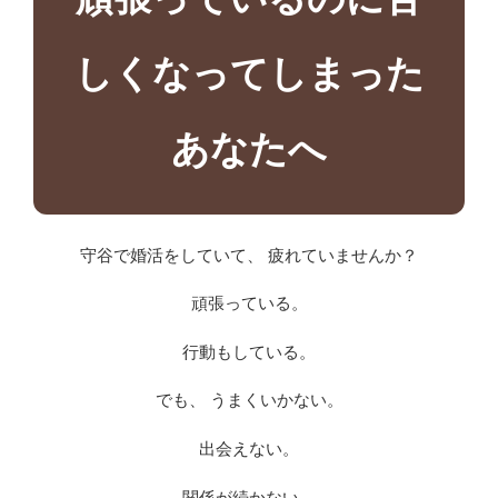
しくなってしまった
あなたへ
守谷で婚活をしていて、 疲れていませんか？
頑張っている。
行動もしている。
でも、 うまくいかない。
出会えない。
関係が続かない。