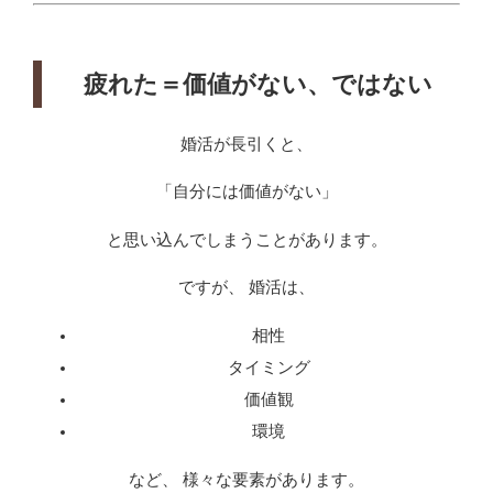
疲れた＝価値がない、ではない
婚活が長引くと、
「自分には価値がない」
と思い込んでしまうことがあります。
ですが、 婚活は、
相性
タイミング
価値観
環境
など、 様々な要素があります。