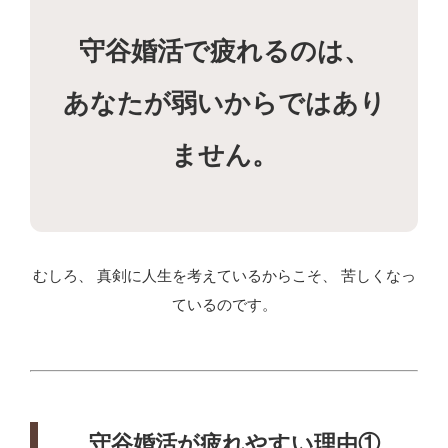
守谷婚活で疲れるのは、
あなたが弱いからではあり
ません。
むしろ、 真剣に人生を考えているからこそ、 苦しくなっ
ているのです。
守谷婚活が疲れやすい理由①