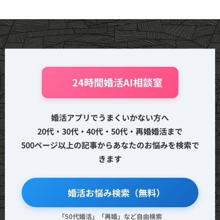
🤖 24時間婚活AI相談室
婚活アプリでうまくいかない方へ
20代・30代・40代・50代・再婚婚活まで
500ページ以上の記事からあなたのお悩みを検索で
きます
🔍 婚活お悩み検索（無料）
「50代婚活」「再婚」など自由検索