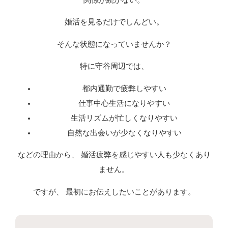
婚活を見るだけでしんどい。
そんな状態になっていませんか？
特に守谷周辺では、
都内通勤で疲弊しやすい
仕事中心生活になりやすい
生活リズムが忙しくなりやすい
自然な出会いが少なくなりやすい
などの理由から、 婚活疲弊を感じやすい人も少なくあり
ません。
ですが、 最初にお伝えしたいことがあります。