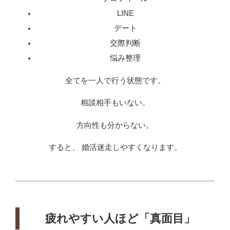
LINE
デート
交際判断
悩み整理
全てを一人で行う状態です。
相談相手もいない。
方向性も分からない。
すると、 婚活迷走しやすくなります。
疲れやすい人ほど「真面目」