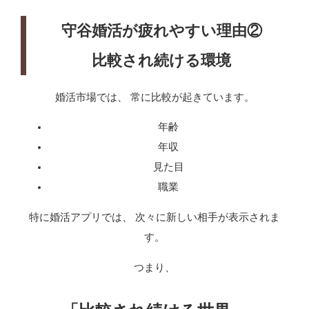
守谷婚活が疲れやすい理由②
比較され続ける環境
婚活市場では、 常に比較が起きています。
年齢
年収
見た目
職業
特に婚活アプリでは、 次々に新しい相手が表示されま
す。
つまり、