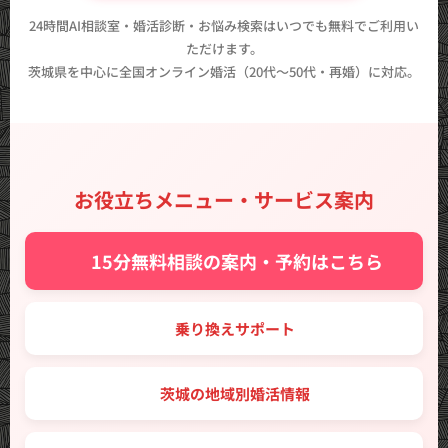
24時間AI相談室・婚活診断・お悩み検索はいつでも無料でご利用い
ただけます。
茨城県を中心に全国オンライン婚活（20代〜50代・再婚）に対応。
お役立ちメニュー・サービス案内
✨ 15分無料相談の案内・予約はこちら
🔑 乗り換えサポート
🗾 茨城の地域別婚活情報