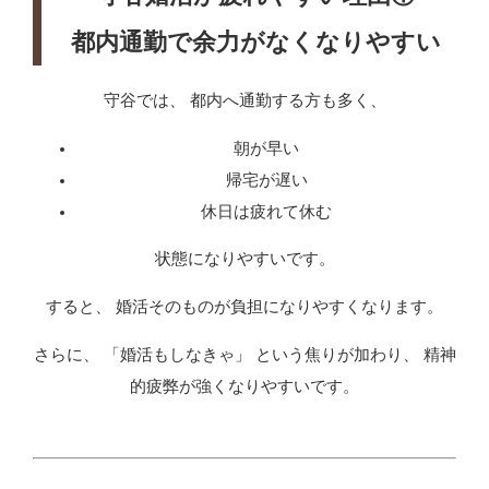
都内通勤で余力がなくなりやすい
守谷では、 都内へ通勤する方も多く、
朝が早い
帰宅が遅い
休日は疲れて休む
状態になりやすいです。
すると、 婚活そのものが負担になりやすくなります。
さらに、 「婚活もしなきゃ」 という焦りが加わり、 精神
的疲弊が強くなりやすいです。