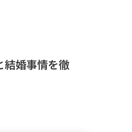
と結婚事情を徹