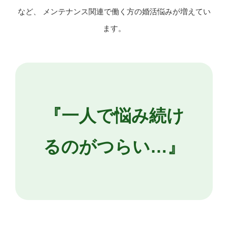
など、 メンテナンス関連で働く方の婚活悩みが増えてい
ます。
『一人で悩み続け
るのがつらい…』