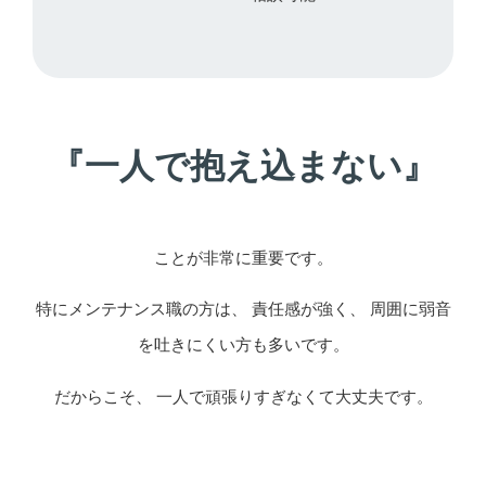
『一人で抱え込まない』
ことが非常に重要です。
特にメンテナンス職の方は、 責任感が強く、 周囲に弱音
を吐きにくい方も多いです。
だからこそ、 一人で頑張りすぎなくて大丈夫です。