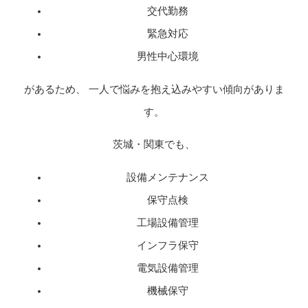
交代勤務
緊急対応
男性中心環境
があるため、 一人で悩みを抱え込みやすい傾向がありま
す。
茨城・関東でも、
設備メンテナンス
保守点検
工場設備管理
インフラ保守
電気設備管理
機械保守