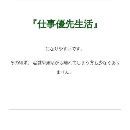
『仕事優先生活』
になりやすいです。
その結果、 恋愛や婚活から離れてしまう方も少なくあり
ません。