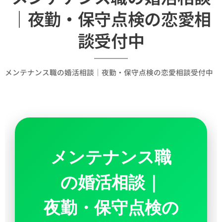
｜夜勤・保守点検の恋愛相
談受付中
メンテナンス職の婚活相談｜夜勤・保守点検の恋愛相談受付中
メンテナンス職
の婚活相談｜
夜勤・保守点検の