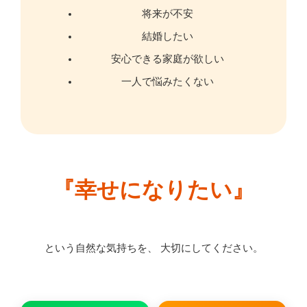
将来が不安
結婚したい
安心できる家庭が欲しい
一人で悩みたくない
『幸せになりたい』
という自然な気持ちを、 大切にしてください。