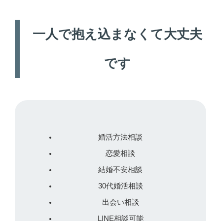
一人で抱え込まなくて大丈夫
です
婚活方法相談
恋愛相談
結婚不安相談
30代婚活相談
出会い相談
LINE相談可能