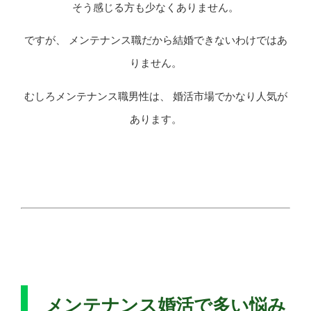
そう感じる方も少なくありません。
ですが、 メンテナンス職だから結婚できないわけではあ
りません。
むしろメンテナンス職男性は、 婚活市場でかなり人気が
あります。
メンテナンス婚活で多い悩み