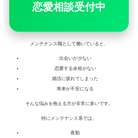
恋愛相談受付中
メンテナンス職として働いていると、
出会いが少ない
恋愛する余裕がない
婚活に疲れてしまった
将来が不安になる
そんな悩みを抱える方が非常に多いです。
特にメンテナンス系では、
夜勤