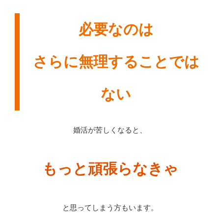
必要なのは
さらに無理することでは
ない
婚活が苦しくなると、
もっと頑張らなきゃ
と思ってしまう方もいます。