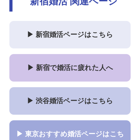
新宿婚活 関連ページ
▶ 新宿婚活ページはこちら
▶ 新宿で婚活に疲れた人へ
▶ 渋谷婚活ページはこちら
▶ 東京おすすめ婚活ページはこち