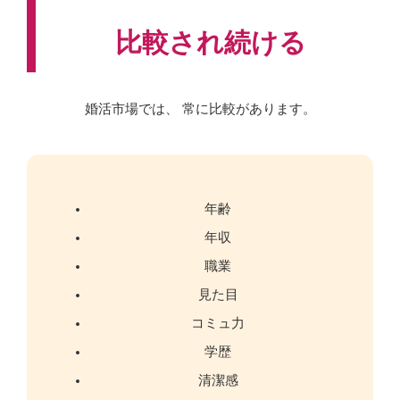
比較され続ける
婚活市場では、 常に比較があります。
年齢
年収
職業
見た目
コミュ力
学歴
清潔感