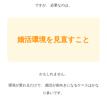
ですが、 必要なのは、
婚活環境を見直すこと
かもしれません。
環境が変わるだけで、 婚活が前向きになるケースはかな
り多いです。