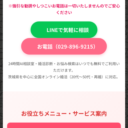
※強引な勧誘やしつこいお電話は一切いたしませんのでご安心
ください
💬 LINEで気軽に相談
📞 お電話（029-896-9215）
24時間AI相談室・婚活診断・お悩み検索はいつでも無料でご利用い
ただけます。
茨城県を中心に全国オンライン婚活（20代〜50代・再婚）に対応。
お役立ちメニュー・サービス案内