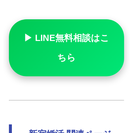
▶ LINE無料相談はこ
ちら