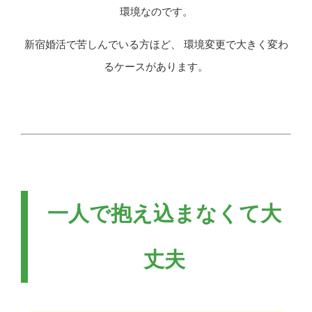
環境なのです。
新宿婚活で苦しんでいる方ほど、 環境変更で大きく変わ
るケースがあります。
一人で抱え込まなくて大
丈夫