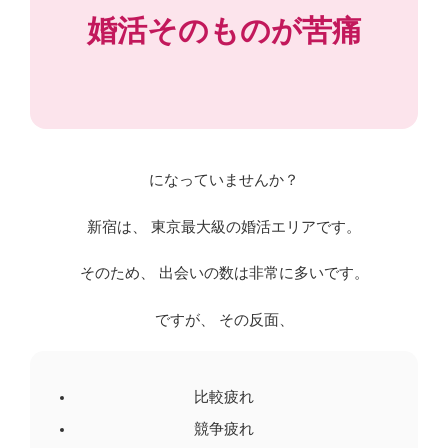
婚活そのものが苦痛
になっていませんか？
新宿は、 東京最大級の婚活エリアです。
そのため、 出会いの数は非常に多いです。
ですが、 その反面、
比較疲れ
競争疲れ