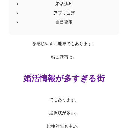
婚活孤独
アプリ疲弊
自己否定
を感じやすい地域でもあります。
特に新宿は、
婚活情報が多すぎる街
でもあります。
選択肢が多い。
比較対象も多い。