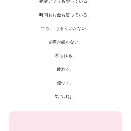
婚活アプリもやっている。
時間もお金も使っている。
でも、 うまくいかない。
交際が続かない。
断られる。
疲れる。
傷つく。
気づけば、