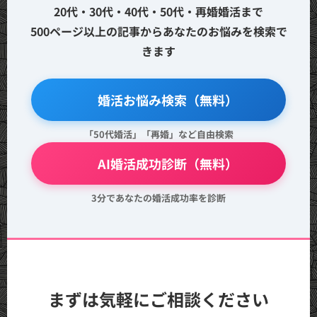
20代・30代・40代・50代・再婚婚活まで
500ページ以上の記事からあなたのお悩みを検索で
きます
🔍 婚活お悩み検索（無料）
「50代婚活」「再婚」など自由検索
💖 AI婚活成功診断（無料）
3分であなたの婚活成功率を診断
まずは気軽にご相談ください