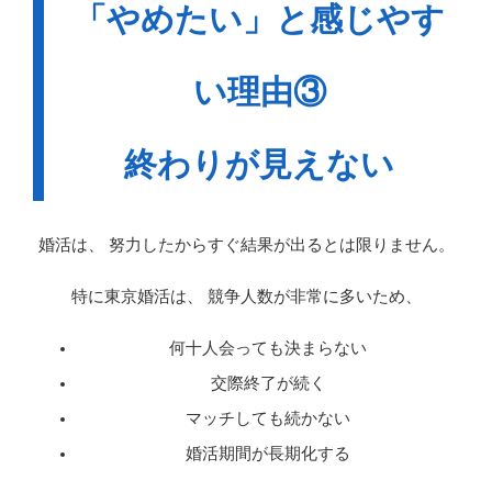
「やめたい」と感じやす
い理由③
終わりが見えない
婚活は、 努力したからすぐ結果が出るとは限りません。
特に東京婚活は、 競争人数が非常に多いため、
何十人会っても決まらない
交際終了が続く
マッチしても続かない
婚活期間が長期化する