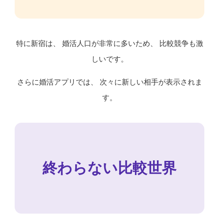
特に新宿は、 婚活人口が非常に多いため、 比較競争も激
しいです。
さらに婚活アプリでは、 次々に新しい相手が表示されま
す。
終わらない比較世界