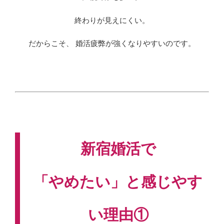
終わりが見えにくい。
だからこそ、 婚活疲弊が強くなりやすいのです。
新宿婚活で
「やめたい」と感じやす
い理由①