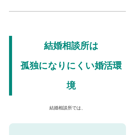
結婚相談所は
孤独になりにくい婚活環
境
結婚相談所では、