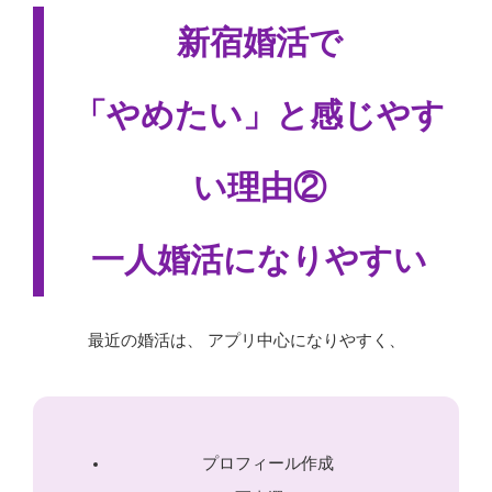
新宿婚活で
「やめたい」と感じやす
い理由②
一人婚活になりやすい
最近の婚活は、 アプリ中心になりやすく、
プロフィール作成