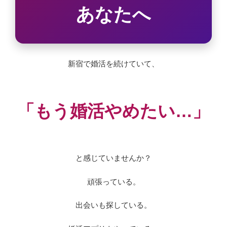
あなたへ
新宿で婚活を続けていて、
「もう婚活やめたい…」
と感じていませんか？
頑張っている。
出会いも探している。