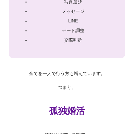
写真選び
メッセージ
LINE
デート調整
交際判断
全てを一人で行う方も増えています。
つまり、
孤独婚活