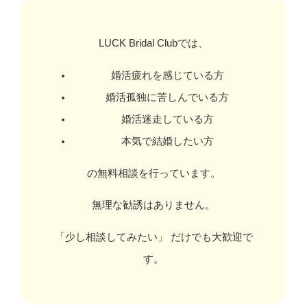
LUCK Bridal Clubでは、
婚活疲れを感じている方
婚活孤独に苦しんでいる方
婚活迷走している方
本気で結婚したい方
の無料相談を行っています。
無理な勧誘はありません。
「少し相談してみたい」 だけでも大歓迎で
す。