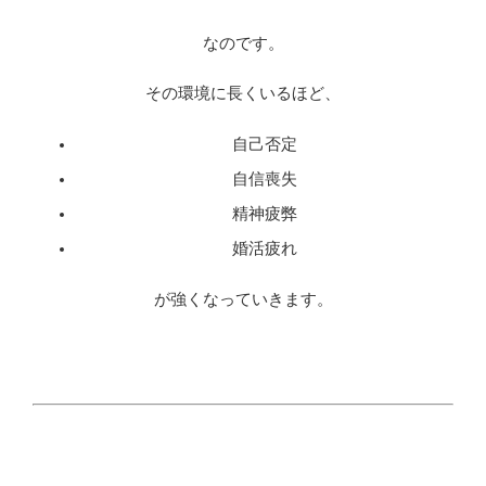
なのです。
その環境に長くいるほど、
自己否定
自信喪失
精神疲弊
婚活疲れ
が強くなっていきます。