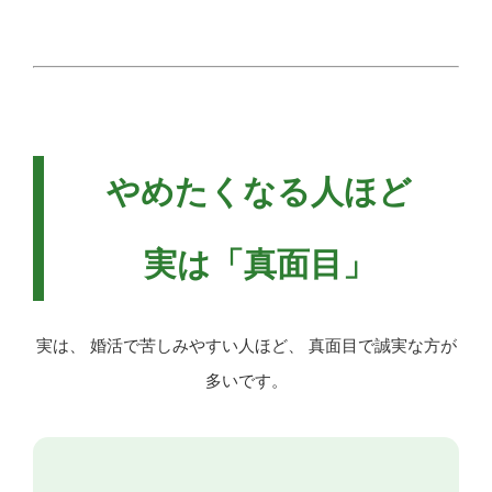
やめたくなる人ほど
実は「真面目」
実は、 婚活で苦しみやすい人ほど、 真面目で誠実な方が
多いです。