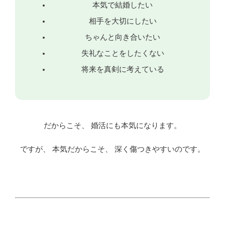
本気で結婚したい
相手を大切にしたい
ちゃんと向き合いたい
失礼なことをしたくない
将来を真剣に考えている
だからこそ、 婚活にも本気になります。
ですが、 本気だからこそ、 深く傷つきやすいのです。