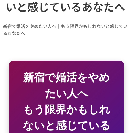
いと感じているあなたへ
新宿で婚活をやめたい人へ｜もう限界かもしれないと感じてい
るあなたへ
新宿で婚活をやめ
たい人へ
もう限界かもしれ
ないと感じている