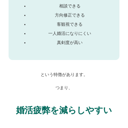
相談できる
方向修正できる
客観視できる
一人婚活になりにくい
真剣度が高い
という特徴があります。
つまり、
婚活疲弊を減らしやすい