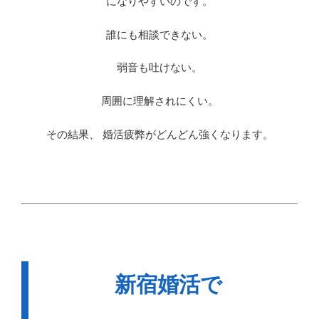
になりやすいのです。
誰にも相談できない。
弱音も吐けない。
周囲に理解されにくい。
その結果、 婚活疲弊がどんどん強くなります。
新宿婚活で