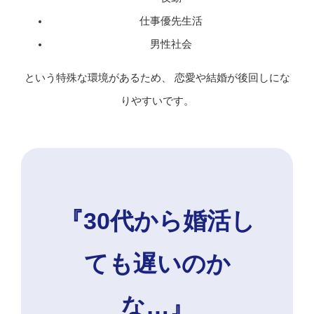
仕事優先生活
男性社会
という特殊な環境があるため、 恋愛や結婚が後回しにな
りやすいです。
『30代から婚活し
ても遅いのか
な…』