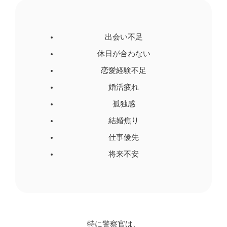
出会い不足
休日が合わない
恋愛経験不足
婚活疲れ
孤独感
結婚焦り
仕事優先
将来不安
特に警察官は、