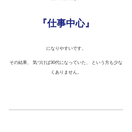
『仕事中心』
になりやすいです。
その結果、 気づけば30代になっていた、 という方も少な
くありません。