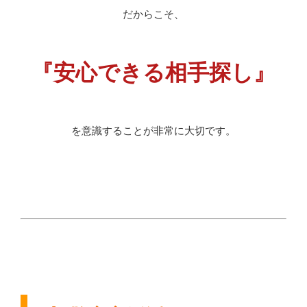
だからこそ、
『安心できる相手探し』
を意識することが非常に大切です。