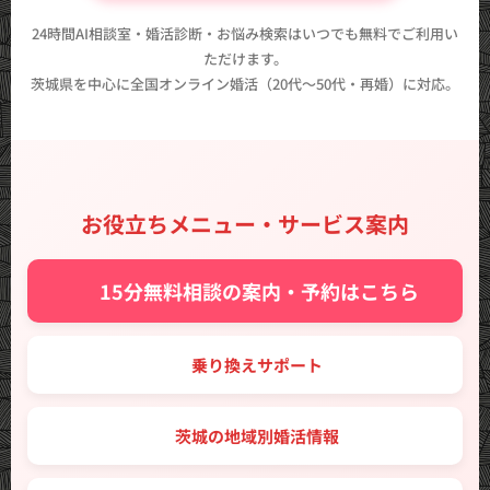
24時間AI相談室・婚活診断・お悩み検索はいつでも無料でご利用い
ただけます。
茨城県を中心に全国オンライン婚活（20代〜50代・再婚）に対応。
お役立ちメニュー・サービス案内
✨ 15分無料相談の案内・予約はこちら
🔑 乗り換えサポート
🗾 茨城の地域別婚活情報