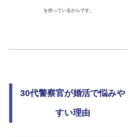
を持っているからです。
30代警察官が婚活で悩みや
すい理由