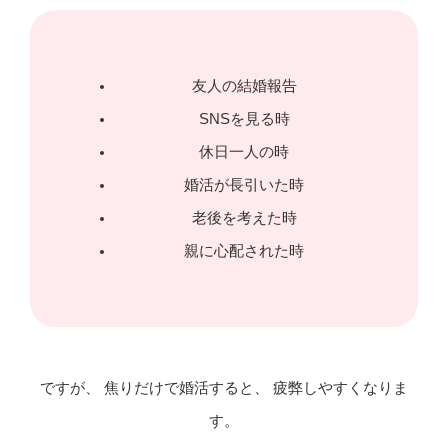
友人の結婚報告
SNSを見る時
休日一人の時
婚活が長引いた時
老後を考えた時
親に心配された時
ですが、 焦りだけで婚活すると、 疲弊しやすくなりま
す。