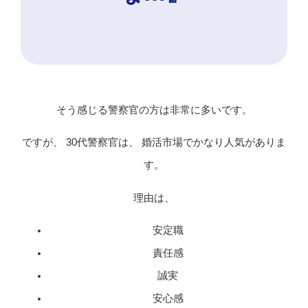
そう感じる警察官の方は非常に多いです。
ですが、 30代警察官は、 婚活市場でかなり人気がありま
す。
理由は、
安定職
責任感
誠実
安心感