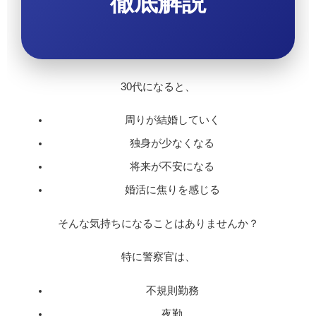
徹底解説
30代になると、
周りが結婚していく
独身が少なくなる
将来が不安になる
婚活に焦りを感じる
そんな気持ちになることはありませんか？
特に警察官は、
不規則勤務
夜勤