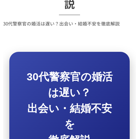
説
30代警察官の婚活は遅い？出会い・結婚不安を徹底解説
30代警察官の婚活
は遅い？
出会い・結婚不安
を