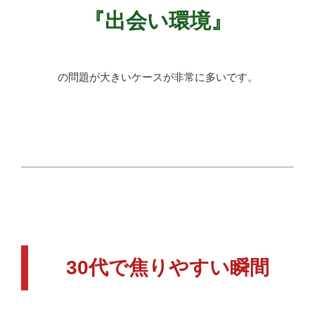
『出会い環境』
の問題が大きいケースが非常に多いです。
30代で焦りやすい瞬間