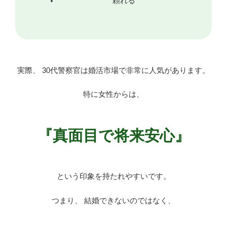
頼れる
実際、 30代警察官は婚活市場で非常に人気があります。
特に女性からは、
『真面目で将来安心』
という印象を持たれやすいです。
つまり、 結婚できないのではなく、