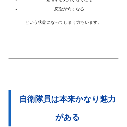
恋愛が怖くなる
という状態になってしまう方もいます。
自衛隊員は本来かなり魅力
がある