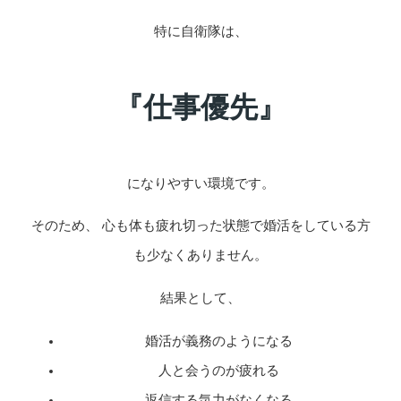
特に自衛隊は、
『仕事優先』
になりやすい環境です。
そのため、 心も体も疲れ切った状態で婚活をしている方
も少なくありません。
結果として、
婚活が義務のようになる
人と会うのが疲れる
返信する気力がなくなる