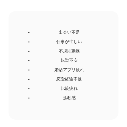
出会い不足
仕事が忙しい
不規則勤務
転勤不安
婚活アプリ疲れ
恋愛経験不足
比較疲れ
孤独感