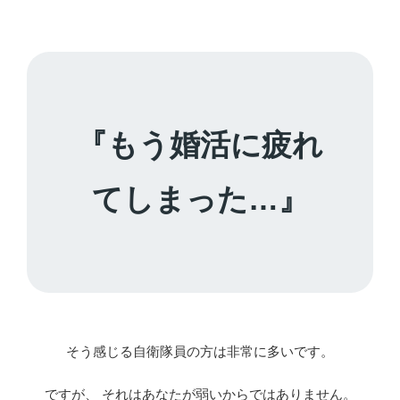
『もう婚活に疲れ
てしまった…』
そう感じる自衛隊員の方は非常に多いです。
ですが、 それはあなたが弱いからではありません。