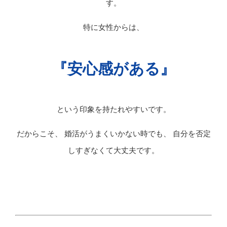
す。
特に女性からは、
『安心感がある』
という印象を持たれやすいです。
だからこそ、 婚活がうまくいかない時でも、 自分を否定
しすぎなくて大丈夫です。