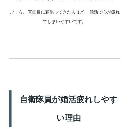
むしろ、 真面目に頑張ってきた人ほど、 婚活で心が疲れ
てしまいやすいです。
自衛隊員が婚活疲れしやす
い理由