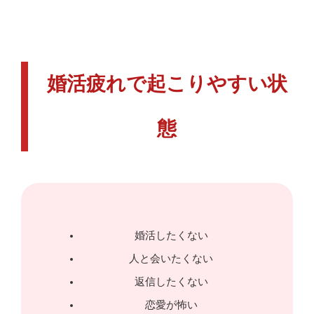
婚活疲れで起こりやすい状
態
婚活したくない
人と会いたくない
返信したくない
恋愛が怖い