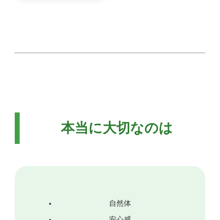
本当に大切なのは
自然体
安心感