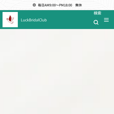
毎日AM9:00～PM18:00 無休
検索
LuckBridalClub