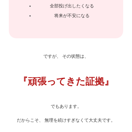
全部投げ出したくなる
将来が不安になる
ですが、 その状態は、
『頑張ってきた証拠』
でもあります。
だからこそ、 無理を続けすぎなくて大丈夫です。