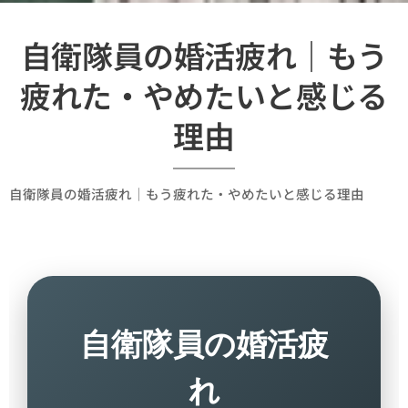
自衛隊員の婚活疲れ｜もう
疲れた・やめたいと感じる
理由
自衛隊員の婚活疲れ｜もう疲れた・やめたいと感じる理由
自衛隊員の婚活疲
れ