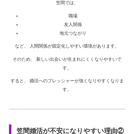
笠間では、
職場
友人関係
地元つながり
など、 人間関係が固定化しやすい環境があります。
そのため、 新しい出会いが生まれにくくなりやすいで
す。
すると、 婚活へのプレッシャーが強くなりやすくなりま
す。
笠間婚活が不安になりやすい理由②