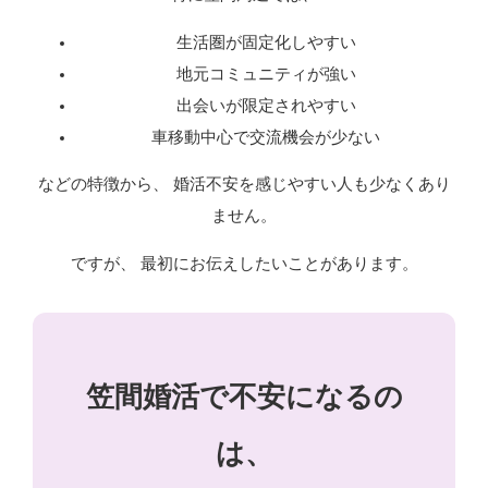
生活圏が固定化しやすい
地元コミュニティが強い
出会いが限定されやすい
車移動中心で交流機会が少ない
などの特徴から、 婚活不安を感じやすい人も少なくあり
ません。
ですが、 最初にお伝えしたいことがあります。
笠間婚活で不安になるの
は、