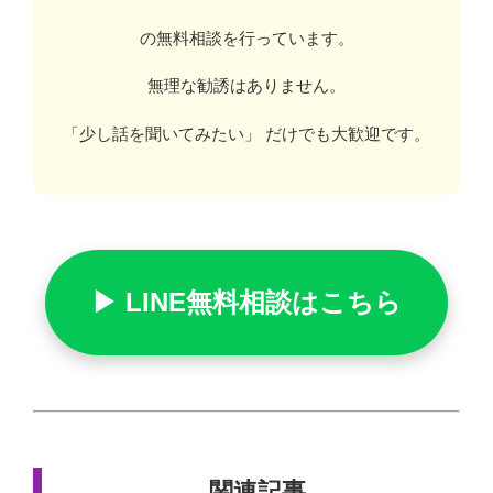
の無料相談を行っています。
無理な勧誘はありません。
「少し話を聞いてみたい」 だけでも大歓迎です。
▶ LINE無料相談はこちら
関連記事