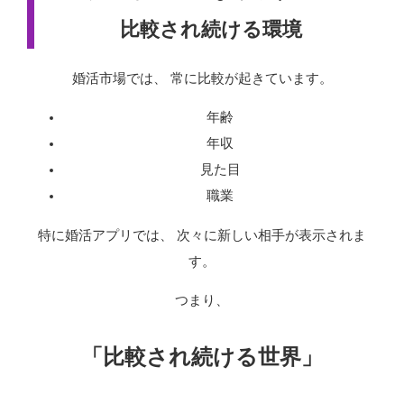
比較され続ける環境
婚活市場では、 常に比較が起きています。
年齢
年収
見た目
職業
特に婚活アプリでは、 次々に新しい相手が表示されま
す。
つまり、
「比較され続ける世界」