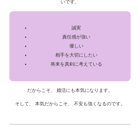
いです。
誠実
責任感が強い
優しい
相手を大切にしたい
将来を真剣に考えている
だからこそ、 婚活にも本気になります。
そして、 本気だからこそ、 不安も強くなるのです。