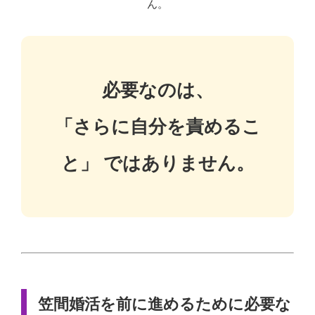
ん。
必要なのは、
「さらに自分を責めるこ
と」 ではありません。
笠間婚活を前に進めるために必要な