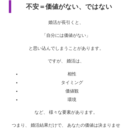
不安＝価値がない、ではない
婚活が長引くと、
「自分には価値がない」
と思い込んでしまうことがあります。
ですが、 婚活は、
相性
タイミング
価値観
環境
など、 様々な要素があります。
つまり、 婚活結果だけで、 あなたの価値は決まりませ