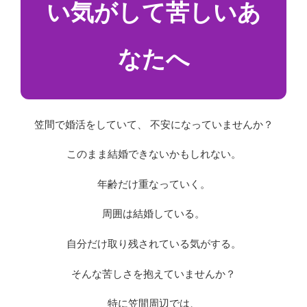
い気がして苦しいあ
なたへ
笠間で婚活をしていて、 不安になっていませんか？
このまま結婚できないかもしれない。
年齢だけ重なっていく。
周囲は結婚している。
自分だけ取り残されている気がする。
そんな苦しさを抱えていませんか？
特に笠間周辺では、