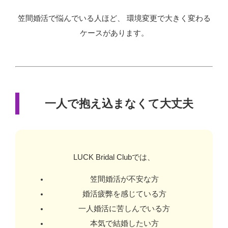
笠間婚活で悩んでいる人ほど、 環境変更で大きく変わる
ケースがあります。
一人で抱え込まなくて大丈夫
LUCK Bridal Clubでは、
笠間婚活が不安な方
婚活疲弊を感じている方
一人婚活に苦しんでいる方
本気で結婚したい方