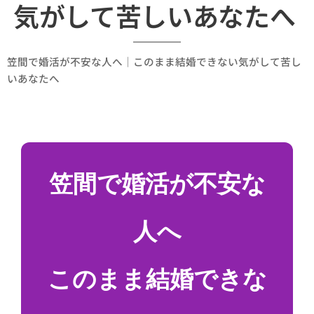
気がして苦しいあなたへ
笠間で婚活が不安な人へ｜このまま結婚できない気がして苦し
いあなたへ
笠間で婚活が不安な
人へ
このまま結婚できな