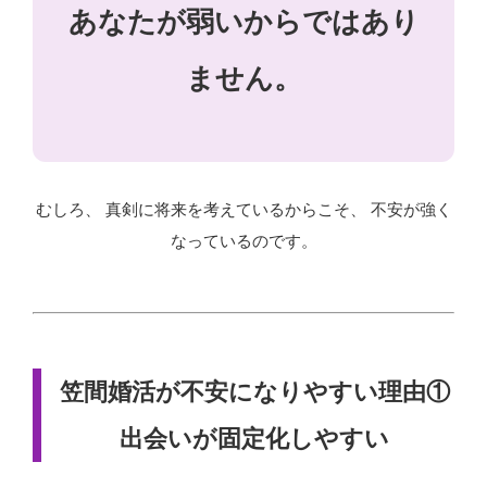
あなたが弱いからではあり
ません。
むしろ、 真剣に将来を考えているからこそ、 不安が強く
なっているのです。
笠間婚活が不安になりやすい理由①
出会いが固定化しやすい