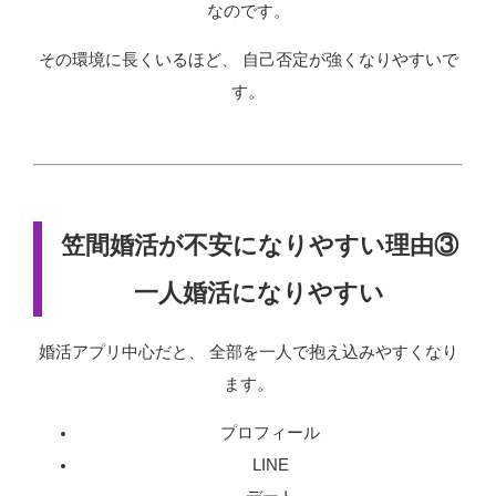
なのです。
その環境に長くいるほど、 自己否定が強くなりやすいで
す。
笠間婚活が不安になりやすい理由③
一人婚活になりやすい
婚活アプリ中心だと、 全部を一人で抱え込みやすくなり
ます。
プロフィール
LINE