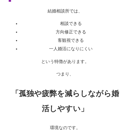
結婚相談所では、
相談できる
方向修正できる
客観視できる
一人婚活になりにくい
という特徴があります。
つまり、
「孤独や疲弊を減らしながら婚
活しやすい」
環境なのです。