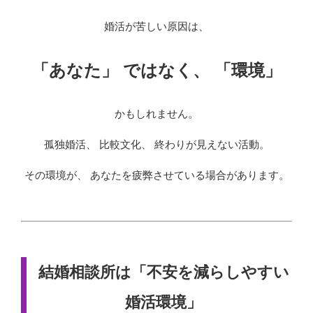
婚活が苦しい原因は、
「あなた」 ではなく、 「環境」
かもしれません。
孤独婚活、 比較文化、 終わりが見えない活動。
その環境が、 あなたを疲弊させている場合があります。
結婚相談所は「不安を減らしやすい
婚活環境」