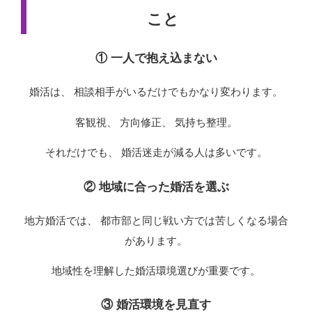
こと
① 一人で抱え込まない
婚活は、 相談相手がいるだけでもかなり変わります。
客観視、 方向修正、 気持ち整理。
それだけでも、 婚活迷走が減る人は多いです。
② 地域に合った婚活を選ぶ
地方婚活では、 都市部と同じ戦い方では苦しくなる場合
があります。
地域性を理解した婚活環境選びが重要です。
③ 婚活環境を見直す