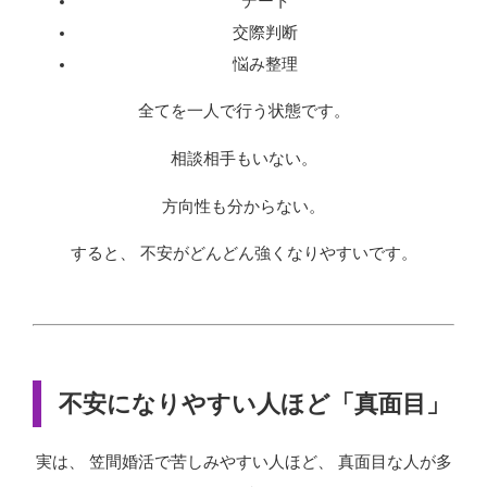
デート
交際判断
悩み整理
全てを一人で行う状態です。
相談相手もいない。
方向性も分からない。
すると、 不安がどんどん強くなりやすいです。
不安になりやすい人ほど「真面目」
実は、 笠間婚活で苦しみやすい人ほど、 真面目な人が多