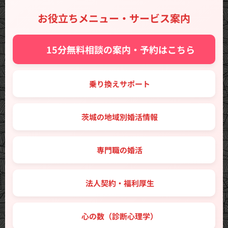
お役立ちメニュー・サービス案内
✨ 15分無料相談の案内・予約はこちら
🔑 乗り換えサポート
🗾 茨城の地域別婚活情報
💼 専門職の婚活
🤝 法人契約・福利厚生
💖 心の数（診断心理学）