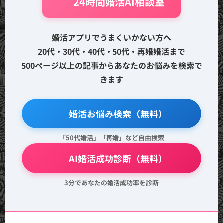
🤖 24時間婚活AI相談室
婚活アプリでうまくいかない方へ
20代・30代・40代・50代・再婚婚活まで
500ページ以上の記事からあなたのお悩みを検索で
きます
🔍 婚活お悩み検索（無料）
「50代婚活」「再婚」など自由検索
💖 AI婚活成功診断（無料）
3分であなたの婚活成功率を診断