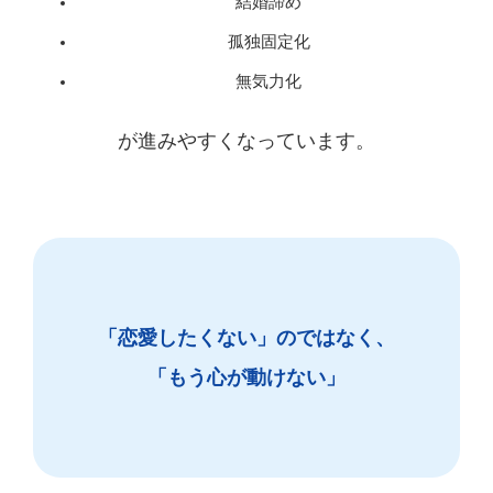
結婚諦め
孤独固定化
無気力化
が進みやすくなっています。
「恋愛したくない」のではなく、
「もう心が動けない」