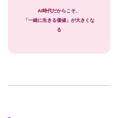
AI時代だからこそ、
「一緒に生きる価値」が大きくな
る