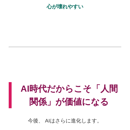
心が壊れやすい
AI時代だからこそ「人間
関係」が価値になる
今後、 AIはさらに進化します。