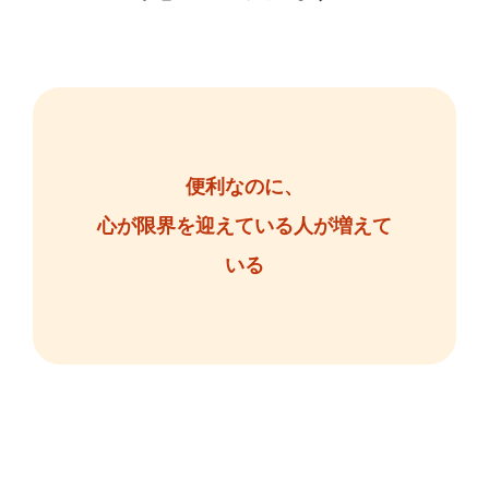
便利なのに、
心が限界を迎えている人が増えて
いる