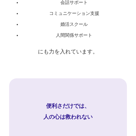
会話サポート
コミュニケーション支援
婚活スクール
人間関係サポート
にも力を入れています。
便利さだけでは、
人の心は救われない