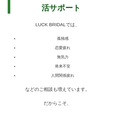
活サポート
LUCK BRIDALでは、
孤独感
恋愛疲れ
無気力
将来不安
人間関係疲れ
などのご相談も増えています。
だからこそ、