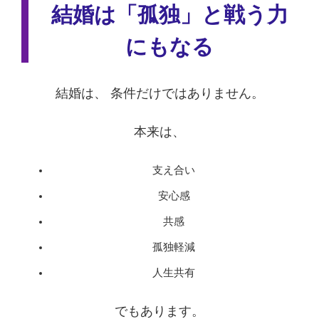
結婚は「孤独」と戦う力
にもなる
結婚は、 条件だけではありません。
本来は、
支え合い
安心感
共感
孤独軽減
人生共有
でもあります。