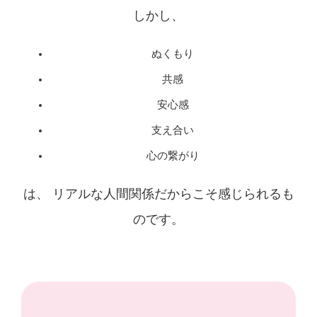
しかし、
ぬくもり
共感
安心感
支え合い
心の繋がり
は、 リアルな人間関係だからこそ感じられるも
のです。