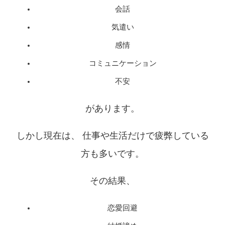
会話
気遣い
感情
コミュニケーション
不安
があります。
しかし現在は、 仕事や生活だけで疲弊している
方も多いです。
その結果、
恋愛回避