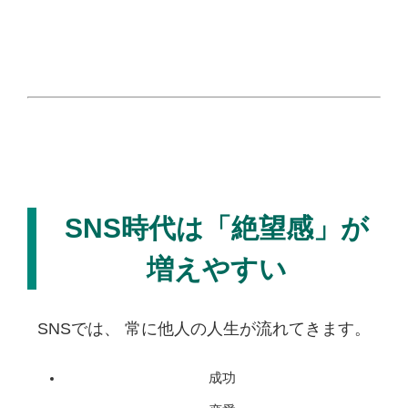
SNS時代は「絶望感」が
増えやすい
SNSでは、 常に他人の人生が流れてきます。
成功