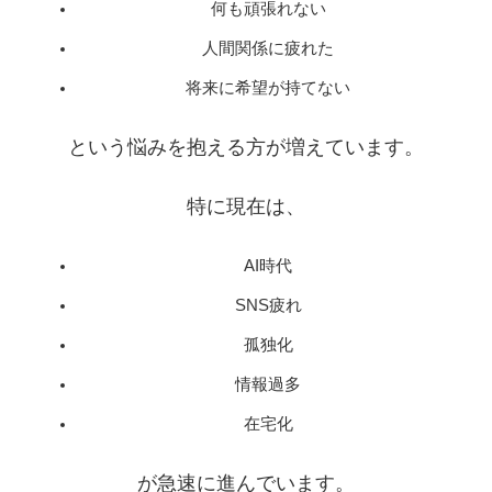
何も頑張れない
人間関係に疲れた
将来に希望が持てない
という悩みを抱える方が増えています。
特に現在は、
AI時代
SNS疲れ
孤独化
情報過多
在宅化
が急速に進んでいます。