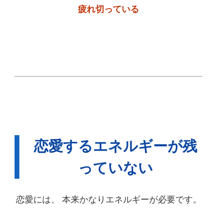
疲れ切っている
恋愛するエネルギーが残
っていない
恋愛には、 本来かなりエネルギーが必要です。