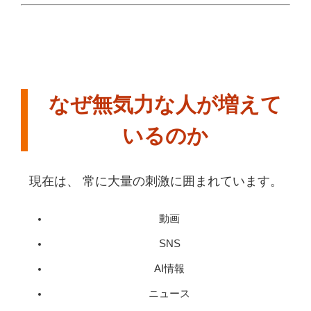
なぜ無気力な人が増えて
いるのか
現在は、 常に大量の刺激に囲まれています。
動画
SNS
AI情報
ニュース