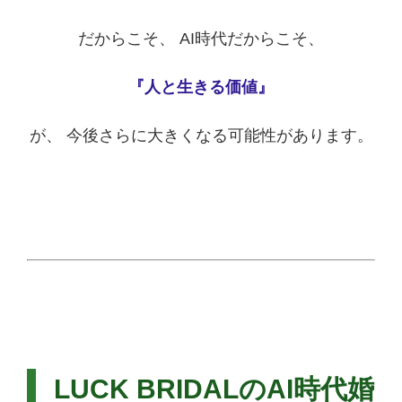
だからこそ、 AI時代だからこそ、
『人と生きる価値』
が、 今後さらに大きくなる可能性があります。
LUCK BRIDALのAI時代婚