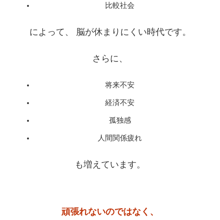
比較社会
によって、 脳が休まりにくい時代です。
さらに、
将来不安
経済不安
孤独感
人間関係疲れ
も増えています。
頑張れないのではなく、