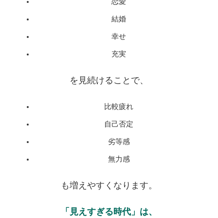
恋愛
結婚
幸せ
充実
を見続けることで、
比較疲れ
自己否定
劣等感
無力感
も増えやすくなります。
「見えすぎる時代」は、