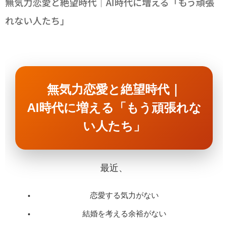
無気力恋愛と絶望時代｜AI時代に増える「もう頑張
れない人たち」
無気力恋愛と絶望時代｜
AI時代に増える「もう頑張れな
い人たち」
最近、
恋愛する気力がない
結婚を考える余裕がない