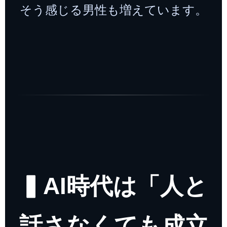
そう感じる男性も増えています。
▍AI時代は「人と
話さなくても成立