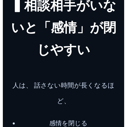
▍相談相手がいな
いと「感情」が閉
じやすい
人は、 話さない時間が長くなるほ
ど、
感情を閉じる