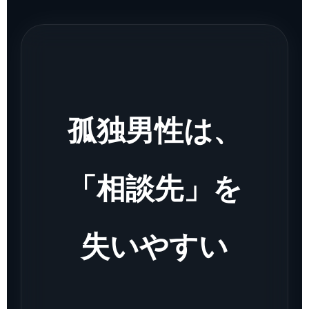
孤独男性は、
「相談先」を
失いやすい