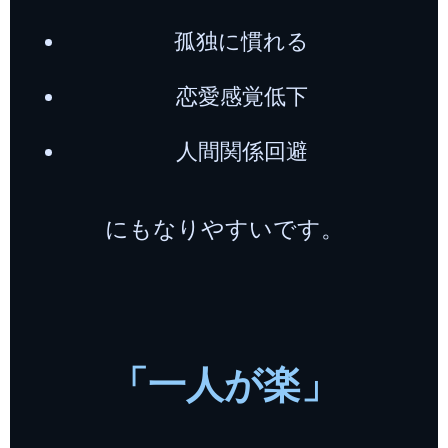
孤独に慣れる
恋愛感覚低下
人間関係回避
にもなりやすいです。
「一人が楽」