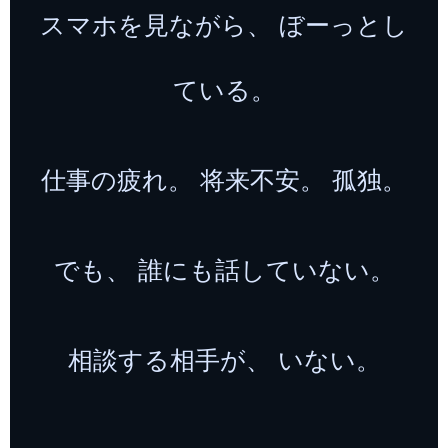
スマホを見ながら、 ぼーっとし
ている。
仕事の疲れ。 将来不安。 孤独。
でも、 誰にも話していない。
相談する相手が、 いない。