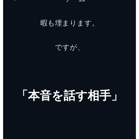
暇も埋まります。
ですが、
「本音を話す相手」