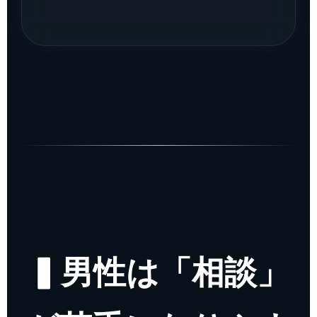
▍男性は「相談」