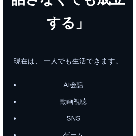
する」
現在は、 一人でも生活できます。
AI会話
動画視聴
SNS
ゲーム