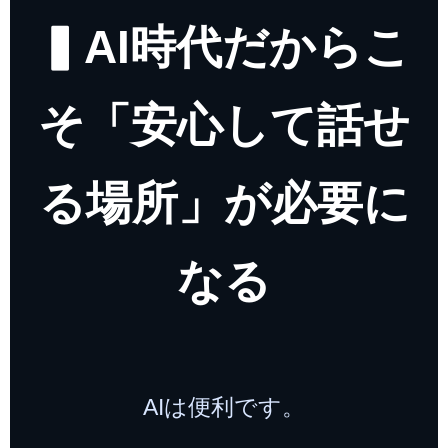
▍AI時代だからこ
そ「安心して話せ
る場所」が必要に
なる
AIは便利です。