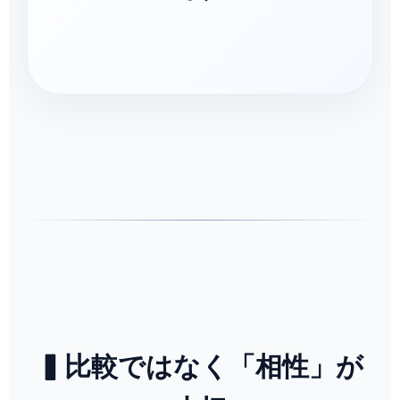
▍比較ではなく「相性」が