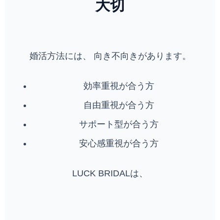
大切
婚活方法には、 向き不向きがあります。
効率重視が合う方
自由重視が合う方
サポート型が合う方
安心感重視が合う方
LUCK BRIDALは、