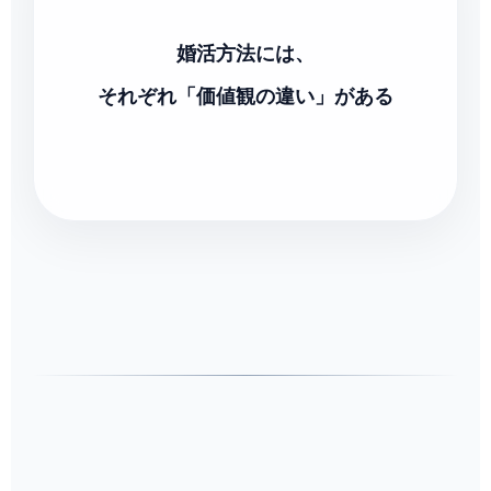
婚活方法には、
それぞれ「価値観の違い」がある