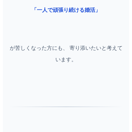
「一人で頑張り続ける婚活」
が苦しくなった方にも、 寄り添いたいと考えて
います。