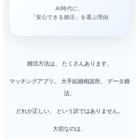
AI時代に、
「安心できる婚活」を選ぶ理由
婚活方法は、 たくさんあります。
マッチングアプリ。 大手結婚相談所。 データ婚
活。
どれが正しい、 という訳ではありません。
大切なのは、