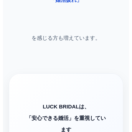
「婚活疲れ」
を感じる方も増えています。
LUCK BRIDALは、
「安心できる婚活」を重視してい
ます