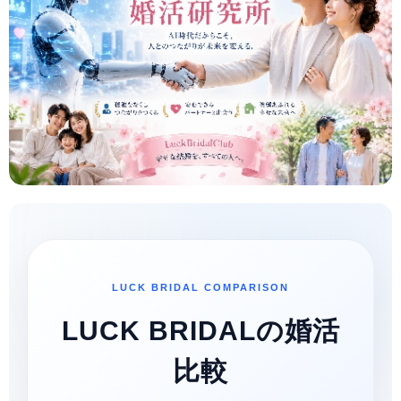
LUCK BRIDAL COMPARISON
LUCK BRIDALの婚活
比較