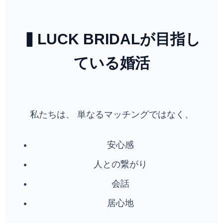
▍LUCK BRIDALが目指し
ている婚活
私たちは、 単なるマッチングではなく、
安心感
人との繋がり
会話
居心地