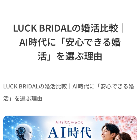
LUCK BRIDALの婚活比較｜
AI時代に「安心できる婚
活」を選ぶ理由
LUCK BRIDALの婚活比較｜AI時代に「安心できる婚
活」を選ぶ理由