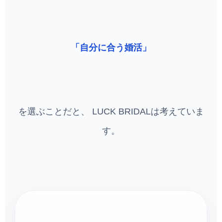
「自分に合う婚活」
を選ぶことだと、 LUCK BRIDALは考えていま
す。