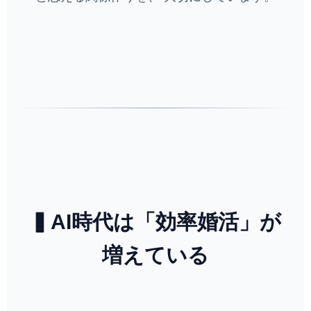
▍AI時代は「効率婚活」が
増えている