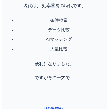
現代は、 効率重視の時代です。
条件検索
データ比較
AIマッチング
大量比較
便利になりました。
ですがその一方で、