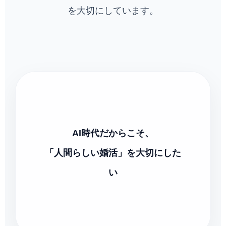
を大切にしています。
AI時代だからこそ、
「人間らしい婚活」を大切にした
い