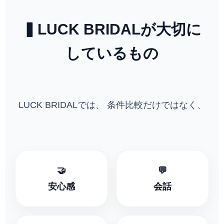
▍LUCK BRIDALが大切に
しているもの
LUCK BRIDALでは、 条件比較だけではなく、
🤝
💬
安心感
会話