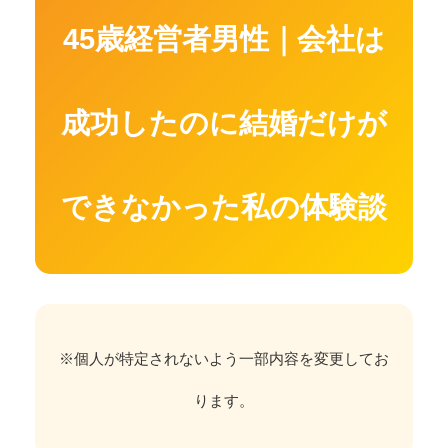
45歳経営者男性｜会社は
成功したのに結婚だけが
できなかった私の体験談
※個人が特定されないよう一部内容を変更してお
ります。