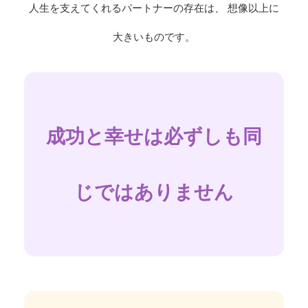
人生を支えてくれるパートナーの存在は、 想像以上に
大きいものです。
成功と幸せは必ずしも同
じではありません