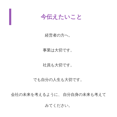
今伝えたいこと
経営者の方へ。
事業は大切です。
社員も大切です。
でも自分の人生も大切です。
会社の未来を考えるように、 自分自身の未来も考えて
みてください。