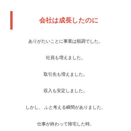
会社は成長したのに
ありがたいことに事業は順調でした。
社員も増えました。
取引先も増えました。
収入も安定しました。
しかし、 ふと考える瞬間がありました。
仕事が終わって帰宅した時。