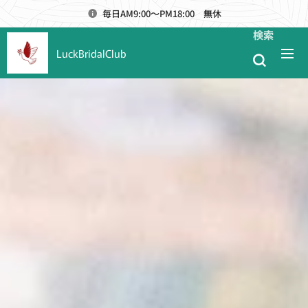
毎日AM9:00～PM18:00 無休
検索
LuckBridalClub