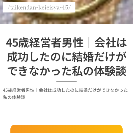
/taikendan-keieisya-45/
45歳経営者男性｜会社は
成功したのに結婚だけが
できなかった私の体験談
45歳経営者男性｜会社は成功したのに結婚だけができなかった
私の体験談