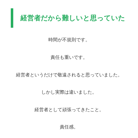
経営者だから難しいと思っていた
時間が不規則です。
責任も重いです。
経営者というだけで敬遠されると思っていました。
しかし実際は違いました。
経営者として頑張ってきたこと。
責任感。