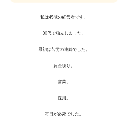
私は45歳の経営者です。
30代で独立しました。
最初は苦労の連続でした。
資金繰り。
営業。
採用。
毎日が必死でした。