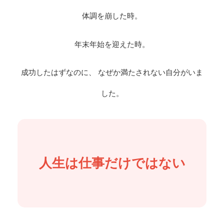
体調を崩した時。
年末年始を迎えた時。
成功したはずなのに、 なぜか満たされない自分がいま
した。
人生は仕事だけではない