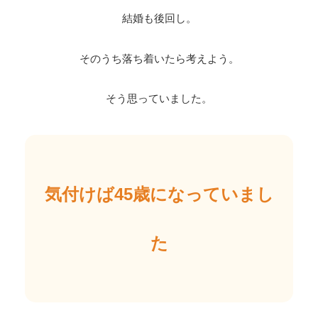
結婚も後回し。
そのうち落ち着いたら考えよう。
そう思っていました。
気付けば45歳になっていまし
た