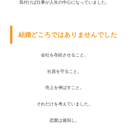
気付けば仕事が人生の中心になっていました。
結婚どころではありませんでした
会社を存続させること。
社員を守ること。
売上を伸ばすこと。
それだけを考えていました。
恋愛は後回し。