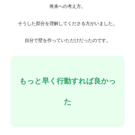
将来への考え方。
そうした部分を理解してくださる方がいました。
自分で壁を作っていただけだったのです。
もっと早く行動すれば良かっ
た