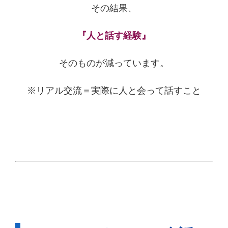
その結果、
『人と話す経験』
そのものが減っています。
※リアル交流＝実際に人と会って話すこと