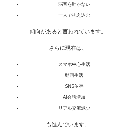
弱音を吐かない
一人で抱え込む
傾向があると言われています。
さらに現在は、
スマホ中心生活
動画生活
SNS依存
AI会話増加
リアル交流減少
も進んでいます。