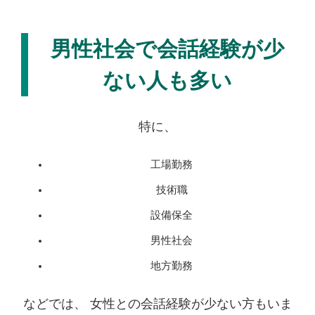
男性社会で会話経験が少
ない人も多い
特に、
工場勤務
技術職
設備保全
男性社会
地方勤務
などでは、 女性との会話経験が少ない方もいま