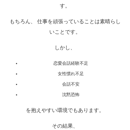
す。
もちろん、 仕事を頑張っていることは素晴らし
いことです。
しかし、
恋愛会話経験不足
女性慣れ不足
会話不安
沈黙恐怖
を抱えやすい環境でもあります。
その結果、