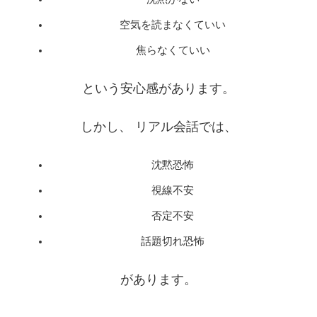
空気を読まなくていい
焦らなくていい
という安心感があります。
しかし、 リアル会話では、
沈黙恐怖
視線不安
否定不安
話題切れ恐怖
があります。