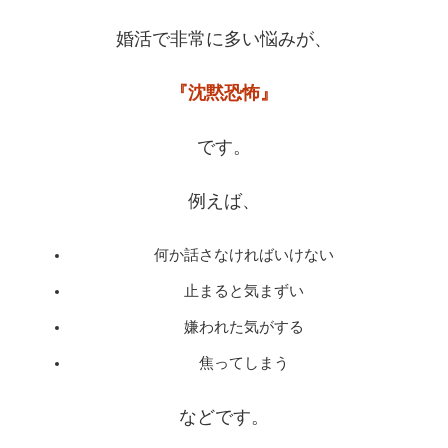
婚活で非常に多い悩みが、
『沈黙恐怖』
です。
例えば、
何か話さなければいけない
止まると気まずい
嫌われた気がする
焦ってしまう
などです。