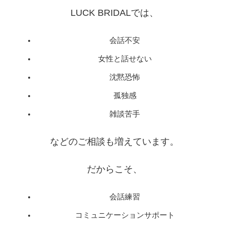
LUCK BRIDALでは、
会話不安
女性と話せない
沈黙恐怖
孤独感
雑談苦手
などのご相談も増えています。
だからこそ、
会話練習
コミュニケーションサポート