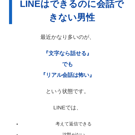
LINEはできるのに会話で
きない男性
最近かなり多いのが、
『文字なら話せる』
でも
『リアル会話は怖い』
という状態です。
LINEでは、
考えて返信できる
沈黙がない