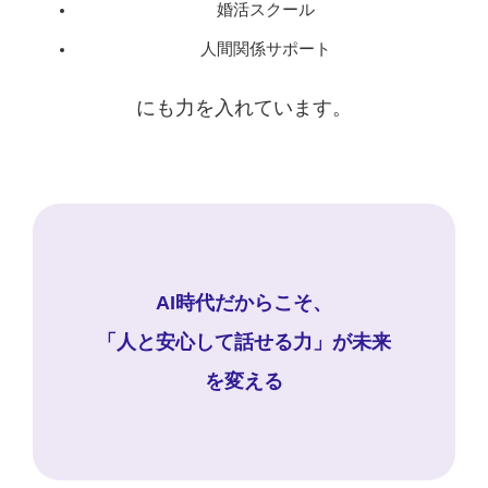
婚活スクール
人間関係サポート
にも力を入れています。
AI時代だからこそ、
「人と安心して話せる力」が未来
を変える