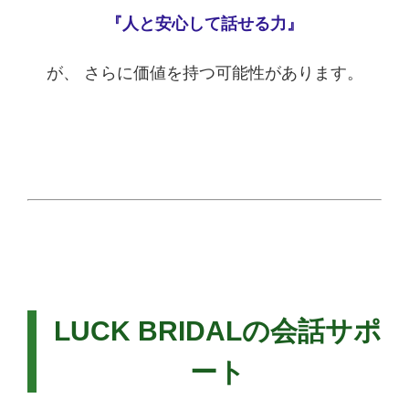
『人と安心して話せる力』
が、 さらに価値を持つ可能性があります。
LUCK BRIDALの会話サポ
ート