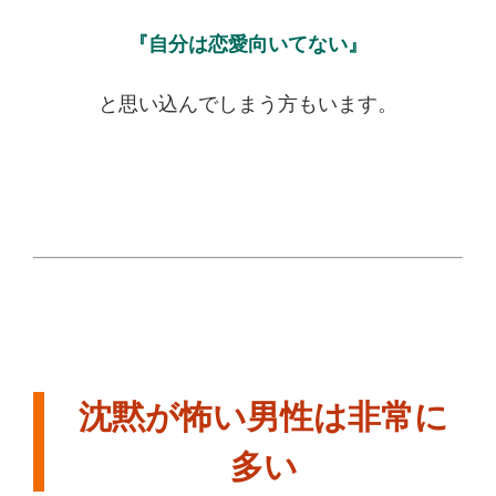
『自分は恋愛向いてない』
と思い込んでしまう方もいます。
沈黙が怖い男性は非常に
多い