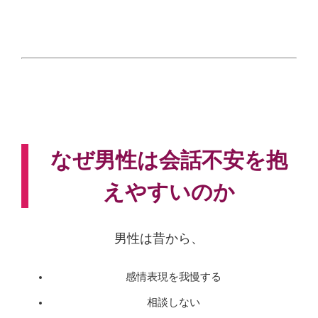
なぜ男性は会話不安を抱
えやすいのか
男性は昔から、
感情表現を我慢する
相談しない