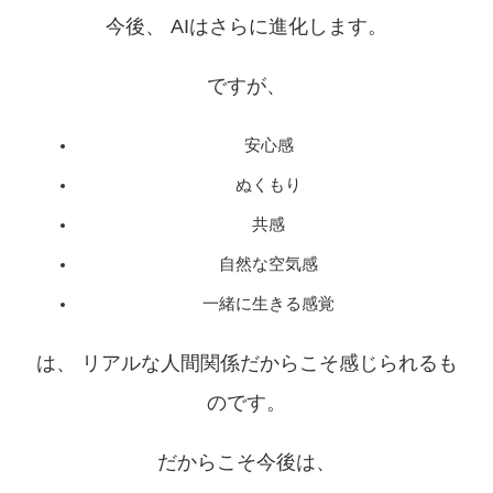
今後、 AIはさらに進化します。
ですが、
安心感
ぬくもり
共感
自然な空気感
一緒に生きる感覚
は、 リアルな人間関係だからこそ感じられるも
のです。
だからこそ今後は、