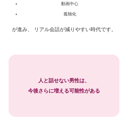
動画中心
孤独化
が進み、 リアル会話が減りやすい時代です。
人と話せない男性は、
今後さらに増える可能性がある