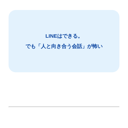
LINEはできる。
でも「人と向き合う会話」が怖い