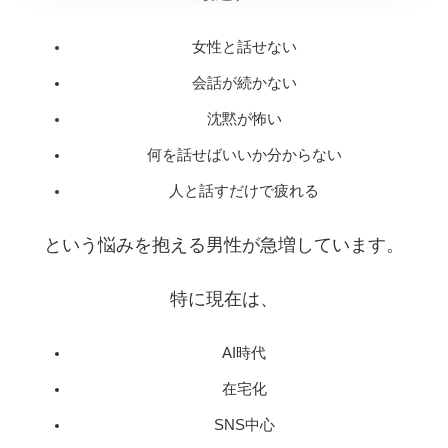
女性と話せない
会話が続かない
沈黙が怖い
何を話せばいいか分からない
人と話すだけで疲れる
という悩みを抱える男性が急増しています。
特に現在は、
AI時代
在宅化
SNS中心