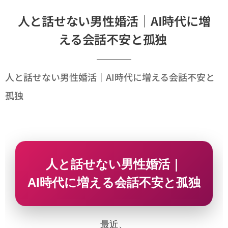
人と話せない男性婚活｜AI時代に増
える会話不安と孤独
人と話せない男性婚活｜AI時代に増える会話不安と
孤独
人と話せない男性婚活｜
AI時代に増える会話不安と孤独
最近、