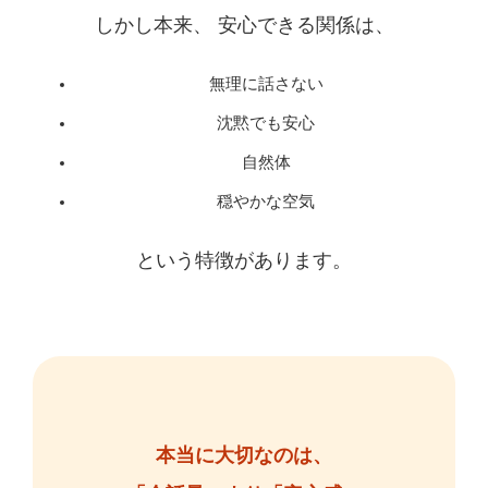
しかし本来、 安心できる関係は、
無理に話さない
沈黙でも安心
自然体
穏やかな空気
という特徴があります。
本当に大切なのは、