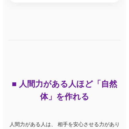
■ 人間力がある人ほど「自然
体」を作れる
人間力がある人は、 相手を安心させる力があり