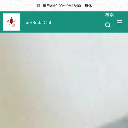
毎日AM9:00～PM18:00 無休
検索
LuckBridalClub