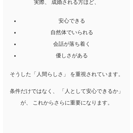
実際、 成婚される方ほど、
安心できる
自然体でいられる
会話が落ち着く
優しさがある
そうした「人間らしさ」 を重視されています。
条件だけではなく、 「人として安心できるか」
が、 これからさらに重要になります。