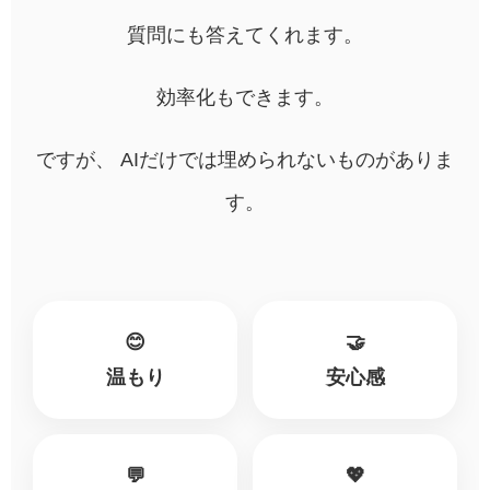
質問にも答えてくれます。
効率化もできます。
ですが、 AIだけでは埋められないものがありま
す。
😊
🤝
温もり
安心感
💬
💖