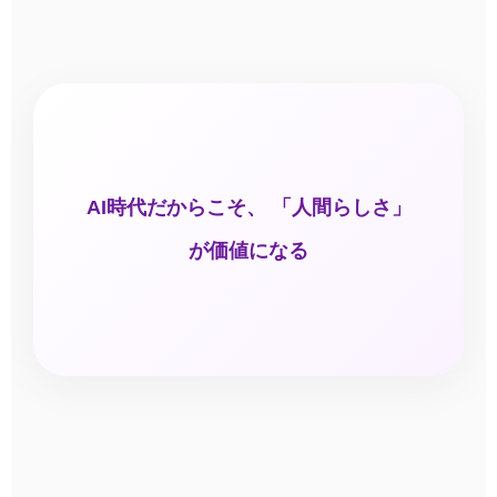
AI時代だからこそ、 「人間らしさ」
が価値になる