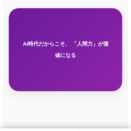
AI時代だからこそ、 「人間力」が価
値になる