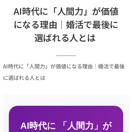
AI時代に「人間力」が価値
になる理由｜婚活で最後に
選ばれる人とは
AI時代に「人間力」が価値になる理由｜婚活で最後
に選ばれる人とは
AI時代に 「人間力」が