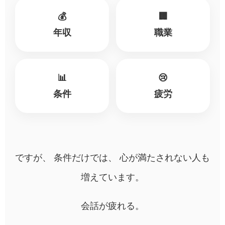
💰
🏢
年収
職業
📊
😢
条件
疲労
ですが、 条件だけでは、 心が満たされない人も
増えています。
会話が疲れる。