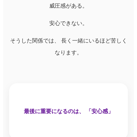
威圧感がある。
安心できない。
そうした関係では、 長く一緒にいるほど苦しく
なります。
最後に重要になるのは、 「安心感」