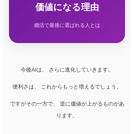
価値になる理由
婚活で最後に選ばれる人とは
今後AIは、 さらに進化していきます。
便利さは、 これからもっと増えるでしょう。
ですがその一方で、 逆に価値が上がるものがあ
ります。