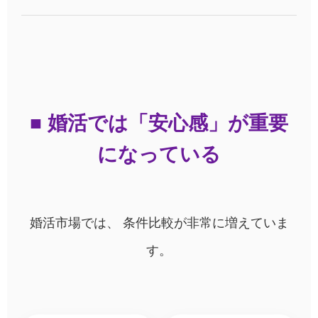
■ 婚活では「安心感」が重要
になっている
婚活市場では、 条件比較が非常に増えていま
す。