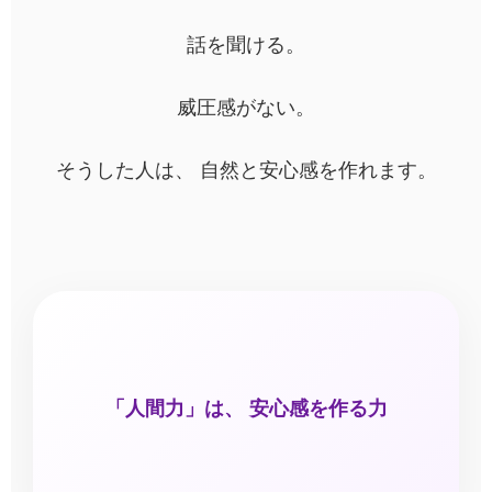
話を聞ける。
威圧感がない。
そうした人は、 自然と安心感を作れます。
「人間力」は、 安心感を作る力