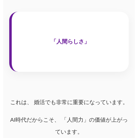
「人間らしさ」
これは、 婚活でも非常に重要になっています。
AI時代だからこそ、 「人間力」の価値が上がっ
ています。