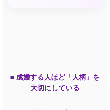
■ 成婚する人ほど「人柄」を
大切にしている