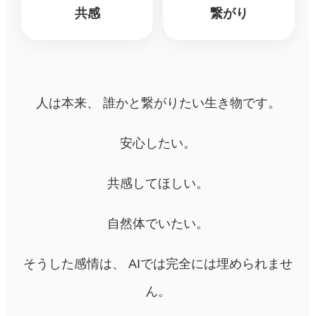
共感
繋がり
人は本来、 誰かと繋がりたい生き物です。
安心したい。
共感してほしい。
自然体でいたい。
そうした感情は、 AIでは完全には埋められませ
ん。