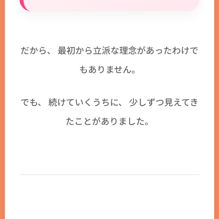
だから、 最初から立派な理念があったわけで
もありません。
でも、 続けていくうちに、 少しずつ見えてき
たことがありました。