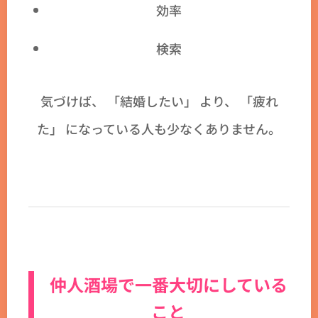
効率
検索
気づけば、 「結婚したい」 より、 「疲れ
た」 になっている人も少なくありません。
仲人酒場で一番大切にしている
こと