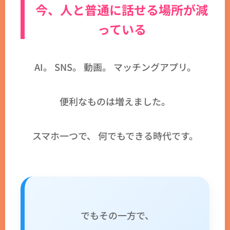
今、人と普通に話せる場所が減
っている
AI。 SNS。 動画。 マッチングアプリ。
便利なものは増えました。
スマホ一つで、 何でもできる時代です。
でもその一方で、