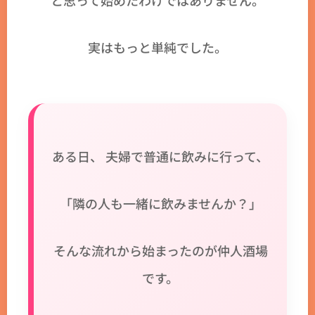
と思って始めたわけではありません。
実はもっと単純でした。
ある日、 夫婦で普通に飲みに行って、
「隣の人も一緒に飲みませんか？」
そんな流れから始まったのが仲人酒場
です。