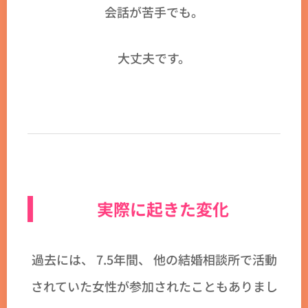
会話が苦手でも。
大丈夫です。
実際に起きた変化
過去には、 7.5年間、 他の結婚相談所で活動
されていた女性が参加されたこともありまし