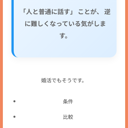
「人と普通に話す」 ことが、 逆
に難しくなっている気がしま
す。
婚活でもそうです。
条件
比較