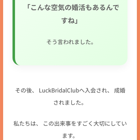
「こんな空気の婚活もあるんで
すね」
そう言われました。
その後、 LuckBridalClubへ入会され、 成婚
されました。
私たちは、 この出来事をすごく大切にしてい
ます。