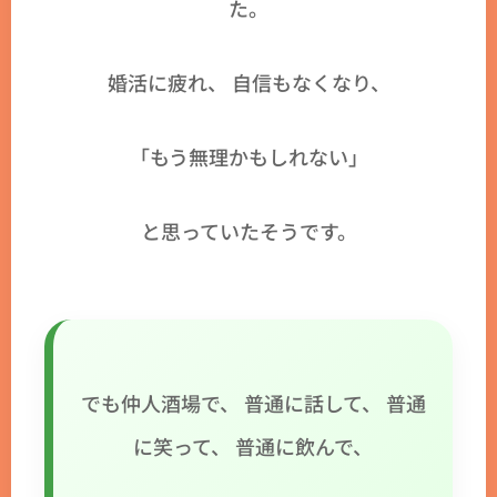
た。
婚活に疲れ、 自信もなくなり、
「もう無理かもしれない」
と思っていたそうです。
でも仲人酒場で、 普通に話して、 普通
に笑って、 普通に飲んで、