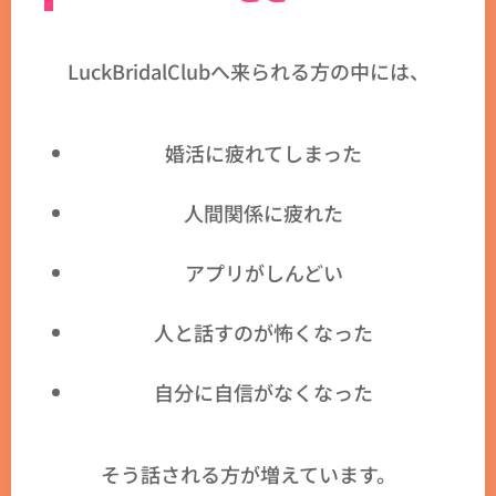
LuckBridalClubへ来られる方の中には、
婚活に疲れてしまった
人間関係に疲れた
アプリがしんどい
人と話すのが怖くなった
自分に自信がなくなった
そう話される方が増えています。