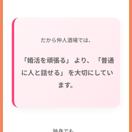
だから仲人酒場では、
「婚活を頑張る」 より、 「普通
に人と話せる」 を大切にしてい
ます。
独身でも。