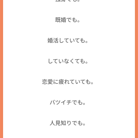
既婚でも。
婚活していても。
していなくても。
恋愛に疲れていても。
バツイチでも。
人見知りでも。