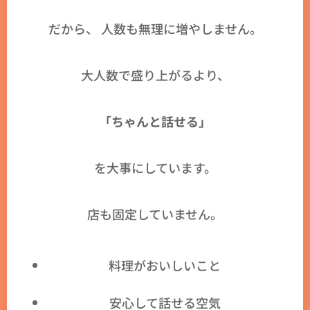
だから、 人数も無理に増やしません。
大人数で盛り上がるより、
「ちゃんと話せる」
を大事にしています。
店も固定していません。
料理がおいしいこと
安心して話せる空気