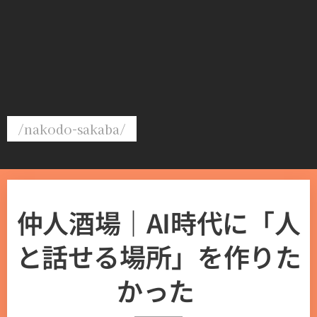
/nakodo-sakaba/
仲人酒場｜AI時代に「人
と話せる場所」を作りた
かった