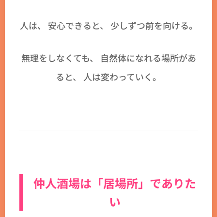
人は、 安心できると、 少しずつ前を向ける。
無理をしなくても、 自然体になれる場所があ
ると、 人は変わっていく。
仲人酒場は「居場所」でありた
い