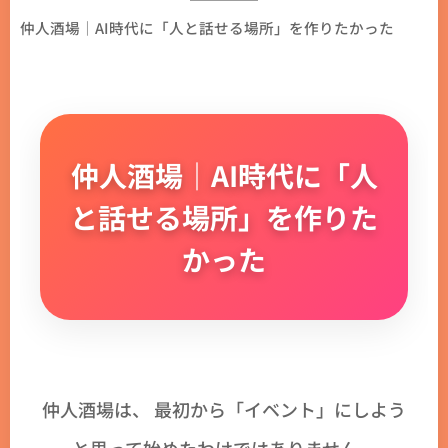
仲人酒場｜AI時代に「人と話せる場所」を作りたかった
仲人酒場｜AI時代に「人
と話せる場所」を作りた
かった
仲人酒場は、 最初から「イベント」にしよう