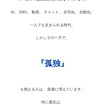
AI。 SNS。 動画。 チャット。 在宅化。 自動化。
一人でも生きられる時代。
しかしその一方で、
『孤独』
を抱える人は、 急激に増えています。
特に最近は、