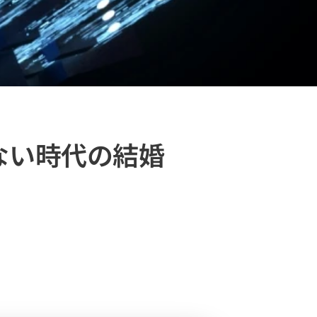
ない時代の結婚