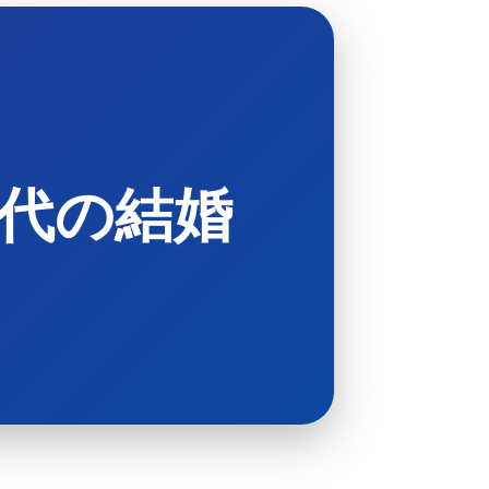
｜
代の結婚