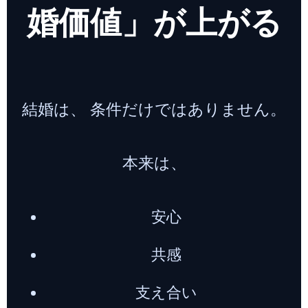
婚価値」が上がる
結婚は、 条件だけではありません。
本来は、
安心
共感
支え合い