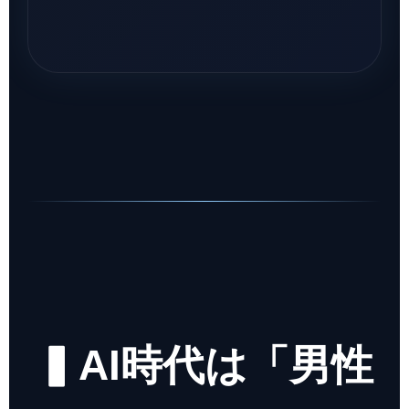
▍AI時代は「男性