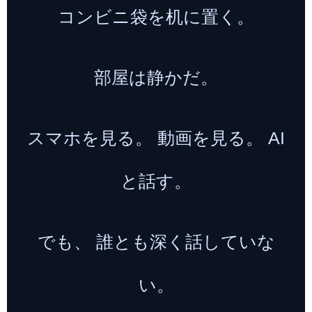
コンビニ袋を机に置く。
部屋は静かだ。
スマホを見る。 動画を見る。 AI
と話す。
でも、 誰とも深く話していな
い。