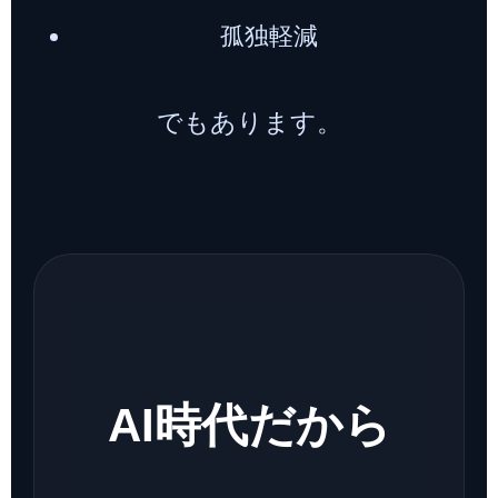
孤独軽減
でもあります。
AI時代だから