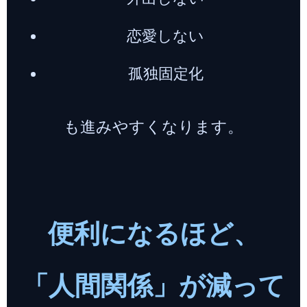
恋愛しない
孤独固定化
も進みやすくなります。
便利になるほど、
「人間関係」が減って