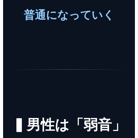
普通になっていく
▍男性は「弱音」