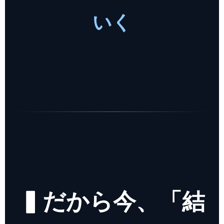
いく
▍だから今、「結