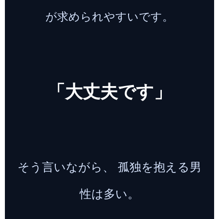
が求められやすいです。
「大丈夫です」
そう言いながら、 孤独を抱える男
性は多い。