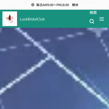
毎日AM9:00～PM18:00 無休
検索
LuckBridalClub