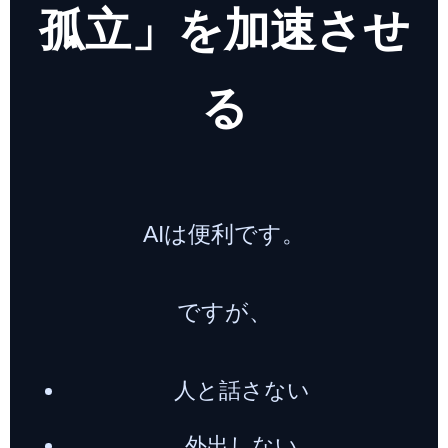
孤立」を加速させ
る
AIは便利です。
ですが、
人と話さない
外出しない