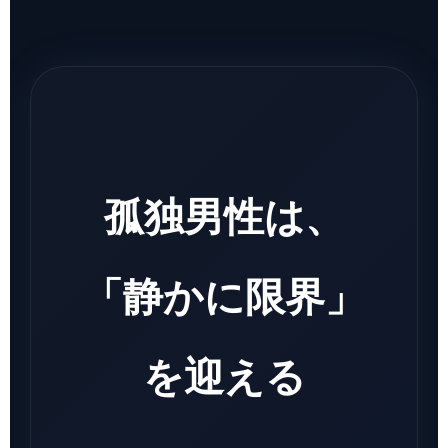
孤独男性は、
「静かに限界」
を迎える