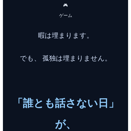
🎮
ゲーム
暇は埋まります。
でも、 孤独は埋まりません。
「誰とも話さない日」
が、