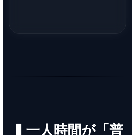
▍一人時間が「普