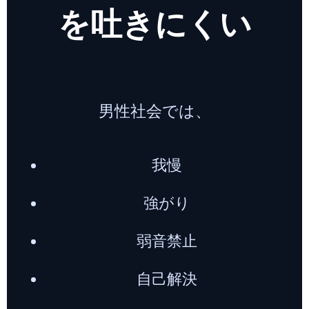
を吐きにくい
男性社会では、
我慢
強がり
弱音禁止
自己解決