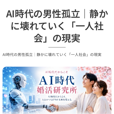
AI時代の男性孤立｜静か
に壊れていく「一人社
会」の現実
AI時代の男性孤立｜静かに壊れていく「一人社会」の現実