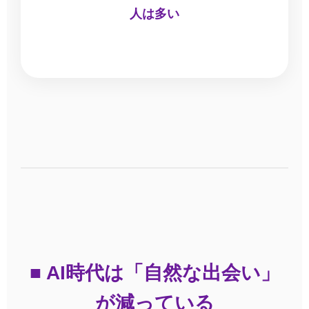
人は多い
■ AI時代は「自然な出会い」
が減っている