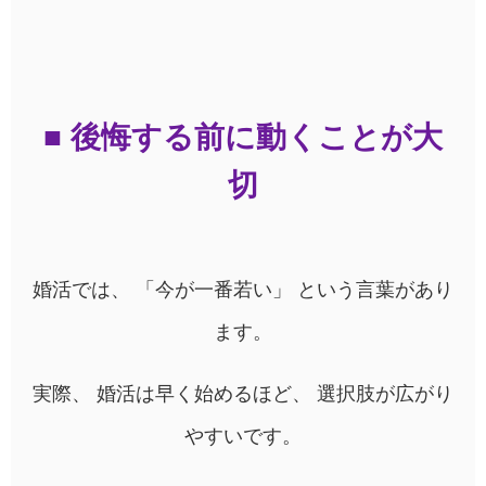
■ 後悔する前に動くことが大
切
婚活では、 「今が一番若い」 という言葉があり
ます。
実際、 婚活は早く始めるほど、 選択肢が広がり
やすいです。