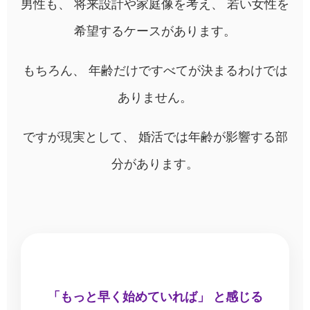
男性も、 将来設計や家庭像を考え、 若い女性を
希望するケースがあります。
もちろん、 年齢だけですべてが決まるわけでは
ありません。
ですが現実として、 婚活では年齢が影響する部
分があります。
「もっと早く始めていれば」 と感じる