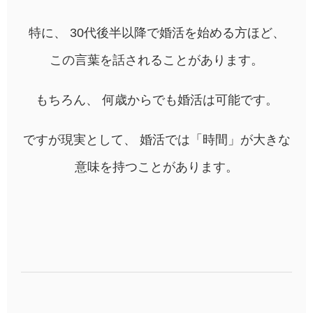
特に、 30代後半以降で婚活を始める方ほど、
この言葉を話されることがあります。
もちろん、 何歳からでも婚活は可能です。
ですが現実として、 婚活では「時間」が大きな
意味を持つことがあります。