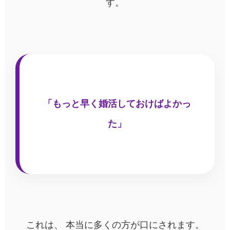
す。
「もっと早く婚活しておけばよかっ
た」
これは、 本当に多くの方が口にされます。