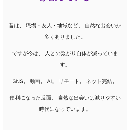
昔は、 職場・友人・地域など、 自然な出会いが
多くありました。
ですが今は、 人との繋がり自体が減っていま
す。
SNS。 動画。 AI。 リモート。 ネット完結。
便利になった反面、 自然な出会いは減りやすい
時代になっています。