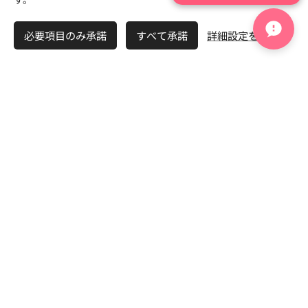
必要項目のみ承諾
すべて承諾
詳細設定を開く