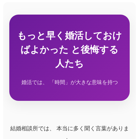
もっと早く婚活しておけ
ばよかった と後悔する
人たち
婚活では、 「時間」が大きな意味を持つ
結婚相談所では、 本当に多く聞く言葉がありま