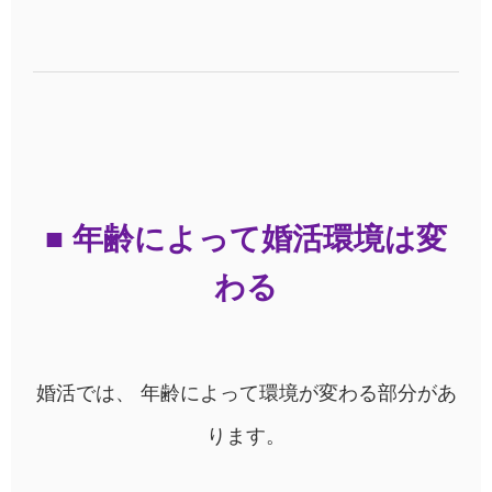
■ 年齢によって婚活環境は変
わる
婚活では、 年齢によって環境が変わる部分があ
ります。