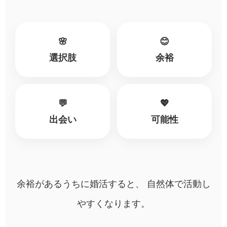
🌸
😊
選択肢
余裕
💬
💖
出会い
可能性
余裕があるうちに婚活すると、 自然体で活動し
やすくなります。