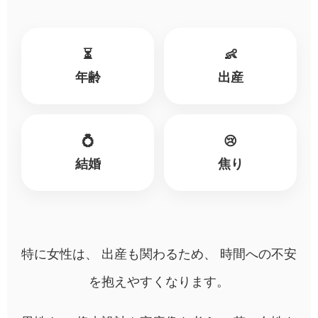
⏳
👶
年齢
出産
💍
😢
結婚
焦り
特に女性は、 出産も関わるため、 時間への不安
を抱えやすくなります。