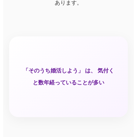
あります。
「そのうち婚活しよう」 は、 気付く
と数年経っていることが多い