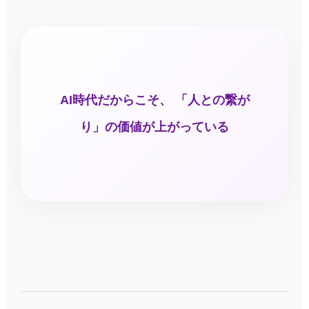
AI時代だからこそ、 「人との繋が
り」の価値が上がっている