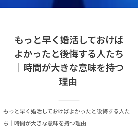
もっと早く婚活しておけば
よかったと後悔する人たち
｜時間が大きな意味を持つ
理由
もっと早く婚活しておけばよかったと後悔する人た
ち｜時間が大きな意味を持つ理由