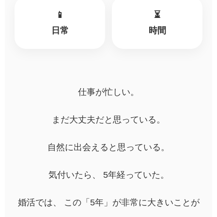
📱
⏳
日常
時間
仕事が忙しい。
まだ大丈夫だと思っている。
自然に出会えると思っている。
気付いたら、 5年経っていた。
婚活では、 この「5年」が非常に大きいことが