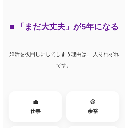
■ 「まだ大丈夫」が5年になる
婚活を後回しにしてしまう理由は、 人それぞれ
です。
💼
😌
仕事
余裕