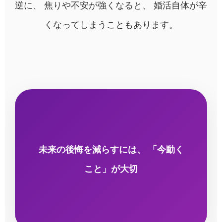
逆に、 焦りや不安が強くなると、 婚活自体が辛
くなってしまうこともあります。
未来の後悔を減らすには、 「今動く
こと」が大切