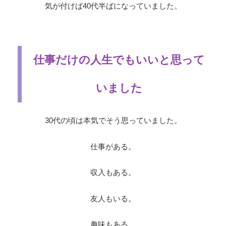
気が付けば40代半ばになっていました。
仕事だけの人生でもいいと思って
いました
30代の頃は本気でそう思っていました。
仕事がある。
収入もある。
友人もいる。
趣味もある。