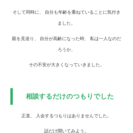
そして同時に、 自分も年齢を重ねていることに気付き
ました。
親を見送り、 自分が高齢になった時、 私は一人なのだ
ろうか。
その不安が大きくなっていきました。
相談するだけのつもりでした
正直、 入会するつもりはありませんでした。
話だけ聞いてみよう。