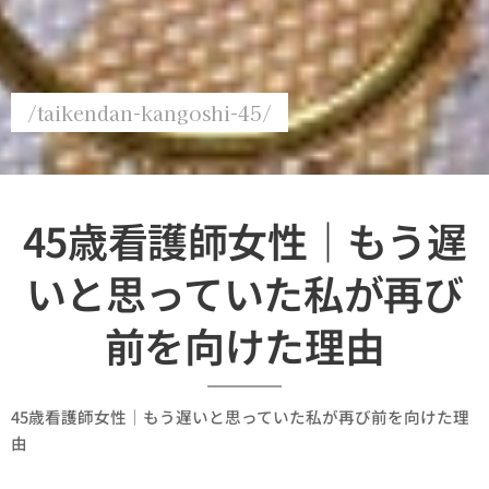
/taikendan-kangoshi-45/
45歳看護師女性｜もう遅
いと思っていた私が再び
前を向けた理由
45歳看護師女性｜もう遅いと思っていた私が再び前を向けた理
由