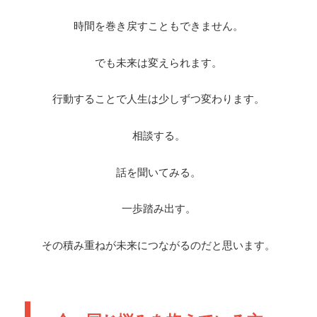
時間を巻き戻すこともできません。
でも未来は変えられます。
行動することで人生は少しずつ変わります。
相談する。
話を聞いてみる。
一歩踏み出す。
その積み重ねが未来につながるのだと思います。