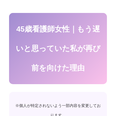
45歳看護師女性｜もう遅
いと思っていた私が再び
前を向けた理由
※個人が特定されないよう一部内容を変更してお
ります。