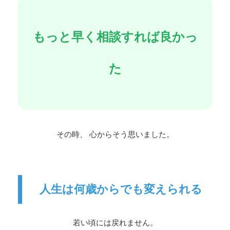
もっと早く相談すれば良かっ
た
その時、 心からそう思いました。
人生は何歳からでも変えられる
若い頃には戻れません。