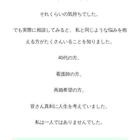
それくらいの気持ちでした。
でも実際に相談してみると、 私と同じような悩みを抱
える方がたくさんいることを知りました。
40代の方。
看護師の方。
再婚希望の方。
皆さん真剣に人生を考えていました。
私は一人ではありませんでした。