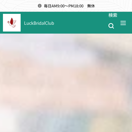
毎日AM9:00～PM18:00 無休
検索
LuckBridalClub