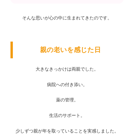
そんな思いが心の中に生まれてきたのです。
親の老いを感じた日
大きなきっかけは両親でした。
病院への付き添い。
薬の管理。
生活のサポート。
少しずつ親が年を取っていることを実感しました。