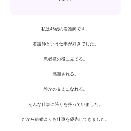
私は45歳の看護師です。
看護師という仕事が好きでした。
患者様の役に立てる。
感謝される。
誰かの支えになれる。
そんな仕事に誇りを持っていました。
だから結婚よりも仕事を優先してきました。