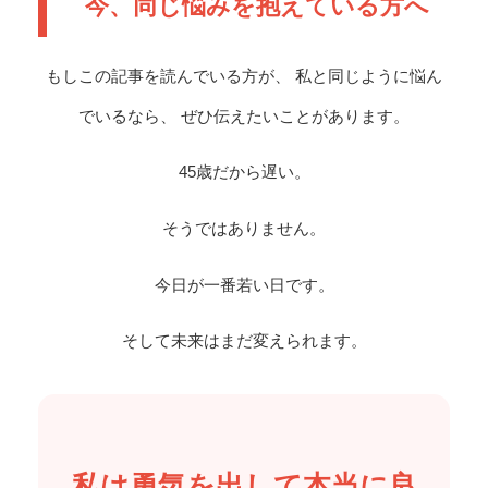
今、同じ悩みを抱えている方へ
もしこの記事を読んでいる方が、 私と同じように悩ん
でいるなら、 ぜひ伝えたいことがあります。
45歳だから遅い。
そうではありません。
今日が一番若い日です。
そして未来はまだ変えられます。
私は勇気を出して本当に良