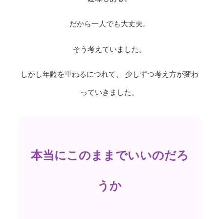
だから一人でも大丈夫。
そう考えていました。
しかし年齢を重ねるにつれて、 少しずつ考え方が変わ
っていきました。
本当にこのままでいいのだろ
うか