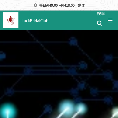
毎日AM9:00～PM18:00 無休
検索
LuckBridalClub