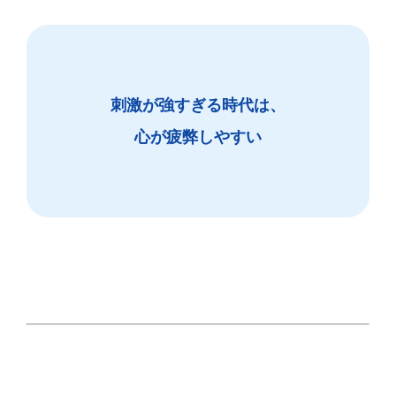
刺激が強すぎる時代は、
心が疲弊しやすい