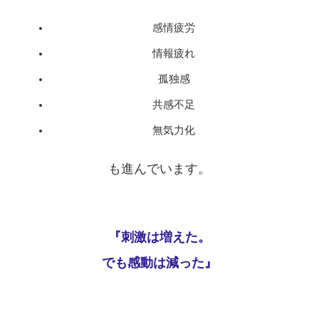
感情疲労
情報疲れ
孤独感
共感不足
無気力化
も進んでいます。
『刺激は増えた。
でも感動は減った』