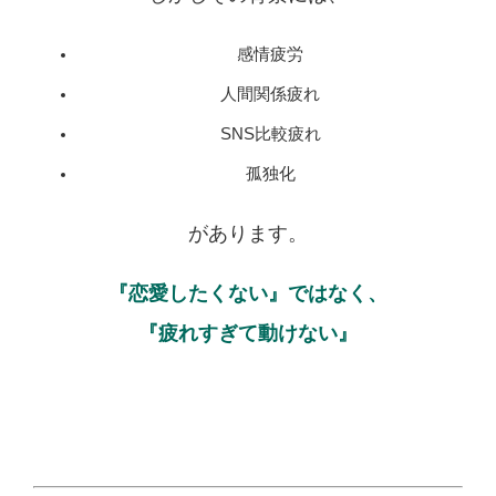
感情疲労
人間関係疲れ
SNS比較疲れ
孤独化
があります。
『恋愛したくない』ではなく、
『疲れすぎて動けない』