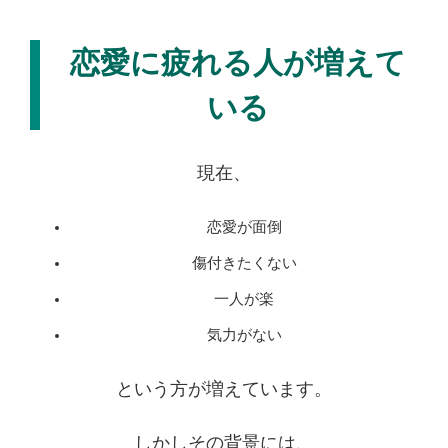
恋愛に疲れる人が増えて
いる
現在、
恋愛が面倒
傷付きたくない
一人が楽
気力がない
という方が増えています。
しかしその背景には、