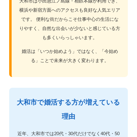
大和市は小田急江ノ島線・相鉄本線が利用でき、
横浜や新宿方面へのアクセスも良好な人気エリア
です。 便利な街だからこそ仕事中心の生活にな
りやすく、自然な出会いが少ないと感じている方
も多くいらっしゃいます。
婚活は「いつか始めよう」ではなく、「今始め
る」ことで未来が大きく変わります。
大和市で婚活する方が増えている
理由
近年、大和市では20代・30代だけでなく40代・50