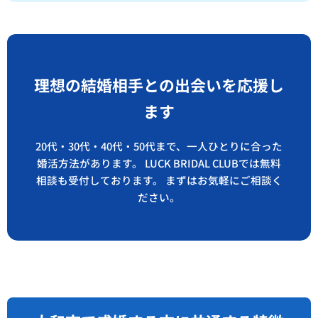
理想の結婚相手との出会いを応援し
ます
20代・30代・40代・50代まで、一人ひとりに合った
婚活方法があります。 LUCK BRIDAL CLUBでは無料
相談も受付しております。 まずはお気軽にご相談く
ださい。