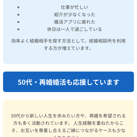
仕事が忙しい
紹介が少なくなった
婚活アプリに疲れた
休日は一人で過ごしている
効率よく結婚相手を探す方法として、結婚相談所を利用
する方が増えています。
50代・再婚婚活も応援しています
50代から新しい人生を歩みたい方や、再婚を希望される
方も多く活動されています。 人生経験を重ねたからこ
そ、お互いを尊重し合えるご縁につながるケースも少な