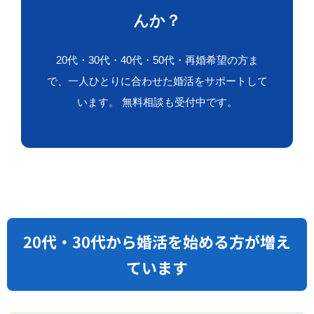
んか？
20代・30代・40代・50代・再婚希望の方ま
で、一人ひとりに合わせた婚活をサポートして
います。 無料相談も受付中です。
20代・30代から婚活を始める方が増え
ています