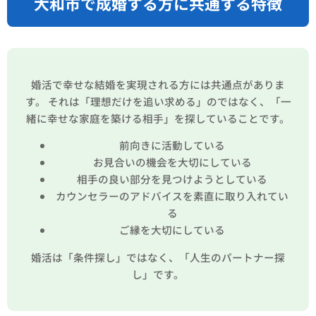
大和市で成婚する方に共通する特徴
婚活で幸せな結婚を実現される方には共通点がありま
す。 それは「理想だけを追い求める」のではなく、「一
緒に幸せな家庭を築ける相手」を探していることです。
前向きに活動している
お見合いの機会を大切にしている
相手の良い部分を見つけようとしている
カウンセラーのアドバイスを素直に取り入れてい
る
ご縁を大切にしている
婚活は「条件探し」ではなく、「人生のパートナー探
し」です。