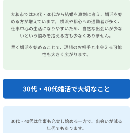
大和市では20代・30代から結婚を真剣に考え、婚活を始
める方が増えています。 横浜や都心への通勤者が多く、
仕事中心の生活になりやすいため、自然な出会いが少な
いという悩みを抱える方も少なくありません。
早く婚活を始めることで、理想のお相手と出会える可能
性も大きく広がります。
30代・40代婚活で大切なこと
30代・40代は仕事も充実し始める一方で、出会いが減る
年代でもあります。