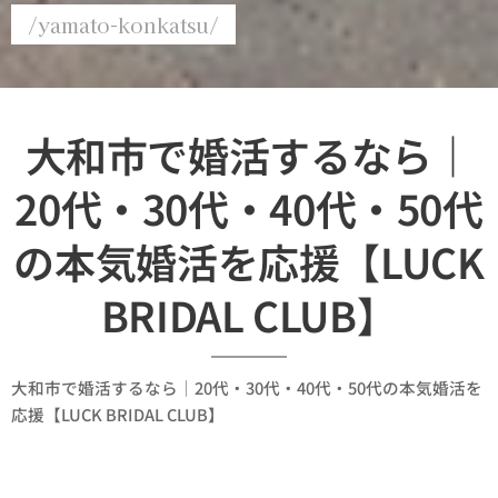
/yamato-konkatsu/
大和市で婚活するなら｜
20代・30代・40代・50代
の本気婚活を応援【LUCK
BRIDAL CLUB】
大和市で婚活するなら｜20代・30代・40代・50代の本気婚活を
応援【LUCK BRIDAL CLUB】