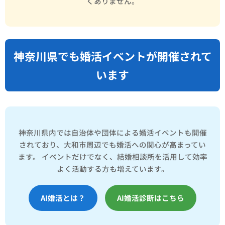
くありません。
神奈川県でも婚活イベントが開催されて
います
神奈川県内では自治体や団体による婚活イベントも開催
されており、大和市周辺でも婚活への関心が高まってい
ます。 イベントだけでなく、結婚相談所を活用して効率
よく活動する方も増えています。
AI婚活とは？
AI婚活診断はこちら