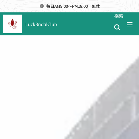
毎日AM9:00～PM18:00 無休
検索
LuckBridalClub