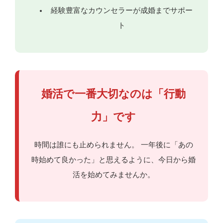
経験豊富なカウンセラーが成婚までサポー
ト
婚活で一番大切なのは「行動
力」です
時間は誰にも止められません。 一年後に「あの
時始めて良かった」と思えるように、今日から婚
活を始めてみませんか。