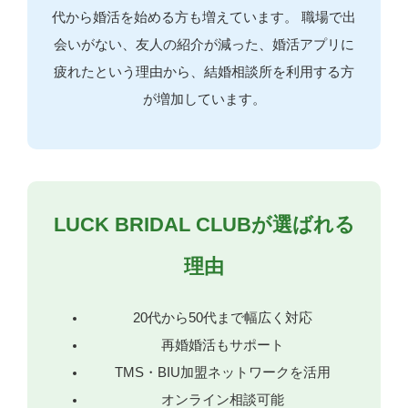
代から婚活を始める方も増えています。 職場で出
会いがない、友人の紹介が減った、婚活アプリに
疲れたという理由から、結婚相談所を利用する方
が増加しています。
LUCK BRIDAL CLUBが選ばれる
理由
20代から50代まで幅広く対応
再婚婚活もサポート
TMS・BIU加盟ネットワークを活用
オンライン相談可能