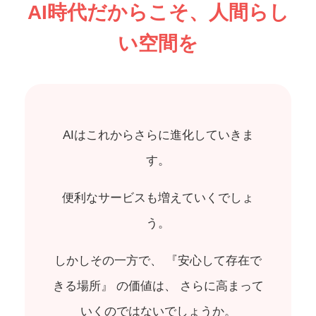
AI時代だからこそ、人間らし
い空間を
AIはこれからさらに進化していきま
す。
便利なサービスも増えていくでしょ
う。
しかしその一方で、 『安心して存在で
きる場所』 の価値は、 さらに高まって
いくのではないでしょうか。