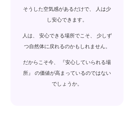
そうした空気感があるだけで、 人は少
し安心できます。
人は、 安心できる場所でこそ、 少しず
つ自然体に戻れるのかもしれません。
だからこそ今、 『安心していられる場
所』 の価値が高まっているのではない
でしょうか。