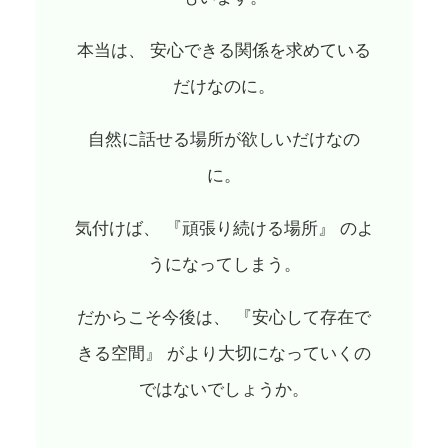
本当は、 安心できる関係を求めている
だけなのに。
自然に話せる場所が欲しいだけなの
に。
気付けば、 『頑張り続ける場所』 のよ
うになってしまう。
だからこそ今後は、 『安心して存在で
きる空間』 がより大切になっていくの
ではないでしょうか。