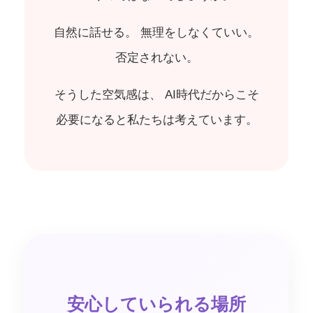
自然に話せる。 無理をしなくていい。
否定されない。
そうした空気感は、 AI時代だからこそ
必要になると私たちは考えています。
安心していられる場所