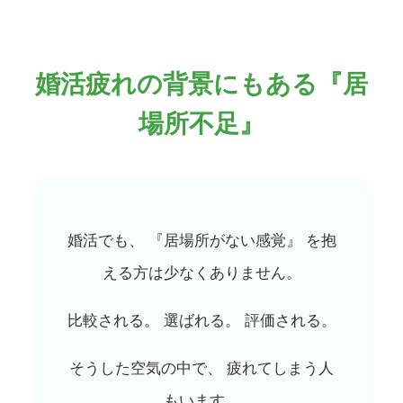
婚活疲れの背景にもある『居
場所不足』
婚活でも、 『居場所がない感覚』 を抱
える方は少なくありません。
比較される。 選ばれる。 評価される。
そうした空気の中で、 疲れてしまう人
もいます。