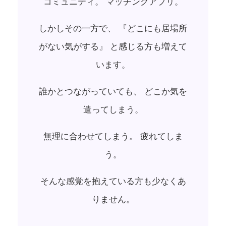
コミュニティ。 マッチングアプリ。
しかしその一方で、 『どこにも居場所
がない気がする』 と感じる方も増えて
います。
誰かとつながっていても、 どこか気を
遣ってしまう。
無理に合わせてしまう。 疲れてしま
う。
そんな感覚を抱えている方も少なくあ
りません。