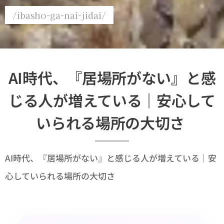
/ibasho-ga-nai-jidai/
AI時代、『居場所がない』と感
じる人が増えている｜安心して
いられる場所の大切さ
AI時代、『居場所がない』と感じる人が増えている｜安
心していられる場所の大切さ