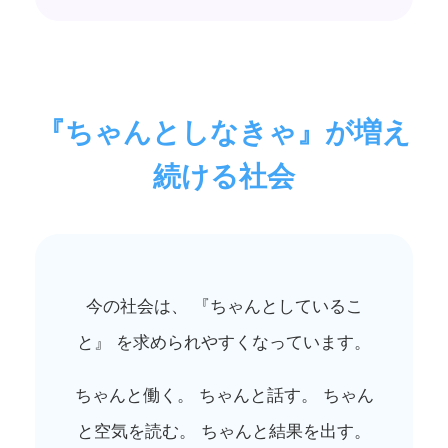
『ちゃんとしなきゃ』が増え
続ける社会
今の社会は、 『ちゃんとしているこ
と』 を求められやすくなっています。
ちゃんと働く。 ちゃんと話す。 ちゃん
と空気を読む。 ちゃんと結果を出す。