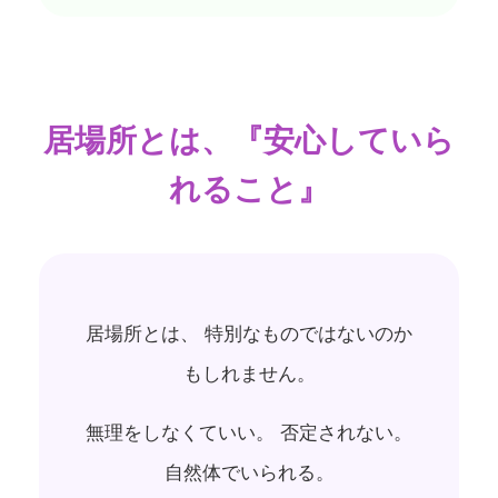
居場所とは、『安心していら
れること』
居場所とは、 特別なものではないのか
もしれません。
無理をしなくていい。 否定されない。
自然体でいられる。