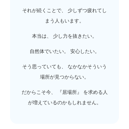
それが続くことで、 少しずつ疲れてし
まう人もいます。
本当は、 少し力を抜きたい。
自然体でいたい。 安心したい。
そう思っていても、 なかなかそういう
場所が見つからない。
だからこそ今、 『居場所』 を求める人
が増えているのかもしれません。