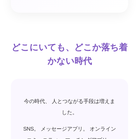
どこにいても、どこか落ち着
かない時代
今の時代、 人とつながる手段は増えま
した。
SNS。 メッセージアプリ。 オンライン