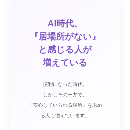
AI時代、
『居場所がない』
と感じる人が
増えている
便利になった時代。
しかしその一方で、
『安心していられる場所』を求め
る人も増えています。