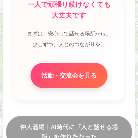
一人で頑張り続けなくても
大丈夫です
まずは、安心して話せる場所から。
少しずつ、人とのつながりを。
活動・交流会を見る
仲人酒場｜AI時代に「人と話せる場
所」を作りたかった