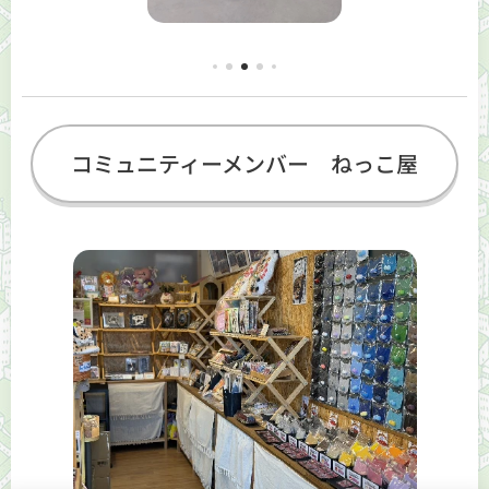
コミュニティーメンバー ねっこ屋