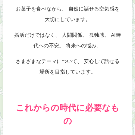
お菓子を食べながら、 自然に話せる空気感を
大切にしています。
婚活だけではなく、 人間関係。 孤独感。 AI時
代への不安。 将来への悩み。
さまざまなテーマについて、 安心して話せる
場所を目指しています。
これからの時代に必要なも
の