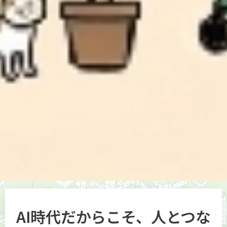
AI時代だからこそ、人とつな