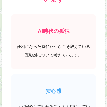
AI時代の孤独
便利になった時代だからこそ増えている
孤独感について考えています。
安心感
まず安心して話せることを大切にしてい