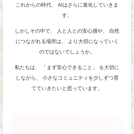
これからの時代、 AIはさらに進化していきま
す。
しかしその中で、 人と人との安心感や、 自然
につながれる場所は、 より大切になっていく
のではないでしょうか。
私たちは、 「まず安心できること」 を大切に
しながら、 小さなコミュニティを少しずつ育
てていきたいと思っています。