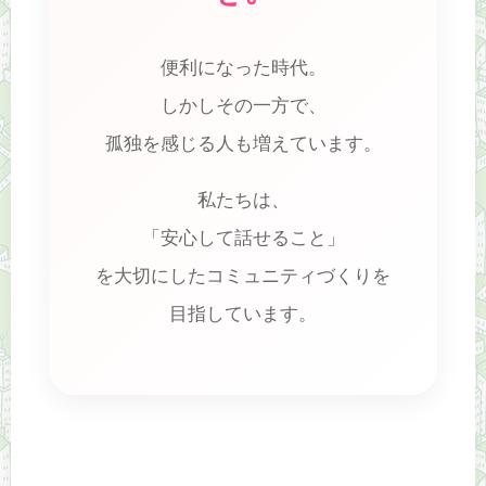
便利になった時代。
しかしその一方で、
孤独を感じる人も増えています。
私たちは、
「安心して話せること」
を大切にしたコミュニティづくりを
目指しています。