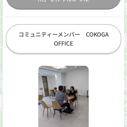
コミュニティーメンバー COKOGA
OFFICE