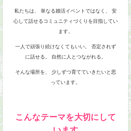
私たちは、 単なる婚活イベントではなく、 安
心して話せるコミュニティづくりを目指してい
ます。
一人で頑張り続けなくてもいい。 否定されず
に話せる。 自然に人とつながれる。
そんな場所を、 少しずつ育てていきたいと思
っています。
こんなテーマを大切にして
います