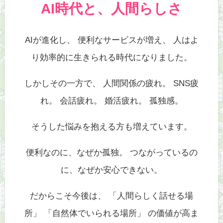
AI時代と、人間らしさ
AIが進化し、 便利なサービスが増え、 人はよ
り効率的に生きられる時代になりました。
しかしその一方で、 人間関係の疲れ。 SNS疲
れ。 会話疲れ。 婚活疲れ。 孤独感。
そうした悩みを抱える方も増えています。
便利なのに、なぜか孤独。 つながっているの
に、なぜか安心できない。
だからこそ今後は、 「人間らしく話せる場
所」 「自然体でいられる場所」 の価値が高ま