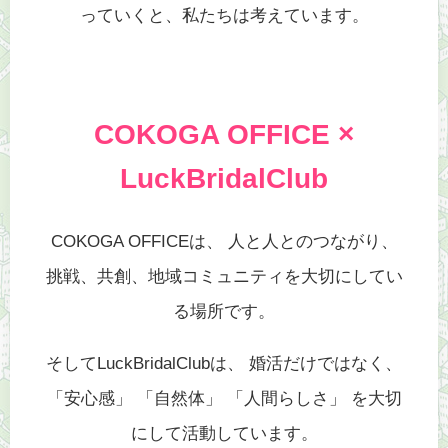
っていくと、私たちは考えています。
COKOGA OFFICE ×
LuckBridalClub
COKOGA OFFICEは、 人と人とのつながり、
挑戦、共創、地域コミュニティを大切にしてい
る場所です。
そしてLuckBridalClubは、 婚活だけではなく、
「安心感」 「自然体」 「人間らしさ」 を大切
にして活動しています。