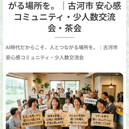
がる場所を。｜古河市 安心感
コミュニティ・少人数交流
会・茶会
AI時代だからこそ、人とつながる場所を。｜古河市
安心感コミュニティ・少人数交流会