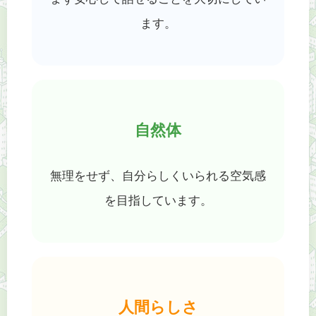
ます。
自然体
無理をせず、自分らしくいられる空気感
を目指しています。
人間らしさ