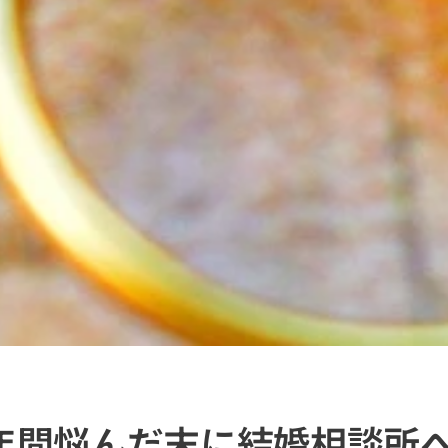
2年間悩んだ末に結婚相談所