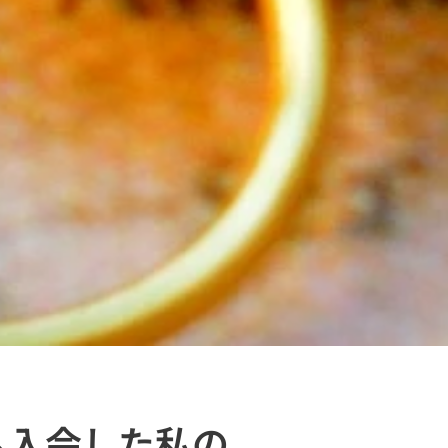
へ入会した私の