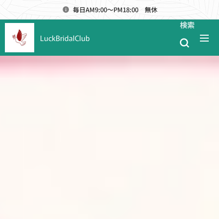
毎日AM9:00～PM18:00 無休
検索
LuckBridalClub