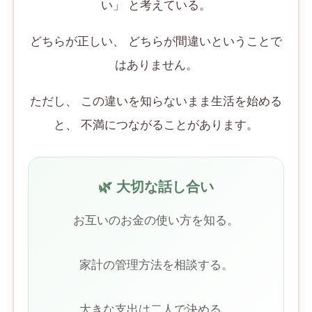
い」 と考えている。
どちらが正しい、 どちらが間違いということで
はありません。
ただし、 この違いを知らないまま生活を始める
と、 不満につながることがあります。
🌿 大切な話し合い
お互いのお金の使い方を知る。
家計の管理方法を相談する。
大きな支出は二人で決める。