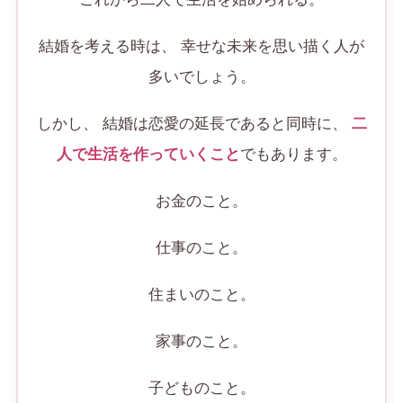
結婚を考える時は、 幸せな未来を思い描く人が
多いでしょう。
しかし、 結婚は恋愛の延長であると同時に、
二
人で生活を作っていくこと
でもあります。
お金のこと。
仕事のこと。
住まいのこと。
家事のこと。
子どものこと。