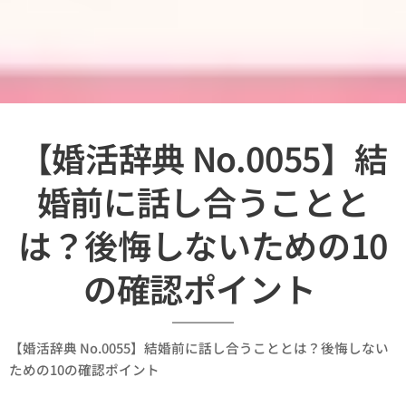
【婚活辞典 No.0055】結
婚前に話し合うことと
は？後悔しないための10
の確認ポイント
【婚活辞典 No.0055】結婚前に話し合うこととは？後悔しない
ための10の確認ポイント