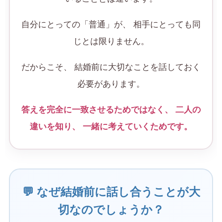
自分にとっての「普通」が、 相手にとっても同
じとは限りません。
だからこそ、 結婚前に大切なことを話しておく
必要があります。
答えを完全に一致させるためではなく、 二人の
違いを知り、 一緒に考えていくためです。
💬 なぜ結婚前に話し合うことが大
切なのでしょうか？