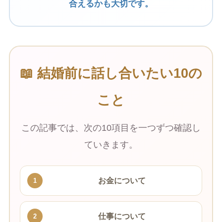
合えるかも大切です。
📖 結婚前に話し合いたい10の
こと
この記事では、次の10項目を一つずつ確認し
ていきます。
お金について
1
仕事について
2