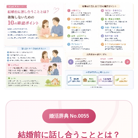
婚活辞典 No.0055
結婚前に話し合うこととは？