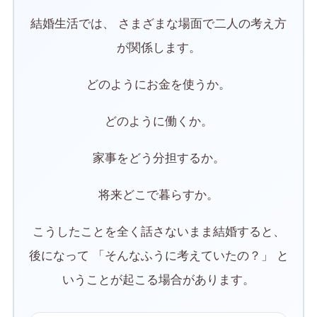
結婚生活では、 さまざまな場面で二人の考え方
が関係します。
どのようにお金を使うか。
どのように働くか。
家事をどう分担するか。
将来どこで暮らすか。
こうしたことを全く話さないまま結婚すると、
後になって 「そんなふうに考えていたの？」 と
いうことが起こる場合があります。