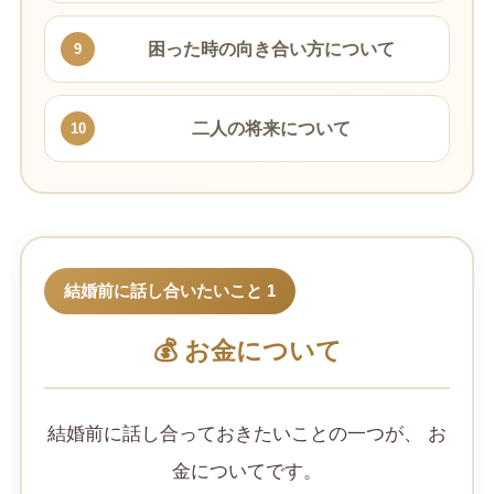
困った時の向き合い方について
9
二人の将来について
10
結婚前に話し合いたいこと 1
💰 お金について
結婚前に話し合っておきたいことの一つが、 お
金についてです。