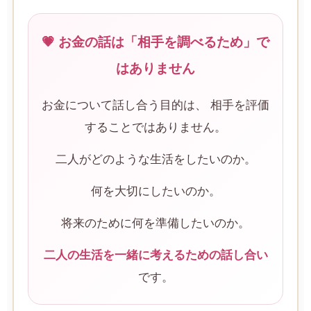
💗 お金の話は「相手を調べるため」で
はありません
お金について話し合う目的は、 相手を評価
することではありません。
二人がどのような生活をしたいのか。
何を大切にしたいのか。
将来のために何を準備したいのか。
二人の生活を一緒に考えるための話し合い
です。