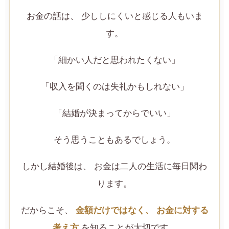
お金の話は、 少ししにくいと感じる人もいま
す。
「細かい人だと思われたくない」
「収入を聞くのは失礼かもしれない」
「結婚が決まってからでいい」
そう思うこともあるでしょう。
しかし結婚後は、 お金は二人の生活に毎日関わ
ります。
だからこそ、
金額だけではなく、 お金に対する
考え方
を知ることが大切です。