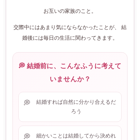
お互いの家族のこと。
交際中にはあまり気にならなかったことが、 結
婚後には毎日の生活に関わってきます。
💭 結婚前に、こんなふうに考えて
いませんか？
結婚すれば自然に分かり合えるだ
ろう
細かいことは結婚してから決めれ