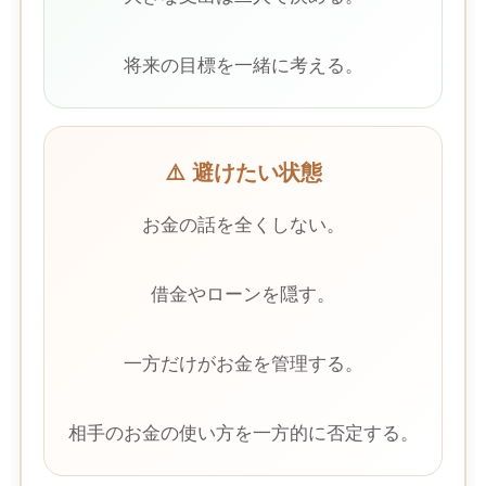
将来の目標を一緒に考える。
⚠️ 避けたい状態
お金の話を全くしない。
借金やローンを隠す。
一方だけがお金を管理する。
相手のお金の使い方を一方的に否定する。