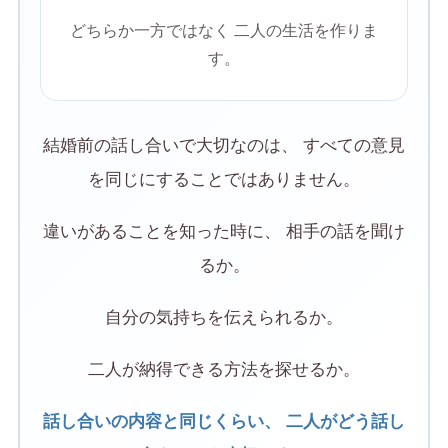
どちらか一方ではなく 二人の生活を作りま
す。
結婚前の話し合いで大切なのは、 すべての意見
を同じにすることではありません。
違いがあることを知った時に、 相手の話を聞け
るか。
自分の気持ちを伝えられるか。
二人が納得できる方法を探せるか。
話し合いの内容と同じくらい、 二人がどう話し