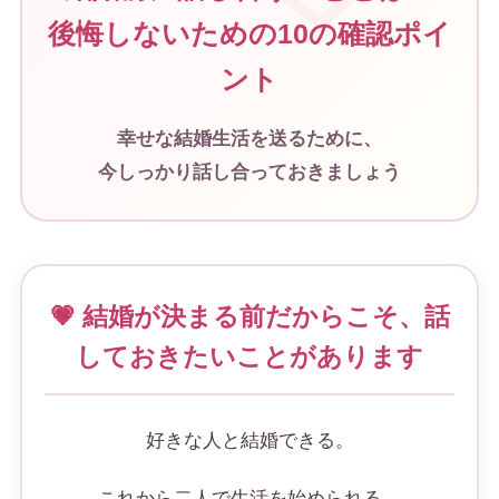
後悔しないための10の確認ポイ
ント
幸せな結婚生活を送るために、
今しっかり話し合っておきましょう
💗 結婚が決まる前だからこそ、話
しておきたいことがあります
好きな人と結婚できる。
これから二人で生活を始められる。