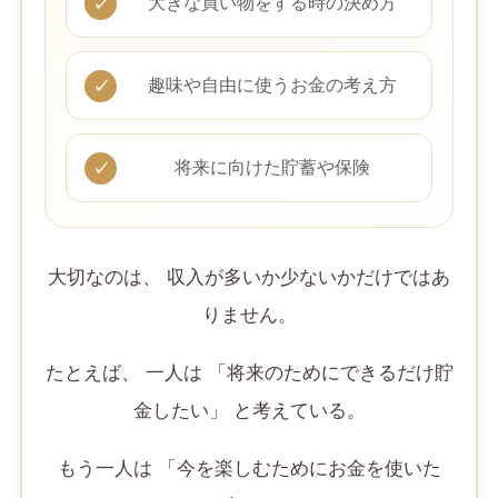
大きな買い物をする時の決め方
趣味や自由に使うお金の考え方
将来に向けた貯蓄や保険
大切なのは、 収入が多いか少ないかだけではあ
りません。
たとえば、 一人は 「将来のためにできるだけ貯
金したい」 と考えている。
もう一人は 「今を楽しむためにお金を使いた