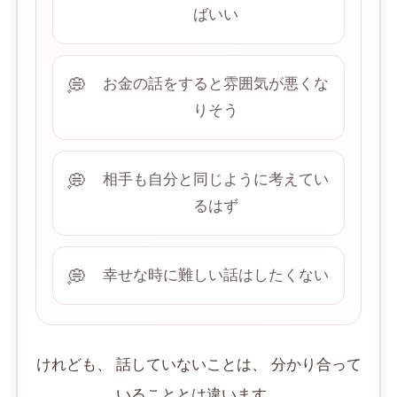
ばいい
お金の話をすると雰囲気が悪くな
りそう
相手も自分と同じように考えてい
るはず
幸せな時に難しい話はしたくない
けれども、 話していないことは、 分かり合って
いることとは違います。