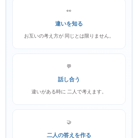
👀
違いを知る
お互いの考え方が 同じとは限りません。
💬
話し合う
違いがある時に 二人で考えます。
🤝
二人の答えを作る