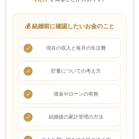
💰 結婚前に確認したいお金のこと
現在の収入と毎月の生活費
貯蓄についての考え方
借金やローンの有無
結婚後の家計管理の方法