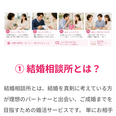
① 結婚相談所とは？
結婚相談所とは、結婚を真剣に考えている方
が理想のパートナーと出会い、ご成婚までを
目指すための婚活サービスです。 単にお相手