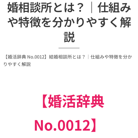
婚相談所とは？｜仕組み
や特徴を分かりやすく解
説
【婚活辞典 No.0012】結婚相談所とは？｜仕組みや特徴を分か
りやすく解説
【婚活辞典
No.0012】