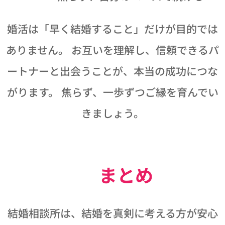
婚活は「早く結婚すること」だけが目的では
ありません。 お互いを理解し、信頼できるパ
ートナーと出会うことが、本当の成功につな
がります。 焦らず、一歩ずつご縁を育んでい
きましょう。
📝 まとめ
結婚相談所は、結婚を真剣に考える方が安心