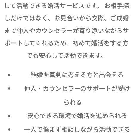
して活動できる婚活サービスです。 お相手探
しだけではなく、お見合いから交際、ご成婚
まで仲人やカウンセラーが寄り添いながらサ
ポートしてくれるため、初めて婚活をする方
でも安心して活動できます。
✅ 結婚を真剣に考える方と出会える
✅ 仲人・カウンセラーのサポートが受け
られる
✅ 安心できる環境で婚活を進められる
✅ 一人で悩まず相談しながら活動できる