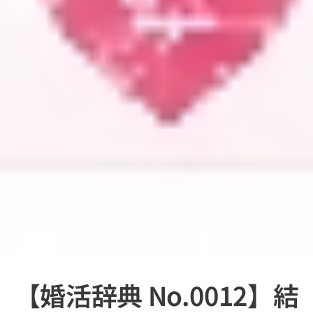
【婚活辞典 No.0012】結