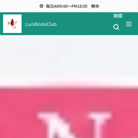
毎日AM9:00～PM18:00 無休
検索
LuckBridalClub