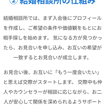
結婚相談所では、まず入会後にプロフィール
を作成し、ご希望の条件や価値観をもとにお
相手探しを始めます。 気になる方が見つかっ
たら、お見合いを申し込み、お互いの希望が
一致するとお見合いが成立します。
お見合い後、お互いに「もう一度会いたい」
と思えば交際がスタートします。 交際中も仲
人やカウンセラーが相談に応じながら、お二
人が安心して関係を深められるようサポート