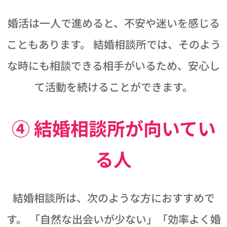
婚活は一人で進めると、不安や迷いを感じる
こともあります。 結婚相談所では、そのよう
な時にも相談できる相手がいるため、安心し
て活動を続けることができます。
④ 結婚相談所が向いてい
る人
結婚相談所は、次のような方におすすめで
す。 「自然な出会いが少ない」「効率よく婚