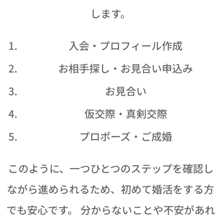
します。
📝 入会・プロフィール作成
🔍 お相手探し・お見合い申込み
🤝 お見合い
💕 仮交際・真剣交際
💍 プロポーズ・ご成婚
このように、一つひとつのステップを確認し
ながら進められるため、初めて婚活をする方
でも安心です。 分からないことや不安があれ