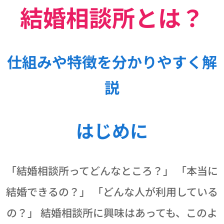
結婚相談所とは？
仕組みや特徴を分かりやすく解
説
はじめに
「結婚相談所ってどんなところ？」 「本当に
結婚できるの？」 「どんな人が利用している
の？」 結婚相談所に興味はあっても、このよ