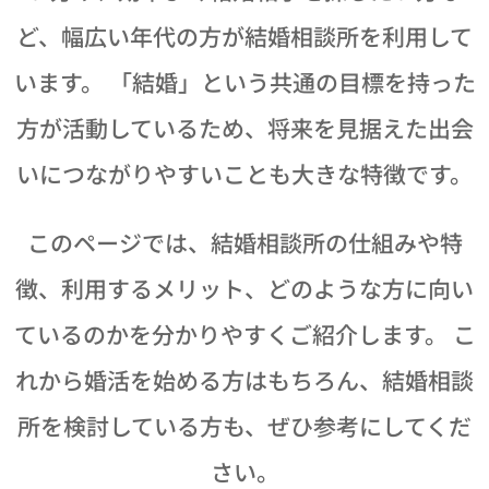
ど、幅広い年代の方が結婚相談所を利用して
います。 「結婚」という共通の目標を持った
方が活動しているため、将来を見据えた出会
いにつながりやすいことも大きな特徴です。
このページでは、結婚相談所の仕組みや特
徴、利用するメリット、どのような方に向い
ているのかを分かりやすくご紹介します。 こ
れから婚活を始める方はもちろん、結婚相談
所を検討している方も、ぜひ参考にしてくだ
さい。