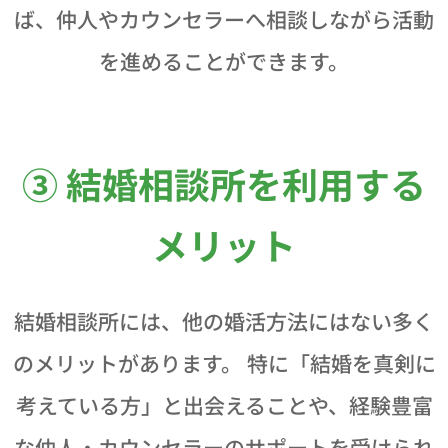
ば、仲人やカウンセラーへ相談しながら活動
を進めることができます。
③ 結婚相談所を利用する
メリット
結婚相談所には、他の婚活方法にはない多く
のメリットがあります。 特に「結婚を真剣に
考えている方」と出会えることや、経験豊富
な仲人・カウンセラーのサポートを受けられ