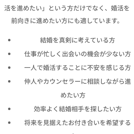
活を進めたい」という方だけでなく、婚活を
前向きに進めたい方にも適しています。
🌸 結婚を真剣に考えている方
💼 仕事が忙しく出会いの機会が少ない方
🤝 一人で婚活することに不安を感じる方
💕 仲人やカウンセラーに相談しながら進
めたい方
🎯 効率よく結婚相手を探したい方
😊 将来を見据えたお付き合いを希望する