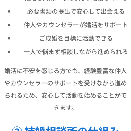
📄 必要書類の提出で安心して出会える
🤝 仲人やカウンセラーが婚活をサポート
💍 ご成婚を目標に活動できる
😊 一人で悩まず相談しながら進められる
婚活に不安を感じる方でも、経験豊富な仲人
やカウンセラーのサポートを受けながら進め
られるため、安心して活動を始めることがで
きます。
② 結婚相談所の仕組み