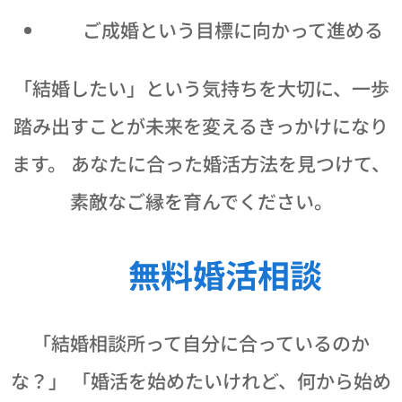
✅ ご成婚という目標に向かって進める
「結婚したい」という気持ちを大切に、一歩
踏み出すことが未来を変えるきっかけになり
ます。 あなたに合った婚活方法を見つけて、
素敵なご縁を育んでください。
🌸 無料婚活相談
「結婚相談所って自分に合っているのか
な？」 「婚活を始めたいけれど、何から始め