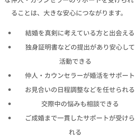
ることは、大きな安心につながります。
💖 結婚を真剣に考えている方と出会える
📄 独身証明書などの提出があり安心して
活動できる
🤝 仲人・カウンセラーが婚活をサポート
📅 お見合いの日程調整などを任せられる
💕 交際中の悩みも相談できる
💍 ご成婚まで一貫したサポートが受けら
れる