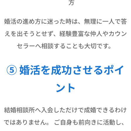
方
婚活の進め方に迷った時は、無理に一人で答
えを出そうとせず、経験豊富な仲人やカウン
セラーへ相談することも大切です。
⑤ 婚活を成功させるポイ
ント
結婚相談所へ入会しただけで成婚できるわけ
ではありません。 ご自身も前向きに活動し、