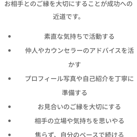
お相手とのご縁を大切にすることが成功への
近道です。
😊 素直な気持ちで活動する
💬 仲人やカウンセラーのアドバイスを活
かす
📷 プロフィール写真や自己紹介を丁寧に
準備する
🤝 お見合いのご縁を大切にする
💕 相手の立場や気持ちを思いやる
🌸 焦らず、自分のペースで続ける