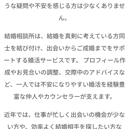
うな疑問や不安を感じる方は少なくありませ
ん。
結婚相談所は、結婚を真剣に考えている方同
士を結び付け、出会いからご成婚までをサポ
ートする婚活サービスです。 プロフィール作
成やお見合いの調整、交際中のアドバイスな
ど、一人では不安になりやすい婚活を経験豊
富な仲人やカウンセラーが支えます。
近年では、仕事が忙しく出会いの機会が少な
い方や、効率よく結婚相手を探したい方な