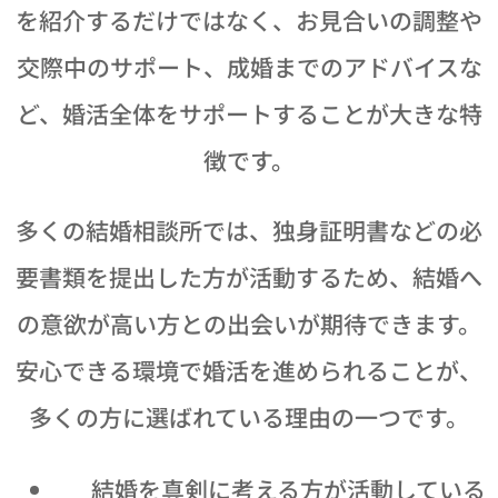
を紹介するだけではなく、お見合いの調整や
交際中のサポート、成婚までのアドバイスな
ど、婚活全体をサポートすることが大きな特
徴です。
多くの結婚相談所では、独身証明書などの必
要書類を提出した方が活動するため、結婚へ
の意欲が高い方との出会いが期待できます。
安心できる環境で婚活を進められることが、
多くの方に選ばれている理由の一つです。
💕 結婚を真剣に考える方が活動している