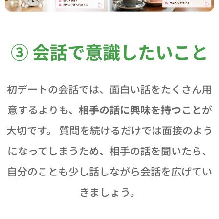
③ 会話で意識したいこと
初デートの会話では、面白い話をたくさん用
意するよりも、
相手の話に興味を持つこと
が
大切です。 質問を続けるだけでは面接のよう
になってしまうため、相手の話を聞いたら、
自分のことも少し話しながら会話を広げてい
きましょう。