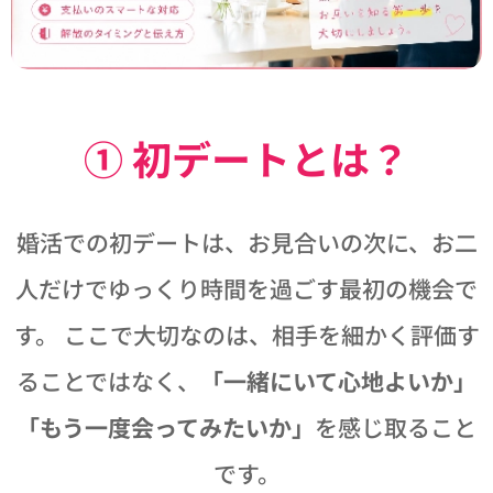
① 初デートとは？
婚活での初デートは、お見合いの次に、お二
人だけでゆっくり時間を過ごす最初の機会で
す。 ここで大切なのは、相手を細かく評価す
ることではなく、
「一緒にいて心地よいか」
「もう一度会ってみたいか」
を感じ取ること
です。