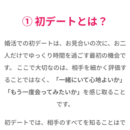
① 初デートとは？
婚活での初デートは、お見合いの次に、お二
人だけでゆっくり時間を過ごす最初の機会で
す。 ここで大切なのは、相手を細かく評価す
ることではなく、
「一緒にいて心地よいか」
「もう一度会ってみたいか」
を感じ取ること
です。
初デートでは、相手のすべてを知ることはで