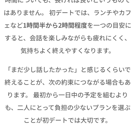
はありません。 初デートでは、ランチやカフ
ェなど
1時間半から2時間程度
を一つの目安に
すると、会話を楽しみながらも疲れにくく、
気持ちよく終えやすくなります。
「まだ少し話したかった」と感じるくらいで
終えることが、次の約束につながる場合もあ
ります。 最初から一日中の予定を組むより
も、二人にとって負担の少ないプランを選ぶ
ことが初デートでは大切です。