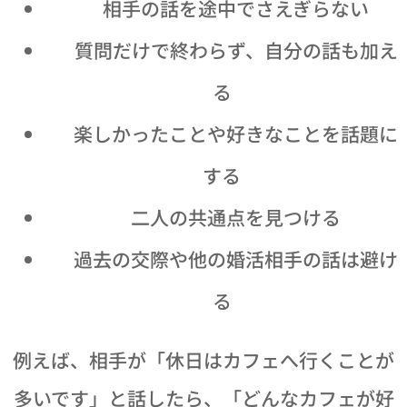
👂 相手の話を途中でさえぎらない
💬 質問だけで終わらず、自分の話も加え
る
😊 楽しかったことや好きなことを話題に
する
🔍 二人の共通点を見つける
🚫 過去の交際や他の婚活相手の話は避け
る
例えば、相手が「休日はカフェへ行くことが
多いです」と話したら、「どんなカフェが好