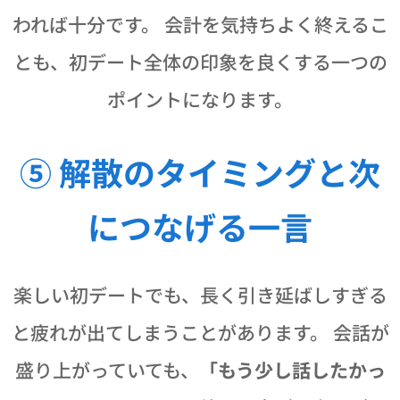
われば十分です。 会計を気持ちよく終えるこ
とも、初デート全体の印象を良くする一つの
ポイントになります。
⑤ 解散のタイミングと次
につなげる一言
楽しい初デートでも、長く引き延ばしすぎる
と疲れが出てしまうことがあります。 会話が
盛り上がっていても、
「もう少し話したかっ