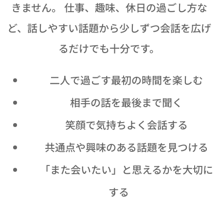
きません。 仕事、趣味、休日の過ごし方な
ど、話しやすい話題から少しずつ会話を広げ
るだけでも十分です。
☕ 二人で過ごす最初の時間を楽しむ
👂 相手の話を最後まで聞く
😊 笑顔で気持ちよく会話する
🔍 共通点や興味のある話題を見つける
💕 「また会いたい」と思えるかを大切に
する