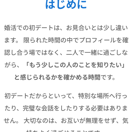
はじめに
婚活での初デートは、お見合いとは少し違い
ます。 限られた時間の中でプロフィールを確
認し合う場ではなく、二人で一緒に過ごしな
がら、
「もう少しこの人のことを知りたい」
と感じられるかを確かめる時間
です。
初デートだからといって、特別な場所へ行っ
たり、完璧な会話をしたりする必要はありま
せん。 大切なのは、お互いが無理をせず、気