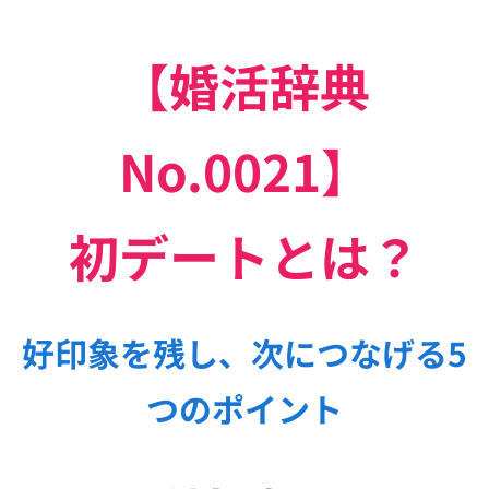
【婚活辞典
No.0021】
初デートとは？
好印象を残し、次につなげる5
つのポイント