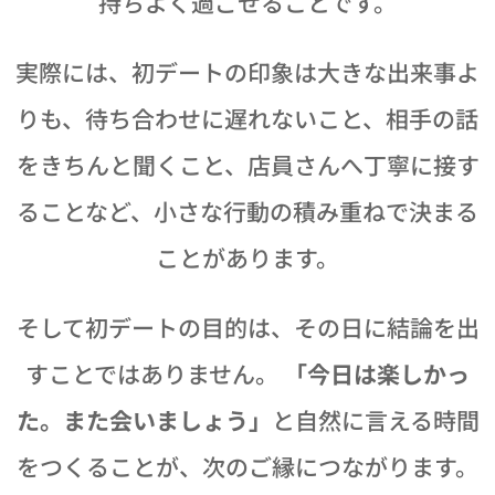
持ちよく過ごせることです。
実際には、初デートの印象は大きな出来事よ
りも、待ち合わせに遅れないこと、相手の話
をきちんと聞くこと、店員さんへ丁寧に接す
ることなど、小さな行動の積み重ねで決まる
ことがあります。
そして初デートの目的は、その日に結論を出
すことではありません。
「今日は楽しかっ
た。また会いましょう」
と自然に言える時間
をつくることが、次のご縁につながります。