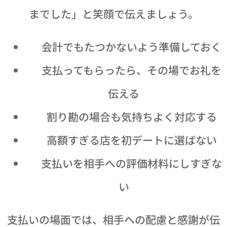
までした」と笑顔で伝えましょう。
💳 会計でもたつかないよう準備しておく
😊 支払ってもらったら、その場でお礼を
伝える
🤝 割り勘の場合も気持ちよく対応する
💰 高額すぎる店を初デートに選ばない
🚫 支払いを相手への評価材料にしすぎな
い
支払いの場面では、相手への配慮と感謝が伝