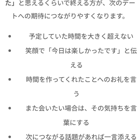
た」
と思えるくらいで終える方が、次のデー
トへの期待につながりやすくなります。
🕐 予定していた時間を大きく超えない
😊 笑顔で「今日は楽しかったです」と伝
える
🙏 時間を作ってくれたことへのお礼を言
う
💕 また会いたい場合は、その気持ちを言
葉にする
📅 次につながる話題があれば一言添える