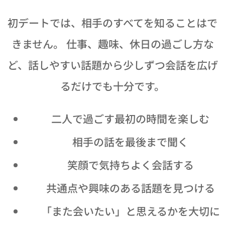
初デートでは、相手のすべてを知ることはで
きません。 仕事、趣味、休日の過ごし方な
ど、話しやすい話題から少しずつ会話を広げ
るだけでも十分です。
☕ 二人で過ごす最初の時間を楽しむ
👂 相手の話を最後まで聞く
😊 笑顔で気持ちよく会話する
🔍 共通点や興味のある話題を見つける
💕 「また会いたい」と思えるかを大切に