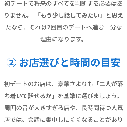
初デートで将来のすべてを判断する必要はあ
りません。
「もう少し話してみたい」
と思え
たなら、それは2回目のデートへ進む十分な
理由になります。
② お店選びと時間の目安
初デートのお店は、豪華さよりも
「二人が落
ち着いて話せるか」
を基準に選びましょう。
周囲の音が大きすぎる店や、長時間待つ人気
店では、会話に集中しにくくなることがあり