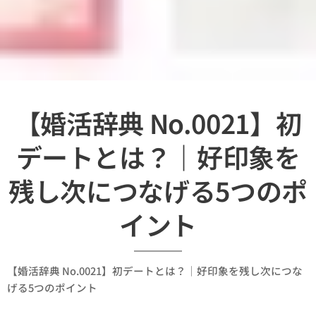
【婚活辞典 No.0021】初
デートとは？｜好印象を
残し次につなげる5つのポ
イント
【婚活辞典 No.0021】初デートとは？｜好印象を残し次につな
げる5つのポイント