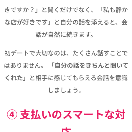
きですか？」と聞くだけでなく、「私も静か
な店が好きです」と自分の話を添えると、会
話が自然に続きます。
初デートで大切なのは、たくさん話すことで
はありません。
「自分の話をきちんと聞いて
くれた」
と相手に感じてもらえる会話を意識
しましょう。
④ 支払いのスマートな対
応