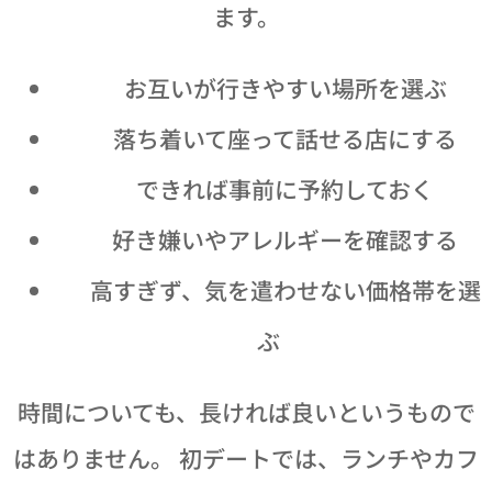
ます。
📍 お互いが行きやすい場所を選ぶ
🪑 落ち着いて座って話せる店にする
📞 できれば事前に予約しておく
🍽 好き嫌いやアレルギーを確認する
💰 高すぎず、気を遣わせない価格帯を選
ぶ
時間についても、長ければ良いというもので
はありません。 初デートでは、ランチやカフ