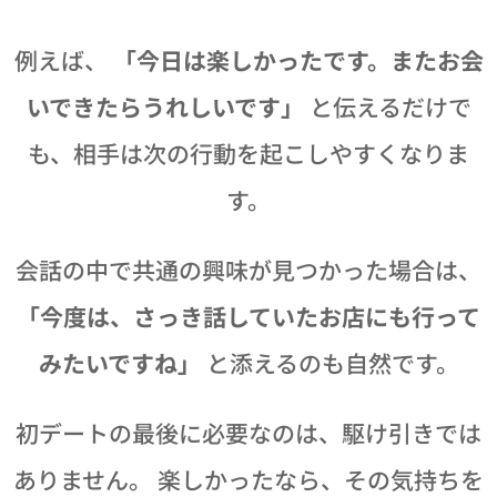
例えば、
「今日は楽しかったです。またお会
いできたらうれしいです」
と伝えるだけで
も、相手は次の行動を起こしやすくなりま
す。
会話の中で共通の興味が見つかった場合は、
「今度は、さっき話していたお店にも行って
みたいですね」
と添えるのも自然です。
初デートの最後に必要なのは、駆け引きでは
ありません。 楽しかったなら、その気持ちを