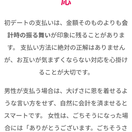
初デートの支払いは、金額そのものよりも
会
計時の振る舞い
が印象に残ることがありま
す。 支払い方法に絶対の正解はありません
が、お互いが気まずくならない対応を心掛け
ることが大切です。
男性が支払う場合は、大げさに恩を着せるよ
うな言い方をせず、自然に会計を済ませると
スマートです。 女性は、ごちそうになった場
合には「ありがとうございます。ごちそうさ