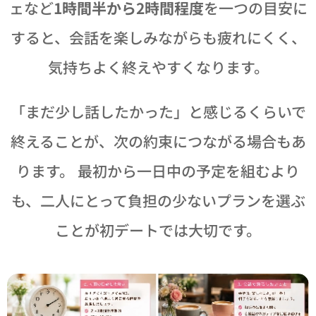
ェなど
1時間半から2時間程度
を一つの目安に
すると、会話を楽しみながらも疲れにくく、
気持ちよく終えやすくなります。
「まだ少し話したかった」と感じるくらいで
終えることが、次の約束につながる場合もあ
ります。 最初から一日中の予定を組むより
も、二人にとって負担の少ないプランを選ぶ
ことが初デートでは大切です。