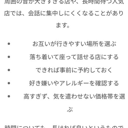
周囲の音が大きすぎる店や、長時間待つ人気
店では、会話に集中しにくくなることがあり
ます。
📍 お互いが行きやすい場所を選ぶ
🪑 落ち着いて座って話せる店にする
📞 できれば事前に予約しておく
🍽 好き嫌いやアレルギーを確認する
💰 高すぎず、気を遣わせない価格帯を選
ぶ
時間についても、長ければ良いというもので