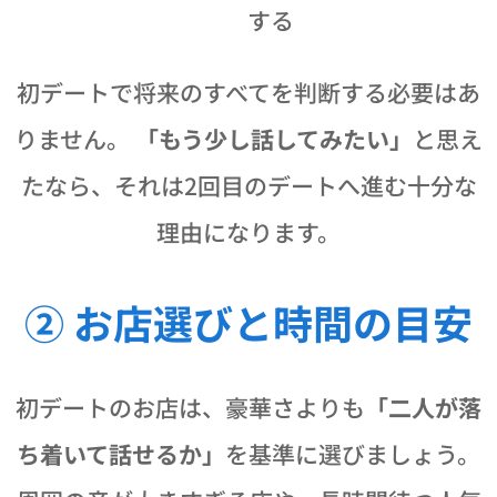
する
初デートで将来のすべてを判断する必要はあ
りません。
「もう少し話してみたい」
と思え
たなら、それは2回目のデートへ進む十分な
理由になります。
② お店選びと時間の目安
初デートのお店は、豪華さよりも
「二人が落
ち着いて話せるか」
を基準に選びましょう。