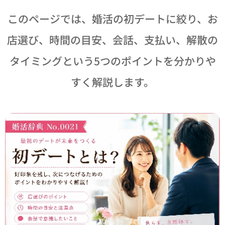
このページでは、婚活の初デートに絞り、お
店選び、時間の目安、会話、支払い、解散の
タイミングという5つのポイントを分かりや
すく解説します。