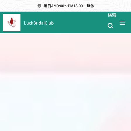
毎日AM9:00～PM18:00 無休
検索
LuckBridalClub