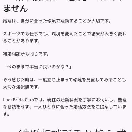
ません
婚活は、自分に合った環境で活動することが大切です。
スポーツでも仕事でも、環境を変えたことで結果が大きく変わ
ることがあります。
結婚相談所も同じです。
「今のままで本当に良いのかな？」
そう感じた時は、一度立ち止まって環境を見直してみることも
大切な選択肢です。
LuckBridalClubでは、現在の活動状況を丁寧にお伺いし、無理
な勧誘をせず、一人ひとりに合った婚活方法をご提案していま
す。