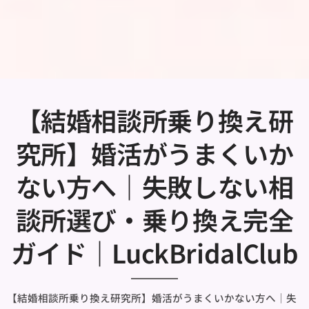
【結婚相談所乗り換え研
究所】婚活がうまくいか
ない方へ｜失敗しない相
談所選び・乗り換え完全
ガイド｜LuckBridalClub
【結婚相談所乗り換え研究所】婚活がうまくいかない方へ｜失