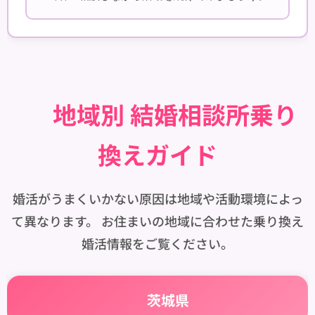
🗾 地域別 結婚相談所乗り
換えガイド
婚活がうまくいかない原因は地域や活動環境によっ
て異なります。 お住まいの地域に合わせた乗り換え
婚活情報をご覧ください。
🌸 茨城県