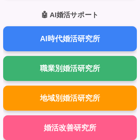
🤖 AI婚活サポート
AI時代婚活研究所
職業別婚活研究所
地域別婚活研究所
婚活改善研究所