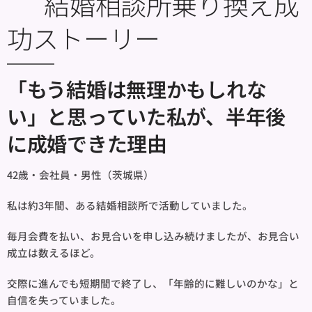
🌸 結婚相談所乗り換え成
功ストーリー
「もう結婚は無理かもしれな
い」と思っていた私が、半年後
に成婚できた理由
42歳・会社員・男性（茨城県）
私は約3年間、ある結婚相談所で活動していました。
毎月会費を払い、お見合いを申し込み続けましたが、お見合い
成立は数えるほど。
交際に進んでも短期間で終了し、「年齢的に難しいのかな」と
自信を失っていました。