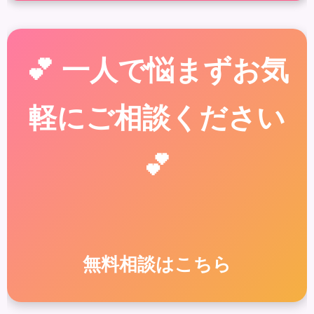
💕 一人で悩まずお気
軽にご相談ください
💕
無料相談はこちら