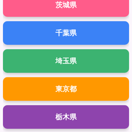
茨城県
千葉県
埼玉県
東京都
栃木県