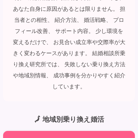
あなた自身に原因があるとは限りません。 担
当者との相性、 紹介方法、 婚活戦略、 プロ
フィール改善、 サポート内容。 少し環境を
変えるだけで、 お見合い成立率や交際率が大
きく変わるケースがあります。 結婚相談所乗
り換え研究所では、 失敗しない乗り換え方法
や地域別情報、 成功事例を分かりやすく紹介
しています。
🗾 地域別乗り換え婚活