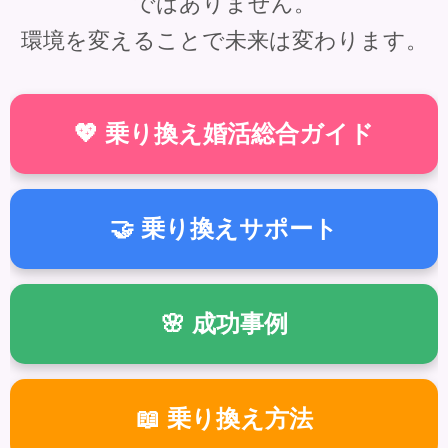
ではありません。
環境を変えることで未来は変わります。
💖 乗り換え婚活総合ガイド
🤝 乗り換えサポート
🌸 成功事例
📖 乗り換え方法