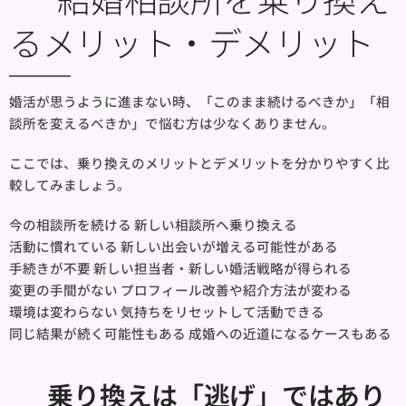
るメリット・デメリット
婚活が思うように進まない時、「このまま続けるべきか」「相
談所を変えるべきか」で悩む方は少なくありません。
ここでは、乗り換えのメリットとデメリットを分かりやすく比
較してみましょう。
今の相談所を続ける 新しい相談所へ乗り換える
活動に慣れている 新しい出会いが増える可能性がある
手続きが不要 新しい担当者・新しい婚活戦略が得られる
変更の手間がない プロフィール改善や紹介方法が変わる
環境は変わらない 気持ちをリセットして活動できる
同じ結果が続く可能性もある 成婚への近道になるケースもある
🌸 乗り換えは「逃げ」ではあり