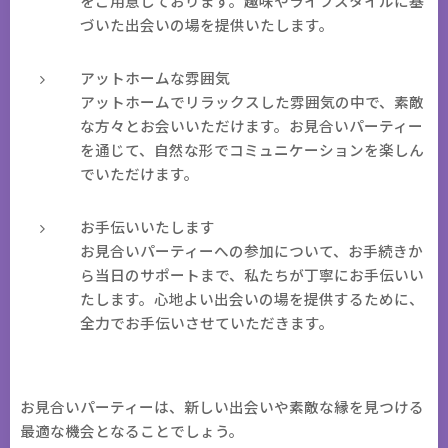
をご用意しております。趣味やライフスタイルに基
づいた出会いの場を提供いたします。
アットホームな雰囲気
アットホームでリラックスした雰囲気の中で、素敵
な方々とお会いいただけます。お見合いパーティー
を通じて、自然な形でコミュニケーションを楽しん
でいただけます。
お手伝いいたします
お見合いパーティーへの参加について、お手続きか
ら当日のサポートまで、私たちが丁寧にお手伝いい
たします。心地よい出会いの場を提供するために、
全力でお手伝いさせていただきます。
お見合いパーティーは、新しい出会いや素敵な縁を見つける
最適な機会となることでしょう。