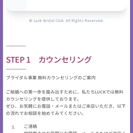
© Luck Bridal Club. All Rights Reserved.
STEP 1 カウンセリング
ブライダル事業 無料カウンセリングのご案内
ご結婚への第一歩を踏み出すために、私たちLUCKでは無料
カウンセリングを提供しております。
ぜひ、お気軽にお電話・メールまたはご来店いただき、以下
の流れでお相談を始めてみてください。
ご連絡