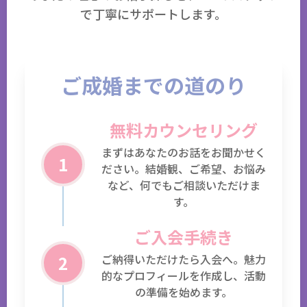
で丁寧にサポートします。
ご成婚までの道のり
無料カウンセリング
まずはあなたのお話をお聞かせく
1
ださい。結婚観、ご希望、お悩み
など、何でもご相談いただけま
す。
ご入会手続き
2
ご納得いただけたら入会へ。魅力
的なプロフィールを作成し、活動
の準備を始めます。