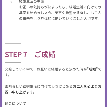
結婚生活の準備
お互いの気持ちが決まったら、結婚生活に向けての
準備を始めましょう。予定や希望を共有し、お二人
の未来をより具体的に描いていくことが大切です。
STEP 7 ご成婚
​交際していく中で、お互いに結婚すると決めた時が"
成婚
"で
す。
素晴らしい結婚生活に向けて歩きはじめる
お二人を心よりお
祝い申し上げます。
退会について