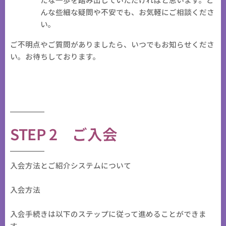
んな些細な疑問や不安でも、お気軽にご相談くださ
い。
ご不明点やご質問がありましたら、いつでもお知らせくださ
い。お待ちしております。
STEP 2 ご入会
入会方法とご紹介システムについて
入会方法
入会手続きは以下のステップに従って進めることができま
す。