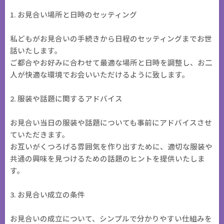
1. お見合い場所と日時のセッティング
私どもがお見合いの手続きから日程のセッティングまでお世
話いたします。
ご都合やお好みに合わせて最適な場所と日時を調整し、お二
人が快適な環境でお会いいただけるように致します。
2. 服装や話題に関するアドバイス
お見合い当日の服装や話題についても事前にアドバイスさせ
ていただきます。
お互いがくつろげる雰囲気を作り出すために、適切な服装や
共通の興味を見つけるための話題のヒントを提供いたしま
す。
3. お見合い成立の条件
お見合いの成立について、シンプルで分かりやすい仕組みを