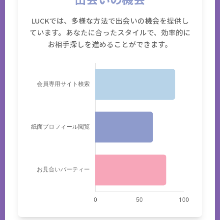
LUCKでは、多様な方法で出会いの機会を提供し
ています。あなたに合ったスタイルで、効率的に
お相手探しを進めることができます。