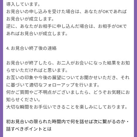
導入しています。
お見合いの申し込みを受けた場合は、あなたがOKであれば
お見合いが成立します。
逆に、あなたがお相手に申し込んだ場合は、お相手がOKで
あればお見合いが成立します。
​4. お見合い終了後の連絡
お見合いが終了したら、お二人がお会いになった結果をお知
らせいただければと思います。
お互いの印象や今後の展望についてお聞かせいただき、それ
に基づいて適切なフォローアップを行います。
何かご質問やご不明点がございましたら、どうぞお気軽にお
知らせください。
大切な瞬間をお手伝いできることを楽しみにしております。
初お見合いの限られた時間内で何を話せば次に繋がるのか・
話すべきポイントとは