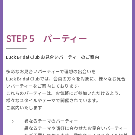
STEP 5 パーティー
Luck Bridal Club お見合いパーティーのご案内
多彩なお見合いパーティーで理想の出会いを
Luck Bridal Clubでは、会員の方々を対象に、様々なお見合
いパーティーをご案内しております。
これらのパーティーは、お気軽にご参加いただけるよう、
様々なスタイルやテーマで開催されています。
ご案内いたします
異なるテーマのパーティー
異なるテーマや嗜好に合わせたお見合いパーティー