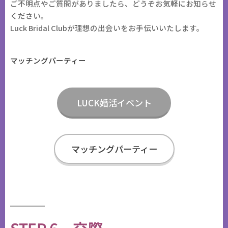
ご不明点やご質問がありましたら、どうぞお気軽にお知らせ
ください。
Luck Bridal Clubが理想の出会いをお手伝いいたします。
マッチングパーティー
LUCK婚活イベント
マッチングパーティー