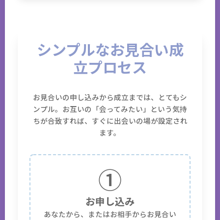
シンプルなお見合い成
立プロセス
お見合いの申し込みから成立までは、とてもシ
ンプル。お互いの「会ってみたい」という気持
ちが合致すれば、すぐに出会いの場が設定され
ます。
①
お申し込み
あなたから、またはお相手からお見合い