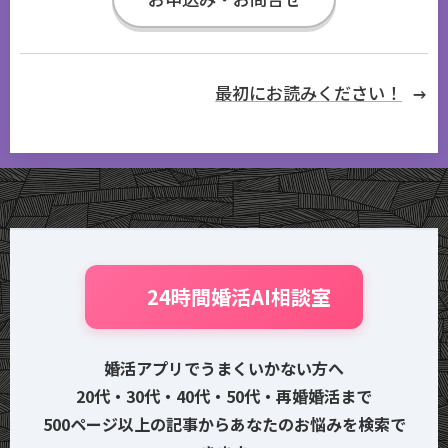
最初にお読みください！
🤖 24時間婚活AI相談室
婚活アプリでうまくいかない方へ
20代・30代・40代・50代・再婚婚活まで
500ページ以上の記事からあなたのお悩みを検索で