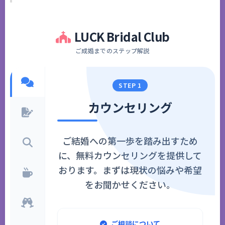
LUCK Bridal Club
ご成婚までのステップ解説
STEP 1
カウンセリング
ご結婚への第一歩を踏み出すため
に、無料カウンセリングを提供して
おります。まずは現状の悩みや希望
をお聞かせください。
ご相談について