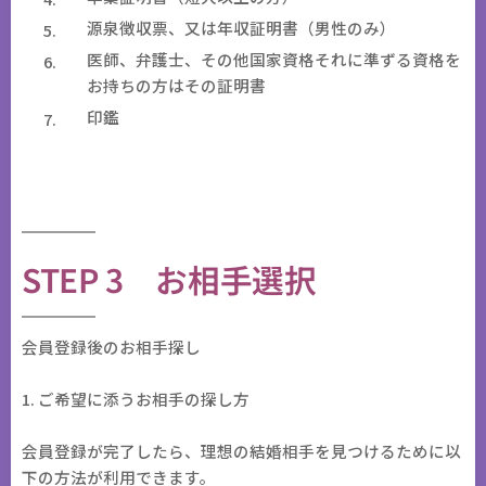
源泉徴収票、又は年収証明書（男性のみ）
医師、弁護士、その他国家資格それに準ずる資格を
お持ちの方はその証明書
印鑑
STEP 3 お相手選択
会員登録後のお相手探し
1. ご希望に添うお相手の探し方
会員登録が完了したら、理想の結婚相手を見つけるために以
下の方法が利用できます。