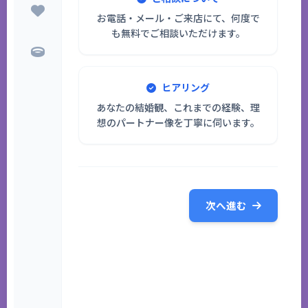
お電話・メール・ご来店にて、何度で
も無料でご相談いただけます。
ヒアリング
あなたの結婚観、これまでの経験、理
想のパートナー像を丁寧に伺います。
次へ進む