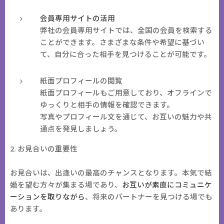
会員専用サイトの活用
弊社の会員専用サイトでは、全国の会員を検索する
ことができます。さまざまな条件や希望に基づい
て、自分に合った相手を見つけることが可能です。
紙面プロフィールの閲覧
紙面プロフィールもご用意しており、オフラインで
ゆっくりと相手の情報を確認できます。
写真やプロフィール文を通じて、お互いの魅力や共
通点を発見しましょう。
2. お見合いの重要性
お見合いは、出逢いの最高のチャンスとなります。本気で結
婚を望む方々が集まる場であり、
お互いが素直にコミュニケ
ーションを取りながら
、将来のパートナーを見つける場でも
あります。