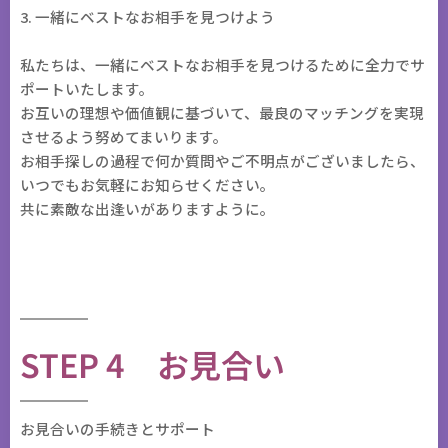
3. 一緒にベストなお相手を見つけよう
私たちは、一緒にベストなお相手を見つけるために全力でサ
ポートいたします。
お互いの理想や価値観に基づいて、最良のマッチングを実現
させるよう努めてまいります。
お相手探しの過程で何か質問やご不明点がございましたら、
いつでもお気軽にお知らせください。
共に素敵な出逢いがありますように。
STEP 4 お見合い
お見合いの手続きとサポート