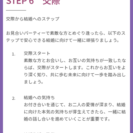
STEP 6 交際
交際から結婚へのステップ
お見合いパーティーで素敵な方とめぐり逢ったら、以下のス
テップで安心できる結婚に向けて一緒に頑張りましょう。
交際スタート
素敵な方とお会いし、お互いの気持ちが一致したな
らば、交際がスタートします。これからお互いをよ
り深く知り、共に歩む未来に向けて一歩を踏み出し
ましょう。
結婚への気持ち
お付き合いを通じて、お二人の愛情が深まり、結婚
に向けた本気の気持ちが芽生えてきたら、一緒に結
婚の話し合いを進めていくことが重要です。