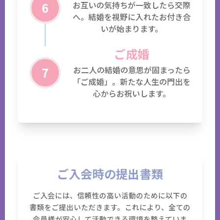
6
お互いの気持ちが一致したら交際
へ。結婚を視野に入れたお付き合
いが始まります。
ご成婚
7
お二人の結婚の意思が固まったら
「ご成婚」。新たな人生の門出を
心からお祝いします。
ご入会時の提出書類
ご入会には、信頼性の高い活動のために以下の
書類をご提出いただきます。これにより、全ての
会員様が安心して活動できる環境を整えていま