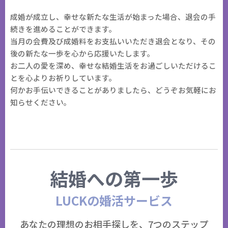
成婚が成立し、幸せな新たな生活が始まった場合、退会の手
続きを進めることができます。
当月の会費及び成婚料をお支払いいただき退会となり、その
後の新たな一歩を心から応援いたします。
お二人の愛を深め、幸せな結婚生活をお過ごしいただけるこ
とを心よりお祈りしています。
何かお手伝いできることがありましたら、どうぞお気軽にお
知らせください。
結婚への第一歩
LUCKの婚活サービス
あなたの理想のお相手探しを、7つのステップ