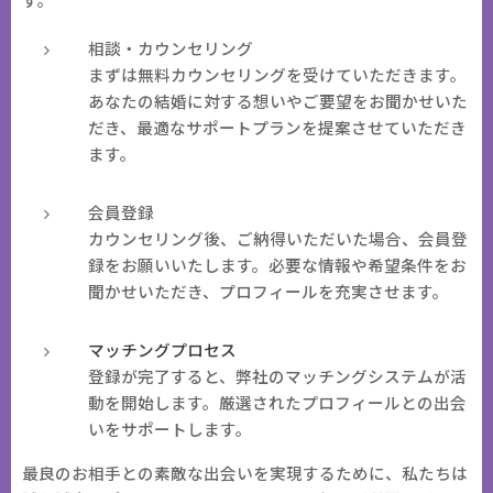
相談・カウンセリング
まずは無料カウンセリングを受けていただきます。
あなたの結婚に対する想いやご要望をお聞かせいた
だき、最適なサポートプランを提案させていただき
ます。
会員登録
カウンセリング後、ご納得いただいた場合、会員登
録をお願いいたします。必要な情報や希望条件をお
聞かせいただき、プロフィールを充実させます。
マッチングプロセス
登録が完了すると、弊社のマッチングシステムが活
動を開始します。厳選されたプロフィールとの出会
いをサポートします。
最良のお相手との素敵な出会いを実現するために、私たちは