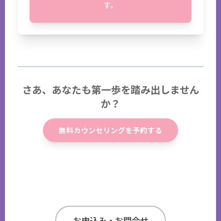
す。
さあ、あなたも第一歩を踏み出しません
か？
無料カウンセリングを予約する
お申込み・お問合せ