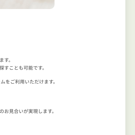
ます。
探すことも可能です。
ステムをご利用いただけます。
のお見合いが実現します。