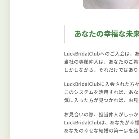
あなたの幸福な未
LuckBridalClubへのご
当社の専属仲人は、あなたのご希
しかしながら、それだけではあり
LuckBridalClubに入会
このシステムを活用すれば、あな
気に入った方が見つかれば、お見
お見合いの際、担当仲人がしっか
LuckBridalClubは、あ
あなたの幸せな結婚の第一歩を踏