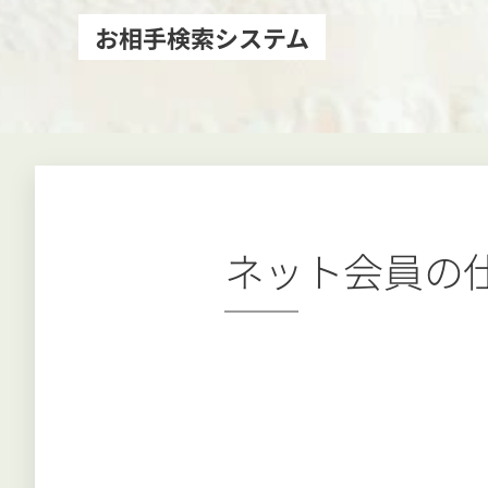
お相手検索システム
ネット会員の