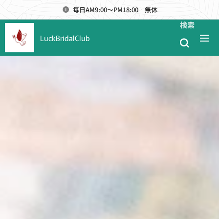
毎日AM9:00～PM18:00 無休
検索
LuckBridalClub