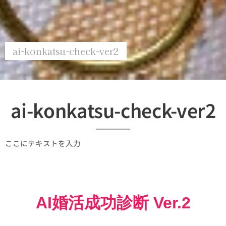
ai-konkatsu-check-ver2
ai-konkatsu-check-ver2
ここにテキストを入力
AI婚活成功診断 Ver.2