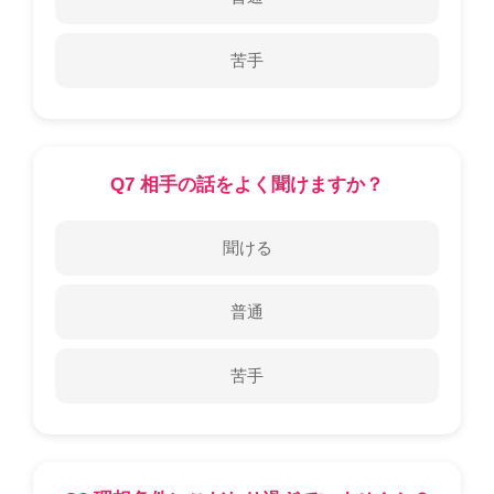
苦手
Q7 相手の話をよく聞けますか？
聞ける
普通
苦手