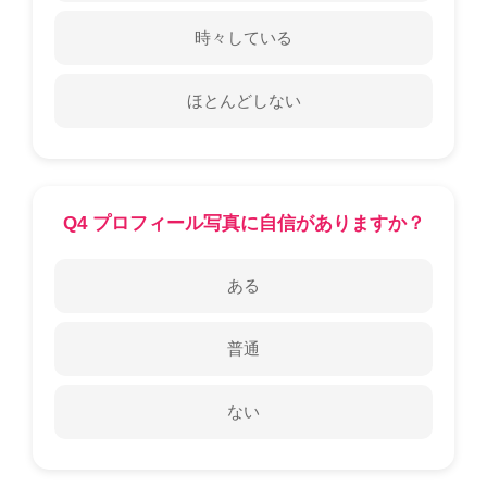
時々している
ほとんどしない
Q4 プロフィール写真に自信がありますか？
ある
普通
ない