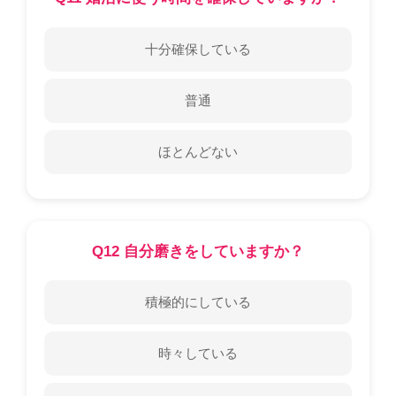
十分確保している
普通
ほとんどない
Q12 自分磨きをしていますか？
積極的にしている
時々している