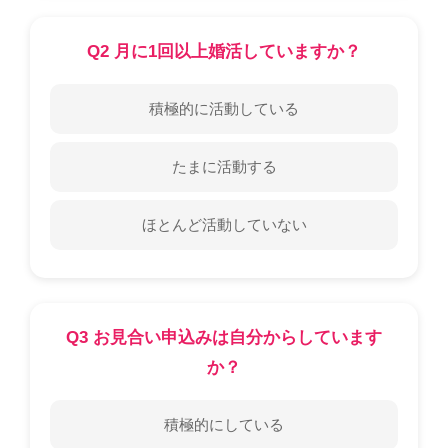
Q2 月に1回以上婚活していますか？
積極的に活動している
たまに活動する
ほとんど活動していない
Q3 お見合い申込みは自分からしています
か？
積極的にしている