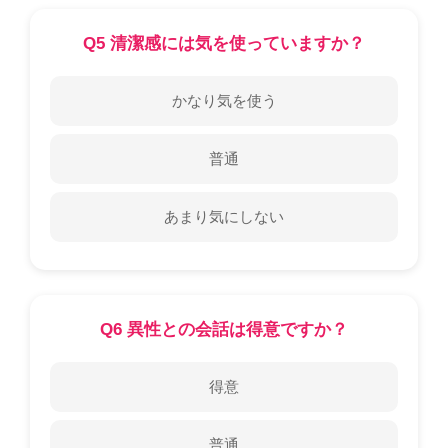
Q5 清潔感には気を使っていますか？
かなり気を使う
普通
あまり気にしない
Q6 異性との会話は得意ですか？
得意
普通