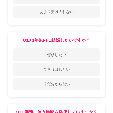
あまり受け入れない
Q10 1年以内に結婚したいですか？
ぜひしたい
できればしたい
まだ分からない
Q11 婚活に使う時間を確保していますか？