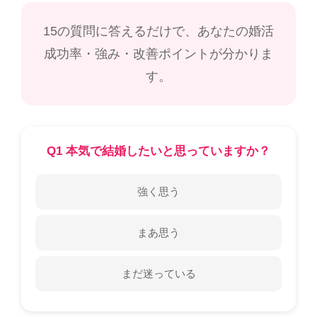
15の質問に答えるだけで、あなたの婚活
成功率・強み・改善ポイントが分かりま
す。
Q1 本気で結婚したいと思っていますか？
強く思う
まあ思う
まだ迷っている