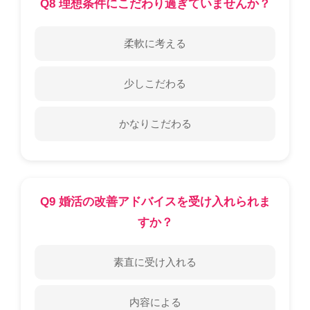
Q8 理想条件にこだわり過ぎていませんか？
柔軟に考える
少しこだわる
かなりこだわる
Q9 婚活の改善アドバイスを受け入れられま
すか？
素直に受け入れる
内容による