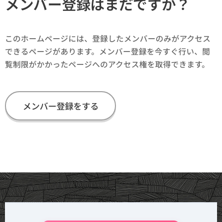
メンバー登録はまだですか？
このホームページには、登録したメンバーのみがアクセス
できるページがあります。メンバー登録を今すぐ行い、閲
覧制限がかかったページへのアクセス権を取得できます。
メンバー登録をする