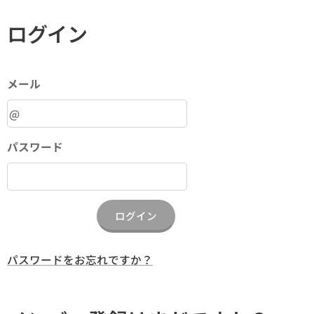
ログイン
メール
パスワード
ログイン
パスワードをお忘れですか？