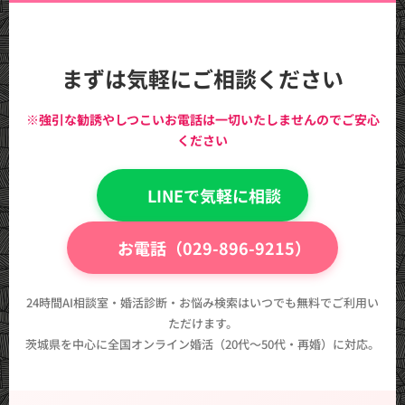
まずは気軽にご相談ください
※強引な勧誘やしつこいお電話は一切いたしませんのでご安心
ください
💬 LINEで気軽に相談
📞 お電話（029-896-9215）
24時間AI相談室・婚活診断・お悩み検索はいつでも無料でご利用い
ただけます。
茨城県を中心に全国オンライン婚活（20代〜50代・再婚）に対応。