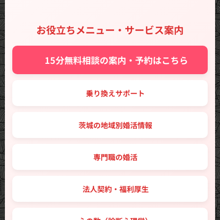
お役立ちメニュー・サービス案内
✨ 15分無料相談の案内・予約はこちら
🔑 乗り換えサポート
🗾 茨城の地域別婚活情報
💼 専門職の婚活
🤝 法人契約・福利厚生