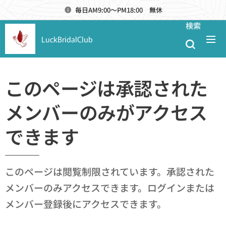
毎日AM9:00～PM18:00 無休
検索
LuckBridalClub
このページは承認された
メンバーのみがアクセス
できます
このページは閲覧制限されています。承認された
メンバーのみアクセスできます。ログインまたは
メンバー登録後にアクセスできます。